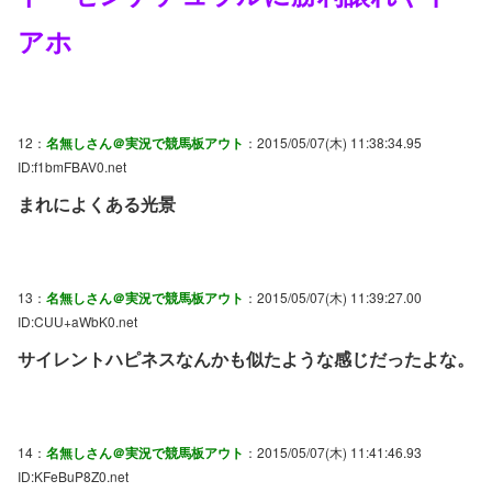
アホ
12：
名無しさん＠実況で競馬板アウト
：2015/05/07(木) 11:38:34.95
ID:f1bmFBAV0.net
まれによくある光景
13：
名無しさん＠実況で競馬板アウト
：2015/05/07(木) 11:39:27.00
ID:CUU+aWbK0.net
サイレントハピネスなんかも似たような感じだったよな。
14：
名無しさん＠実況で競馬板アウト
：2015/05/07(木) 11:41:46.93
ID:KFeBuP8Z0.net