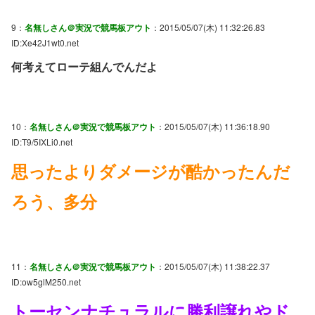
9：
名無しさん＠実況で競馬板アウト
：2015/05/07(木) 11:32:26.83
ID:Xe42J1wt0.net
何考えてローテ組んでんだよ
10：
名無しさん＠実況で競馬板アウト
：2015/05/07(木) 11:36:18.90
ID:T9/5IXLi0.net
思ったよりダメージが酷かったんだ
ろう、多分
11：
名無しさん＠実況で競馬板アウト
：2015/05/07(木) 11:38:22.37
ID:ow5glM250.net
トーセンナチュラルに勝利譲れやド