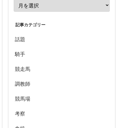
記事カテゴリー
話題
騎手
競走馬
調教師
競馬場
考察