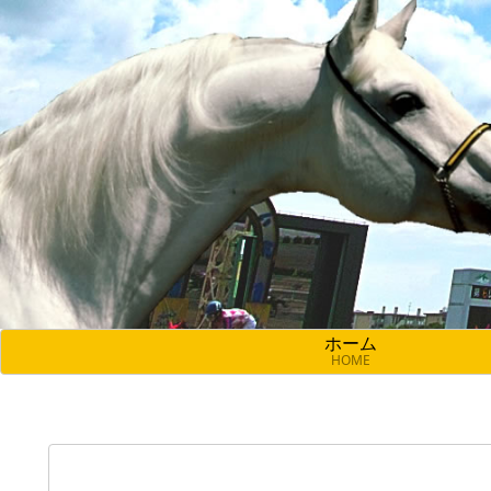
ホーム
HOME