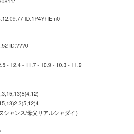
030811/
:12:09.77 ID:1P4YhlEm0
.52 ID:???0
- 12.4 - 11.7 - 10.9 - 10.3 - 11.9
3,15,13)5(4,12)
5,13)2,3(5,12)4
ヌシャンス/母父リアルシャダイ）
/