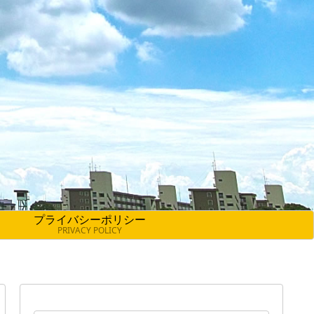
プライバシーポリシー
PRIVACY POLICY