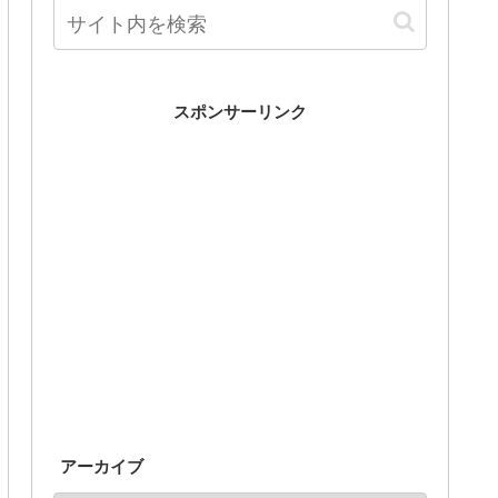
スポンサーリンク
アーカイブ