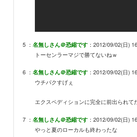
5 ：
：2012/09/02(日) 16
名無しさん＠恐縮です
トーセンラーマジで勝てないねｗ
6 ：
：2012/09/02(日) 16
名無しさん＠恐縮です
ウチパクすげぇ
エクスペディションに完全に前出られて
7 ：
：2012/09/02(日) 16
名無しさん＠恐縮です
やっと夏のローカルも終わったな