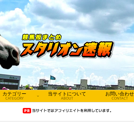
カテゴリー
当サイトについて
お問い合わせ
CATEGORY
ABOUT
CONTACT