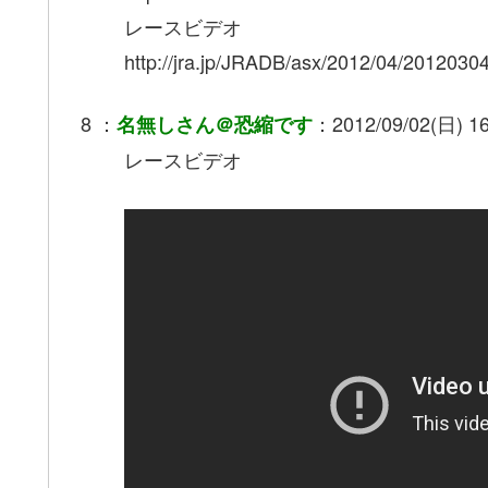
レースビデオ
http://jra.jp/JRADB/asx/2012/04/2012030
8 ：
：2012/09/02(日) 16:
名無しさん＠恐縮です
レースビデオ