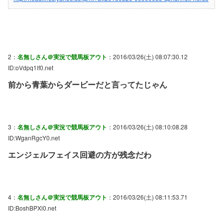
2：
名無しさん＠実況で競馬板アウト
：2016/03/26(土) 08:07:30.12
ID:oVdpq1lf0.net
前から青葉からダービーだと言ってたじゃん
3：
名無しさん＠実況で競馬板アウト
：2016/03/26(土) 08:10:08.28
ID:WganRgcY0.net
エンジェルフェイス回避の方が残念だわ
4：
名無しさん＠実況で競馬板アウト
：2016/03/26(土) 08:11:53.71
ID:BoshBPXl0.net