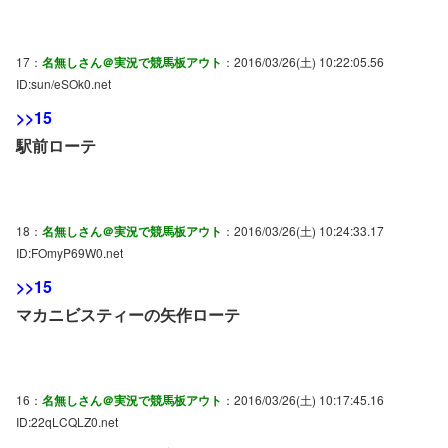
17：
名無しさん＠実況で競馬板アウト
：2016/03/26(土) 10:22:05.56
ID:sun/eSOk0.net
>>15
駅前ローテ
18：
名無しさん＠実況で競馬板アウト
：2016/03/26(土) 10:24:33.17
ID:FOmyP69W0.net
>>15
マカニビスティーの矢作ローテ
16：
名無しさん＠実況で競馬板アウト
：2016/03/26(土) 10:17:45.16
ID:22qLCQLZ0.net