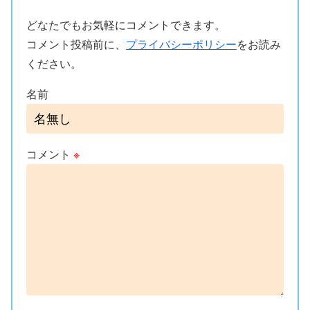
どなたでもお気軽にコメントできます。
コメント投稿前に、
プライバシーポリシー
をお読み
ください。
名前
コメント
※