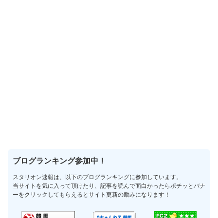
ブログランキング参加中！
スタリオン速報は、以下のブログランキングに参加しています。
当サイトを気に入って頂けたり、記事を読んで面白かったらポチッとバナ
ーをクリックしてもらえるとサイト更新の励みになります！