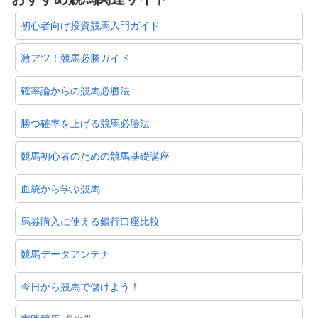
初心者向け投資競馬入門ガイド
激アツ！競馬必勝ガイド
確率論からの競馬必勝法
勝つ確率を上げる競馬必勝法
競馬初心者のための競馬基礎講座
血統から学ぶ競馬
馬券購入に使える銀行口座比較
競馬データアンテナ
今日から競馬で儲けよう！