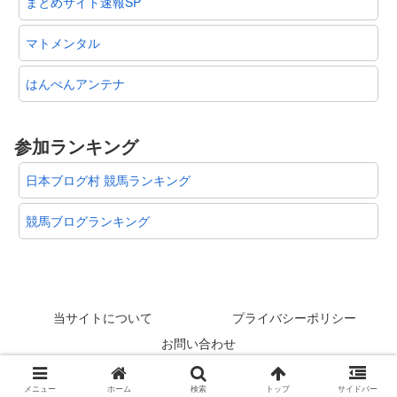
まとめサイト速報SP
マトメンタル
はんぺんアンテナ
参加ランキング
日本ブログ村 競馬ランキング
競馬ブログランキング
当サイトについて
プライバシーポリシー
お問い合わせ
© 2012-2026 スタリオン速報 @競馬板まとめ.
メニュー
ホーム
検索
トップ
サイドバー