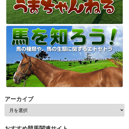
アーカイブ
おすすめ競馬関連サイト