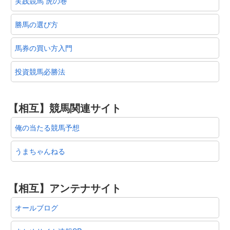
実践競馬 虎の巻
勝馬の選び方
馬券の買い方入門
投資競馬必勝法
【相互】競馬関連サイト
俺の当たる競馬予想
うまちゃんねる
【相互】アンテナサイト
オールブログ