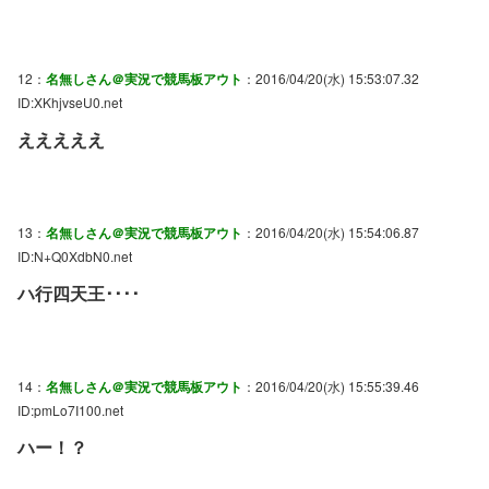
12：
名無しさん＠実況で競馬板アウト
：2016/04/20(水) 15:53:07.32
ID:XKhjvseU0.net
えええええ
13：
名無しさん＠実況で競馬板アウト
：2016/04/20(水) 15:54:06.87
ID:N+Q0XdbN0.net
ハ行四天王････
14：
名無しさん＠実況で競馬板アウト
：2016/04/20(水) 15:55:39.46
ID:pmLo7I100.net
ハー！？