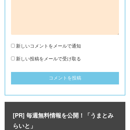
新しいコメントをメールで通知
新しい投稿をメールで受け取る
[PR] 毎週無料情報を公開！「うまとみ
らいと」