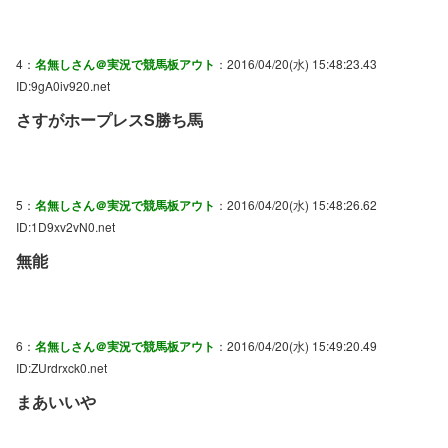
4：
名無しさん＠実況で競馬板アウト
：2016/04/20(水) 15:48:23.43
ID:9gA0iv920.net
さすがホープレスS勝ち馬
5：
名無しさん＠実況で競馬板アウト
：2016/04/20(水) 15:48:26.62
ID:1D9xv2vN0.net
無能
6：
名無しさん＠実況で競馬板アウト
：2016/04/20(水) 15:49:20.49
ID:ZUrdrxck0.net
まあいいや