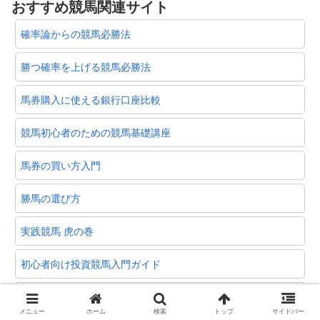
おすすめ競馬関連サイト
確率論からの競馬必勝法
勝つ確率を上げる競馬必勝法
馬券購入に使える銀行口座比較
競馬初心者のための競馬基礎講座
馬券の買い方入門
勝馬の選び方
実践競馬 虎の巻
初心者向け投資競馬入門ガイド
投資競馬必勝法
メニュー
ホーム
検索
トップ
サイドバー