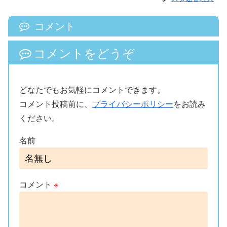
コメント
コメントをどうぞ
どなたでもお気軽にコメントできます。
コメント投稿前に、
プライバシーポリシー
をお読み
ください。
名前
コメント
※