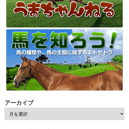
アーカイブ