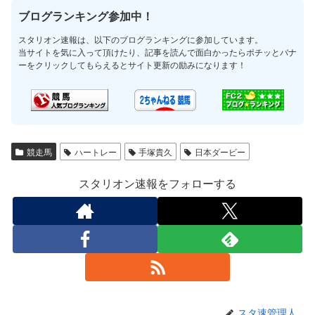
ブログランキング参加中！
スタリオン速報は、以下のブログランキングに参加しています。
当サイトを気に入って頂けたり、記事を読んで面白かったらポチッとバナ
ーをクリックしてもらえるとサイト更新の励みになります！
競走馬
ハートレー
手塚貴久
日本ダービー
スタリオン速報をフォローする
スタ速管理人