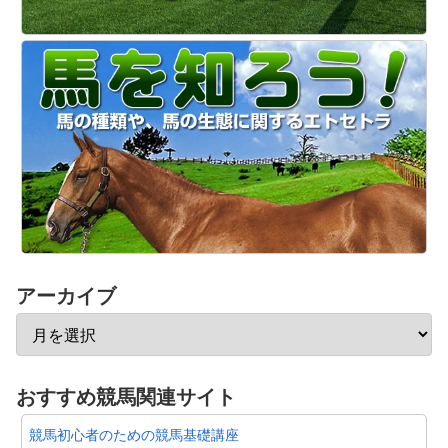
アーカイブ
おすすめ競馬関連サイト
競馬初心者のための競馬基礎講座