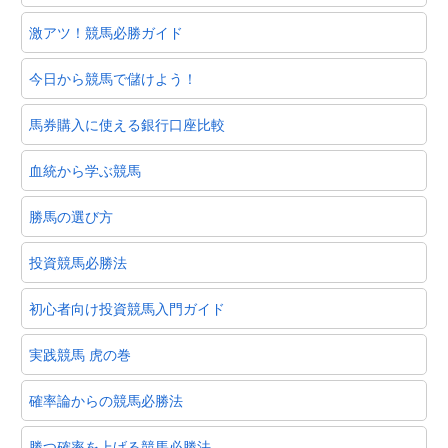
激アツ！競馬必勝ガイド
今日から競馬で儲けよう！
馬券購入に使える銀行口座比較
血統から学ぶ競馬
勝馬の選び方
投資競馬必勝法
初心者向け投資競馬入門ガイド
実践競馬 虎の巻
確率論からの競馬必勝法
勝つ確率を上げる競馬必勝法