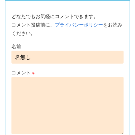
どなたでもお気軽にコメントできます。
コメント投稿前に、
プライバシーポリシー
をお読み
ください。
名前
コメント
※