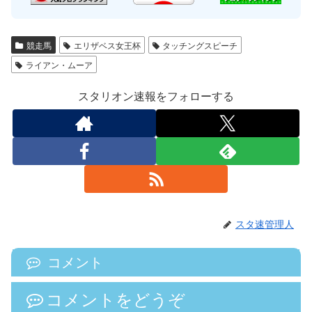
競走馬
エリザベス女王杯
タッチングスピーチ
ライアン・ムーア
スタリオン速報をフォローする
スタ速管理人
コメント
コメントをどうぞ