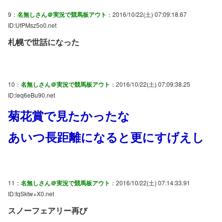
9：
名無しさん＠実況で競馬板アウト
：2016/10/22(土) 07:09:18.67
ID:UfPMsz5o0.net
札幌で世話になった
10：
名無しさん＠実況で競馬板アウト
：2016/10/22(土) 07:09:38.25
ID:leq6eBu90.net
菊花賞で見たかったな
あいつ長距離になると更にすげえし
11：
名無しさん＠実況で競馬板アウト
：2016/10/22(土) 07:14:33.91
ID:fqSktw+X0.net
スノーフェアリー再び