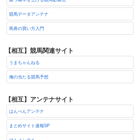
競馬データアンテナ
馬券の買い方入門
【相互】競馬関連サイト
うまちゃんねる
俺の当たる競馬予想
【相互】アンテナサイト
はんぺんアンテナ
まとめサイト速報SP
マトメンタル