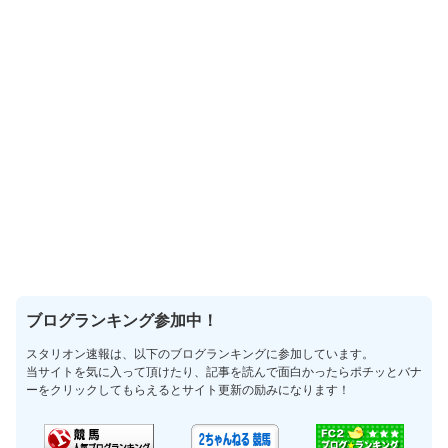
ブログランキング参加中！
スタリオン速報は、以下のブログランキングに参加しています。
当サイトを気に入って頂けたり、記事を読んで面白かったらポチッとバナ
ーをクリックしてもらえるとサイト更新の励みになります！