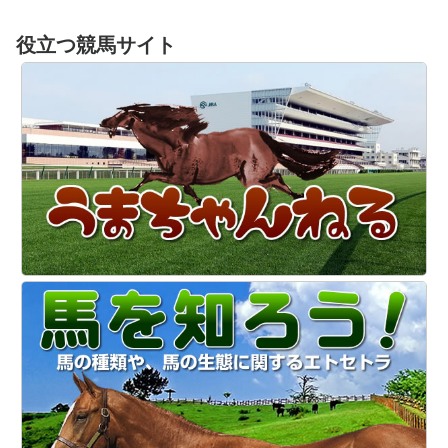
役立つ競馬サイト