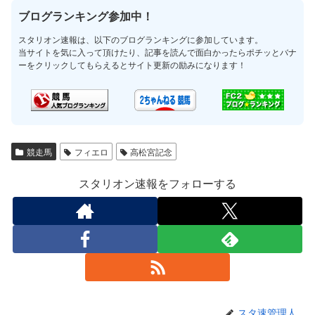
ブログランキング参加中！
スタリオン速報は、以下のブログランキングに参加しています。
当サイトを気に入って頂けたり、記事を読んで面白かったらポチッとバナ
ーをクリックしてもらえるとサイト更新の励みになります！
競走馬
フィエロ
高松宮記念
スタリオン速報をフォローする
スタ速管理人