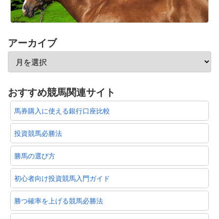
アーカイブ
おすすめ競馬関連サイト
馬券購入に使える銀行口座比較
投資競馬必勝法
勝馬の選び方
初心者向け投資競馬入門ガイド
勝つ確率を上げる競馬必勝法