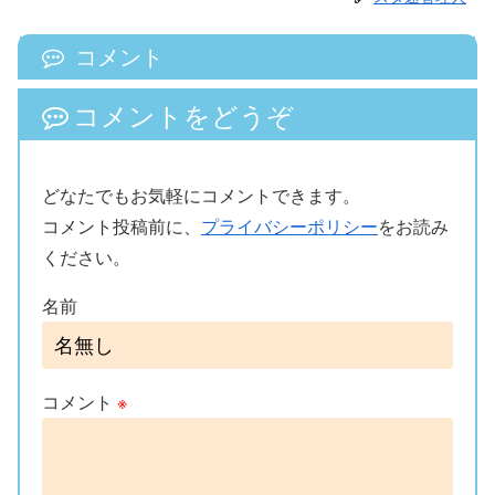
コメント
コメントをどうぞ
どなたでもお気軽にコメントできます。
コメント投稿前に、
プライバシーポリシー
をお読み
ください。
名前
コメント
※