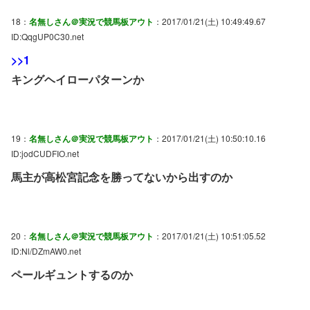
18：
名無しさん＠実況で競馬板アウト
：2017/01/21(土) 10:49:49.67
ID:QqgUP0C30.net
>>1
キングヘイローパターンか
19：
名無しさん＠実況で競馬板アウト
：2017/01/21(土) 10:50:10.16
ID:jodCUDFIO.net
馬主が高松宮記念を勝ってないから出すのか
20：
名無しさん＠実況で競馬板アウト
：2017/01/21(土) 10:51:05.52
ID:Nl/DZmAW0.net
ペールギュントするのか