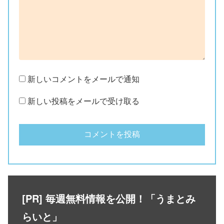
新しいコメントをメールで通知
新しい投稿をメールで受け取る
[PR] 毎週無料情報を公開！「うまとみ
らいと」