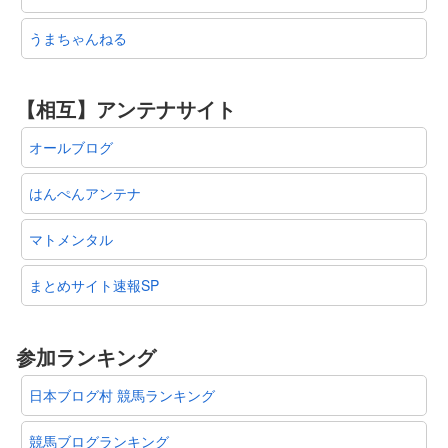
うまちゃんねる
【相互】アンテナサイト
オールブログ
はんぺんアンテナ
マトメンタル
まとめサイト速報SP
参加ランキング
日本ブログ村 競馬ランキング
競馬ブログランキング