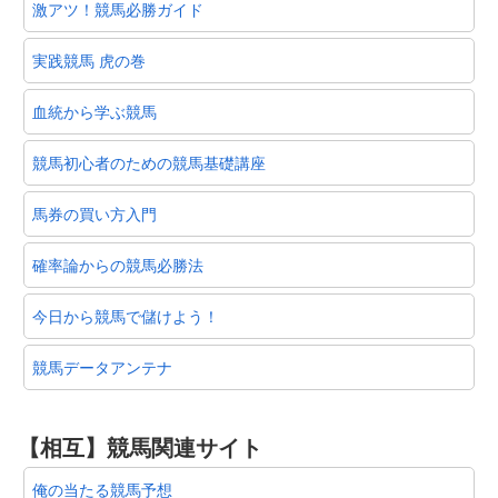
激アツ！競馬必勝ガイド
実践競馬 虎の巻
血統から学ぶ競馬
競馬初心者のための競馬基礎講座
馬券の買い方入門
確率論からの競馬必勝法
今日から競馬で儲けよう！
競馬データアンテナ
【相互】競馬関連サイト
俺の当たる競馬予想