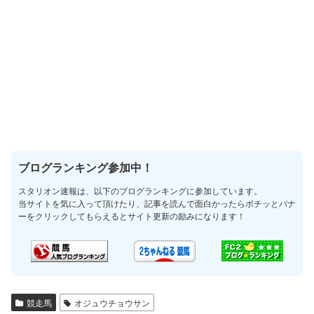
ブログランキング参加中！
スタリオン速報は、以下のブログランキングに参加しています。
当サイトを気に入って頂けたり、記事を読んで面白かったらポチッとバナ
ーをクリックしてもらえるとサイト更新の励みになります！
競走馬
オジュウチョウサン