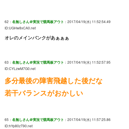
62：
名無しさん＠実況で競馬板アウト
：2017/04/19(水) 11:52:54.49
ID:UGHw8xCA0.net
オレのメインバンクがあぁぁぁ
63：
名無しさん＠実況で競馬板アウト
：2017/04/19(水) 11:52:57.95
ID:CYLzwM7G0.net
多分最後の障害飛越した後だな
若干バランスがおかしい
65：
名無しさん＠実況で競馬板アウト
：2017/04/19(水) 11:57:25.86
ID:hYp80zT90.net