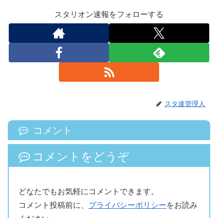
スタリオン速報をフォローする
スタ速管理人
コメント
コメントをどうぞ
どなたでもお気軽にコメントできます。
コメント投稿前に、
プライバシーポリシー
をお読み