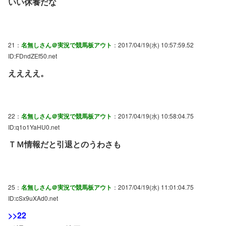
いい休養だな
21：
名無しさん＠実況で競馬板アウト
：2017/04/19(水) 10:57:59.52
ID:FDndZEf50.net
ええええ。
22：
名無しさん＠実況で競馬板アウト
：2017/04/19(水) 10:58:04.75
ID:q1o1YaHU0.net
ＴＭ情報だと引退とのうわさも
25：
名無しさん＠実況で競馬板アウト
：2017/04/19(水) 11:01:04.75
ID:cSx9uXAd0.net
>>22