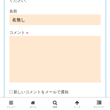
ください。
名前
コメント
※
新しいコメントをメールで通知
新しい投稿をメールで受け取る
メニュー
ホーム
検索
トップ
サイドバー