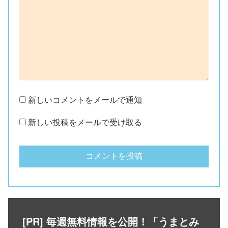
新しいコメントをメールで通知
新しい投稿をメールで受け取る
[PR] 毎週無料情報を公開！「うまとみ