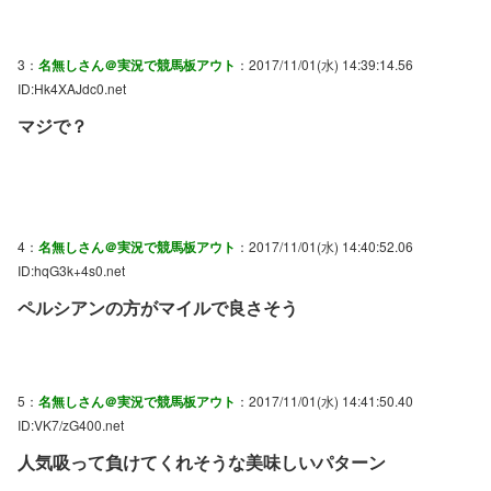
3：
名無しさん＠実況で競馬板アウト
：2017/11/01(水) 14:39:14.56
ID:Hk4XAJdc0.net
マジで？
4：
名無しさん＠実況で競馬板アウト
：2017/11/01(水) 14:40:52.06
ID:hqG3k+4s0.net
ペルシアンの方がマイルで良さそう
5：
名無しさん＠実況で競馬板アウト
：2017/11/01(水) 14:41:50.40
ID:VK7/zG400.net
人気吸って負けてくれそうな美味しいパターン