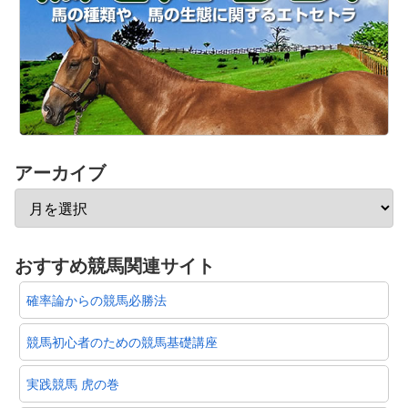
アーカイブ
おすすめ競馬関連サイト
確率論からの競馬必勝法
競馬初心者のための競馬基礎講座
実践競馬 虎の巻