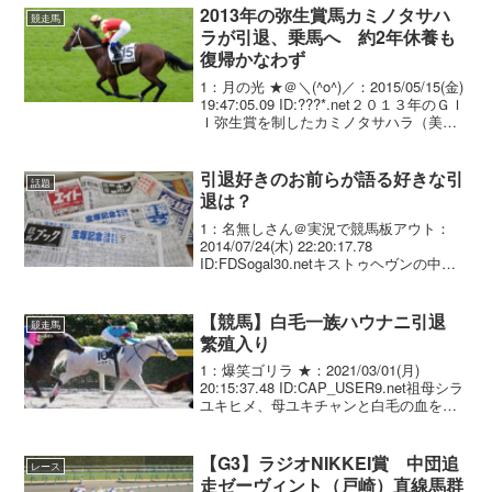
2013年の弥生賞馬カミノタサハ
競走馬
ラが引退、乗馬へ 約2年休養も
復帰かなわず
1：月の光 ★＠＼(^o^)／：2015/05/15(金)
19:47:05.09 ID:???*.net２０１３年のＧＩ
Ｉ弥生賞を制したカミノタサハラ（美
浦・国枝栄厩舎、牡５歳）が、１５日付
で競走馬登録を抹消された。通算成績は
５戦３勝。獲...
引退好きのお前らが語る好きな引
話題
退は？
1：名無しさん＠実況で競馬板アウト：
2014/07/24(木) 22:20:17.78
ID:FDSogal30.netキストゥヘヴンの中山
牝馬S勝っての引退。実況が熱い
【競馬】白毛一族ハウナニ引退
競走馬
繁殖入り
1：爆笑ゴリラ ★：2021/03/01(月)
20:15:37.48 ID:CAP_USER9.net祖母シラ
ユキヒメ、母ユキチャンと白毛の血を引
く白毛馬ハウナニ（牝6＝手塚、父ロード
カナロア）の引退、繁殖入りが決まっ
た。シルクホースクラ...
【G3】ラジオNIKKEI賞 中団追
レース
走ゼーヴィント（戸崎）直線馬群