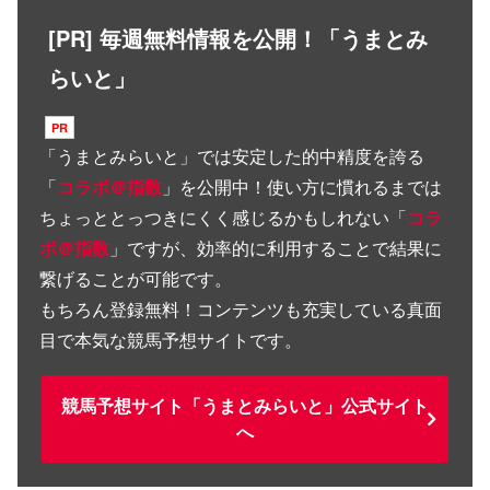
[PR] 毎週無料情報を公開！「うまとみ
らいと」
「
うまとみらいと
」では安定した的中精度を誇る
「
コラボ＠指数
」を公開中！使い方に慣れるまでは
ちょっととっつきにくく感じるかもしれない「
コラ
ボ＠指数
」ですが、効率的に利用することで結果に
繋げることが可能です。
もちろん登録無料！コンテンツも充実している真面
目で本気な競馬予想サイトです。
競馬予想サイト「うまとみらいと」公式サイト
へ