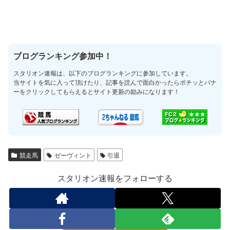
ブログランキング参加中！
スタリオン速報は、以下のブログランキングに参加しています。
当サイトを気に入って頂けたり、記事を読んで面白かったらポチッとバナ
ーをクリックしてもらえるとサイト更新の励みになります！
競走馬
ゼーヴィント
引退
スタリオン速報をフォローする