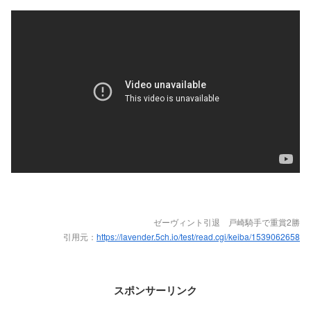
ゼーヴィント引退 戸崎騎手で重賞2勝
引用元：
https://lavender.5ch.io/test/read.cgi/keiba/1539062658
スポンサーリンク