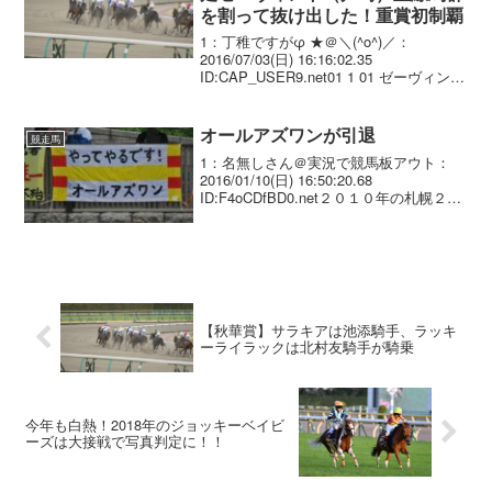
を割って抜け出した！重賞初制覇
1：丁稚ですがφ ★＠＼(^o^)／：
2016/07/03(日) 16:16:02.35
ID:CAP_USER9.net01 1 01 ゼーヴィント
牡3 戸崎圭太 1.47.0
--- 54.0 482(...
オールアズワンが引退
競走馬
1：名無しさん＠実況で競馬板アウト：
2016/01/10(日) 16:50:20.68
ID:F4oCDfBD0.net２０１０年の札幌２歳
ステークスに優勝したオールアズワン
（牡８歳 栗東・加用正厩舎）は２０１
６年１月１１日付で競走馬登録を...
【秋華賞】サラキアは池添騎手、ラッキ
ーライラックは北村友騎手が騎乗
今年も白熱！2018年のジョッキーベイビ
ーズは大接戦で写真判定に！！