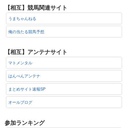
【相互】競馬関連サイト
うまちゃんねる
俺の当たる競馬予想
【相互】アンテナサイト
マトメンタル
はんぺんアンテナ
まとめサイト速報SP
オールブログ
参加ランキング