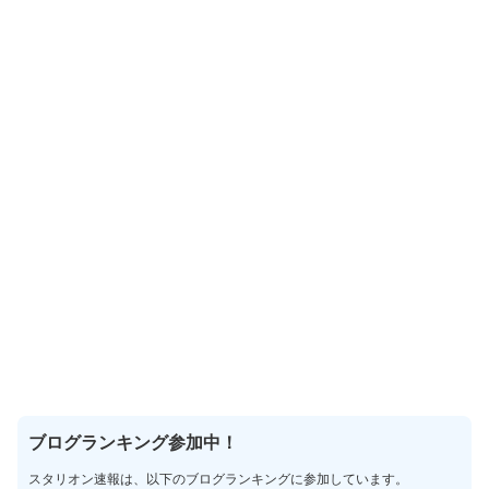
ブログランキング参加中！
スタリオン速報は、以下のブログランキングに参加しています。