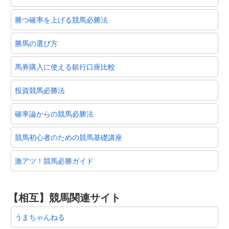
勝つ確率を上げる競馬必勝法
勝馬の選び方
馬券購入に使える銀行口座比較
投資競馬必勝法
確率論からの競馬必勝法
競馬初心者のための競馬基礎講座
激アツ！競馬必勝ガイド
【相互】競馬関連サイト
うまちゃんねる