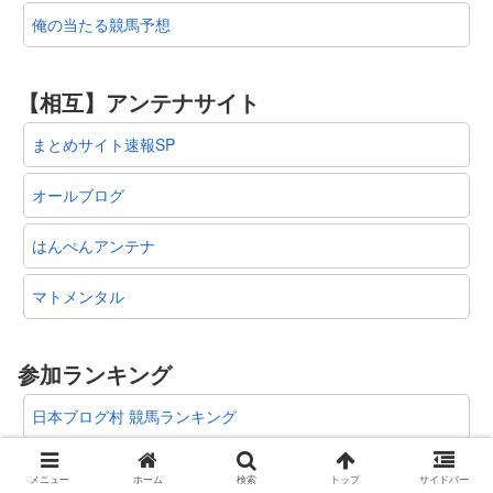
俺の当たる競馬予想
【相互】アンテナサイト
まとめサイト速報SP
オールブログ
はんぺんアンテナ
マトメンタル
参加ランキング
日本ブログ村 競馬ランキング
競馬ブログランキング
メニュー
ホーム
検索
トップ
サイドバー