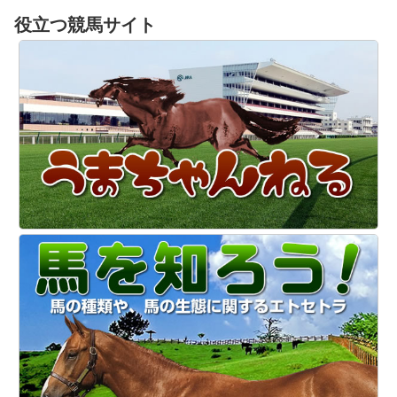
役立つ競馬サイト