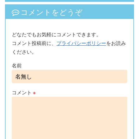
コメントをどうぞ
どなたでもお気軽にコメントできます。
コメント投稿前に、
プライバシーポリシー
をお読み
ください。
名前
コメント
※