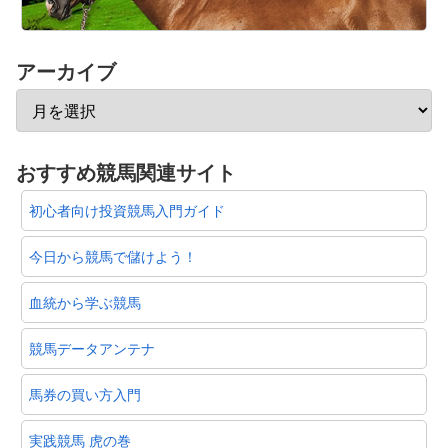
アーカイブ
おすすめ競馬関連サイト
初心者向け投資競馬入門ガイド
今日から競馬で儲けよう！
血統から学ぶ競馬
競馬データアンテナ
馬券の買い方入門
実践競馬 虎の巻