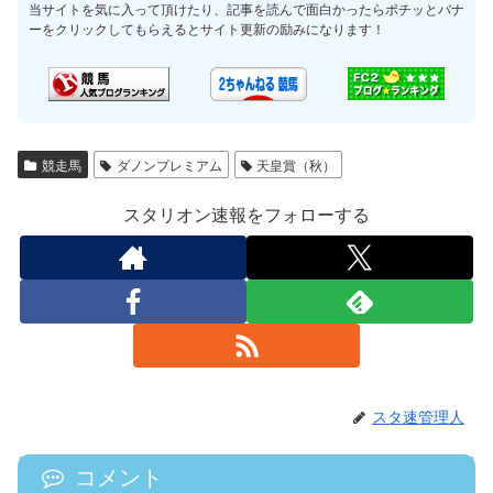
当サイトを気に入って頂けたり、記事を読んで面白かったらポチッとバナ
ーをクリックしてもらえるとサイト更新の励みになります！
競走馬
ダノンプレミアム
天皇賞（秋）
スタリオン速報をフォローする
スタ速管理人
コメント