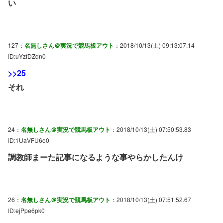
い
127：
名無しさん＠実況で競馬板アウト
：2018/10/13(土) 09:13:07.14
ID:uYzfDZdn0
>>25
それ
24：
名無しさん＠実況で競馬板アウト
：2018/10/13(土) 07:50:53.83
ID:1UaVFU6o0
調教師まーた記事になるような事やらかしたんけ
26：
名無しさん＠実況で競馬板アウト
：2018/10/13(土) 07:51:52.67
ID:ejPpe6pk0