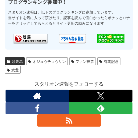
ブログランキング参加中！
スタリオン速報は、以下のブログランキングに参加しています。
当サイトを気に入って頂けたり、記事を読んで面白かったらポチッとバナ
ーをクリックしてもらえるとサイト更新の励みになります！
競走馬
オジュウチョウサン
ファン投票
有馬記念
武豊
スタリオン速報をフォローする