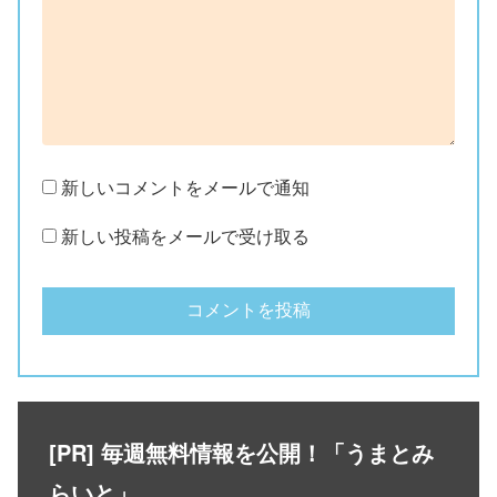
新しいコメントをメールで通知
新しい投稿をメールで受け取る
[PR] 毎週無料情報を公開！「うまとみ
らいと」