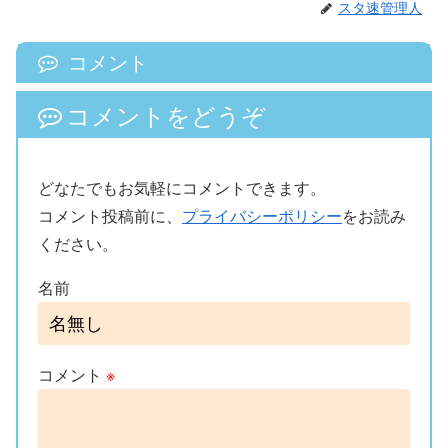
スタ速管理人
コメント
コメントをどうぞ
どなたでもお気軽にコメントできます。
コメント投稿前に、
プライバシーポリシー
をお読み
ください。
名前
コメント
※