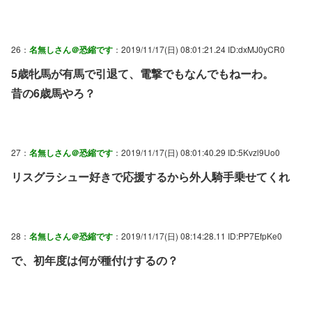
26：
名無しさん＠恐縮です
：2019/11/17(日) 08:01:21.24 ID:dxMJ0yCR0
5歳牝馬が有馬で引退て、電撃でもなんでもねーわ。
昔の6歳馬やろ？
27：
名無しさん＠恐縮です
：2019/11/17(日) 08:01:40.29 ID:5Kvzl9Uo0
リスグラシュー好きで応援するから外人騎手乗せてくれ
28：
名無しさん＠恐縮です
：2019/11/17(日) 08:14:28.11 ID:PP7EfpKe0
で、初年度は何が種付けするの？