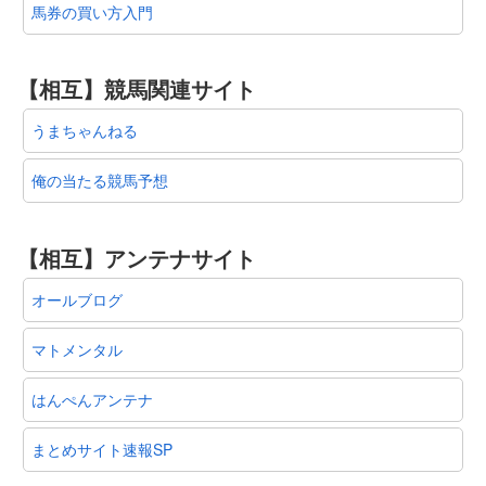
馬券の買い方入門
【相互】競馬関連サイト
うまちゃんねる
俺の当たる競馬予想
【相互】アンテナサイト
オールブログ
マトメンタル
はんぺんアンテナ
まとめサイト速報SP