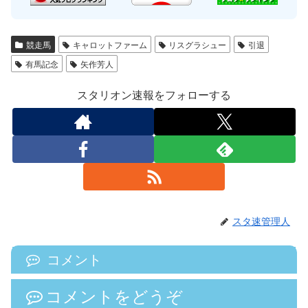
競走馬
キャロットファーム
リスグラシュー
引退
有馬記念
矢作芳人
スタリオン速報をフォローする
スタ速管理人
コメント
コメントをどうぞ