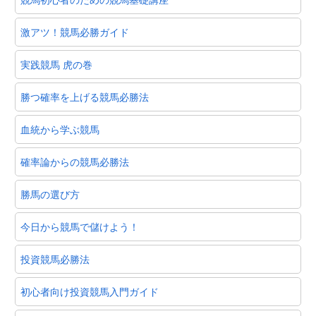
激アツ！競馬必勝ガイド
実践競馬 虎の巻
勝つ確率を上げる競馬必勝法
血統から学ぶ競馬
確率論からの競馬必勝法
勝馬の選び方
今日から競馬で儲けよう！
投資競馬必勝法
初心者向け投資競馬入門ガイド