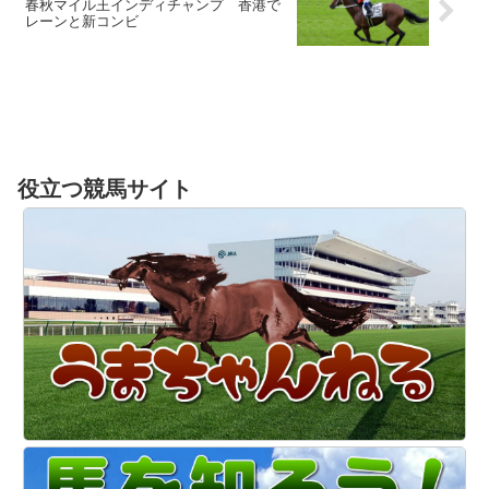
春秋マイル王インディチャンプ 香港で
レーンと新コンビ
役立つ競馬サイト