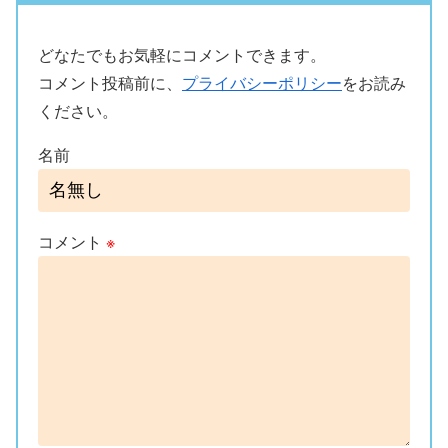
どなたでもお気軽にコメントできます。
コメント投稿前に、
プライバシーポリシー
をお読み
ください。
名前
コメント
※