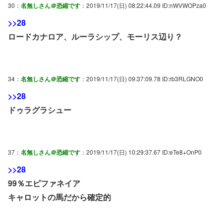
30：
名無しさん＠恐縮です
：2019/11/17(日) 08:22:44.09 ID:nWVWOPza0
>>28
ロードカナロア、ルーラシップ、モーリス辺り？
34：
名無しさん＠恐縮です
：2019/11/17(日) 09:37:09.78 ID:rb3RLGNO0
>>28
ドゥラグラシュー
37：
名無しさん＠恐縮です
：2019/11/17(日) 10:29:37.67 ID:eTe8+OnP0
>>28
99％エピファネイア
キャロットの馬だから確定的