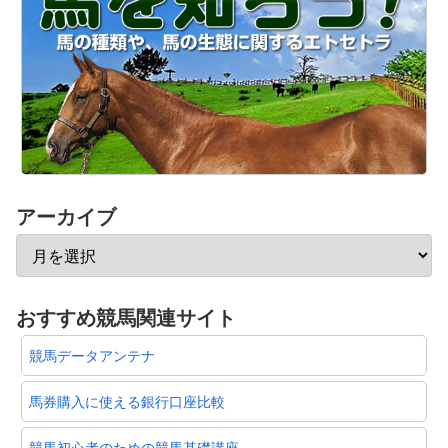
アーカイブ
おすすめ競馬関連サイト
競馬データアンテナ
馬券購入に使える銀行口座比較
競馬初心者のための競馬基礎講座