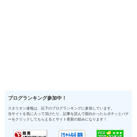
ブログランキング参加中！
スタリオン速報は、以下のブログランキングに参加しています。
当サイトを気に入って頂けたり、記事を読んで面白かったらポチッとバナ
ーをクリックしてもらえるとサイト更新の励みになります！