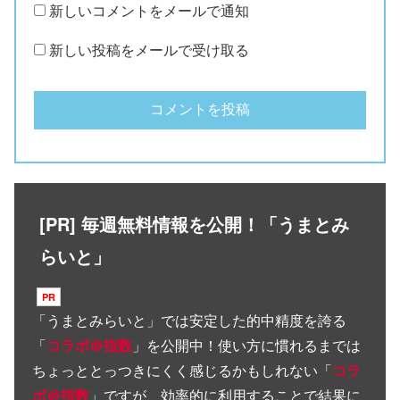
新しいコメントをメールで通知
新しい投稿をメールで受け取る
[PR] 毎週無料情報を公開！「うまとみ
らいと」
「
うまとみらいと
」では安定した的中精度を誇る
「
コラボ＠指数
」を公開中！使い方に慣れるまでは
ちょっととっつきにくく感じるかもしれない「
コラ
ボ＠指数
」ですが、効率的に利用することで結果に