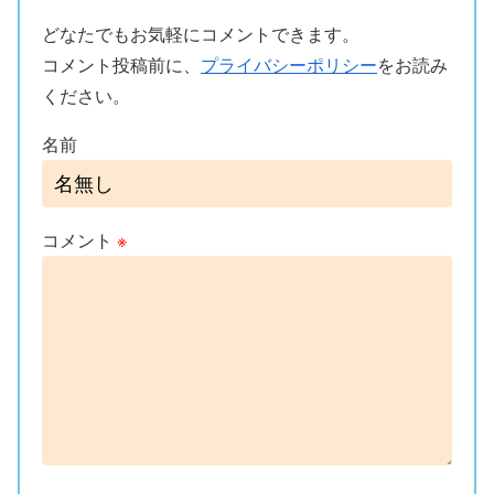
どなたでもお気軽にコメントできます。
コメント投稿前に、
プライバシーポリシー
をお読み
ください。
名前
コメント
※