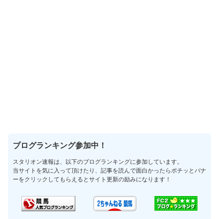
ブログランキング参加中！
スタリオン速報は、以下のブログランキングに参加しています。
当サイトを気に入って頂けたり、記事を読んで面白かったらポチッとバナ
ーをクリックしてもらえるとサイト更新の励みになります！