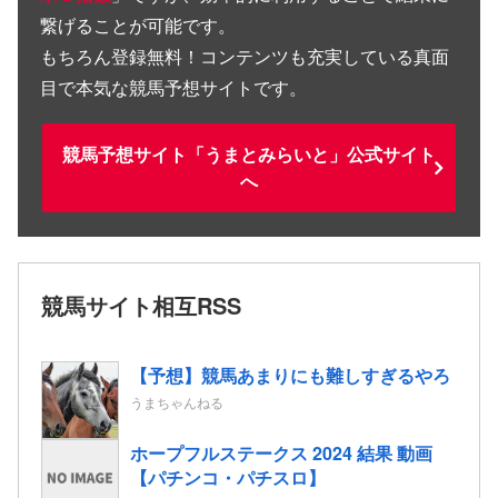
繋げることが可能です。
もちろん登録無料！コンテンツも充実している真面
目で本気な競馬予想サイトです。
競馬予想サイト「うまとみらいと」公式サイト
へ
競馬サイト相互RSS
【予想】競馬あまりにも難しすぎるやろ
うまちゃんねる
ホープフルステークス 2024 結果 動画
【パチンコ・パチスロ】