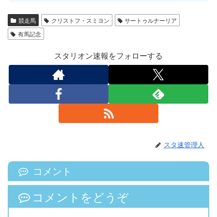
競走馬
クリストフ・スミヨン
サートゥルナーリア
有馬記念
スタリオン速報をフォローする
スタ速管理人
コメント
コメントをどうぞ