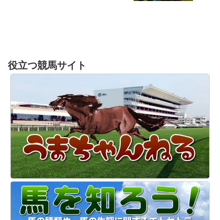
役立つ競馬サイト