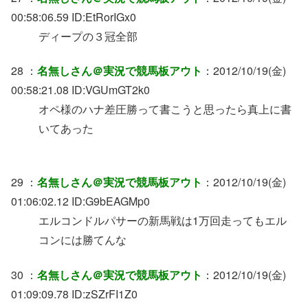
00:58:06.59 ID:EtRorIGx0
ディープの３冠全部
28 ：
名無しさん＠実況で競馬板アウト
：2012/10/19(金)
00:58:21.08 ID:VGUmGT2k0
オペ様のハナ差圧勝って書こうと思ったら真上に書
いてあった
29 ：
名無しさん＠実況で競馬板アウト
：2012/10/19(金)
01:06:02.12 ID:G9bEAGMp0
エルコンドルパサーの新馬戦は1万回走ってもエル
コンには勝てんな
30 ：
名無しさん＠実況で競馬板アウト
：2012/10/19(金)
01:09:09.78 ID:zSZrFI1Z0