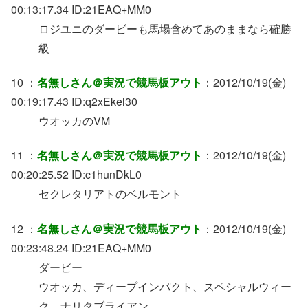
00:13:17.34 ID:21EAQ+MM0
ロジユニのダービーも馬場含めてあのままなら確勝
級
10 ：
名無しさん＠実況で競馬板アウト
：2012/10/19(金)
00:19:17.43 ID:q2xEkel30
ウオッカのVM
11 ：
名無しさん＠実況で競馬板アウト
：2012/10/19(金)
00:20:25.52 ID:c1hunDkL0
セクレタリアトのベルモント
12 ：
名無しさん＠実況で競馬板アウト
：2012/10/19(金)
00:23:48.24 ID:21EAQ+MM0
ダービー
ウオッカ、ディープインパクト、スペシャルウィー
ク、ナリタブライアン