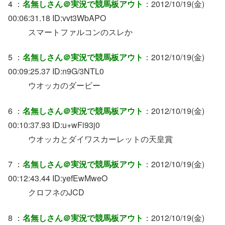
4 ：
名無しさん＠実況で競馬板アウト
：2012/10/19(金)
00:06:31.18 ID:vvt3WbAPO
スマートファルコンのスレか
5 ：
名無しさん＠実況で競馬板アウト
：2012/10/19(金)
00:09:25.37 ID:n9G/3NTL0
ウオッカのダービー
6 ：
名無しさん＠実況で競馬板アウト
：2012/10/19(金)
00:10:37.93 ID:u+wFi93j0
ウオッカとダイワスカーレットの天皇賞
7 ：
名無しさん＠実況で競馬板アウト
：2012/10/19(金)
00:12:43.44 ID:yefEwMweO
クロフネのJCD
8 ：
名無しさん＠実況で競馬板アウト
：2012/10/19(金)