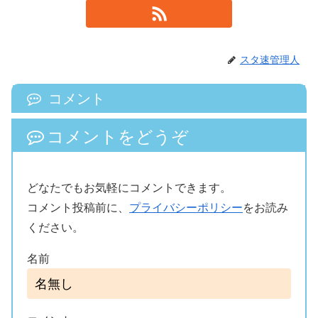
スタ速管理人
コメント
コメントをどうぞ
どなたでもお気軽にコメントできます。
コメント投稿前に、
プライバシーポリシー
をお読み
ください。
名前