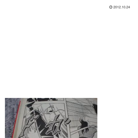
2012.10.24