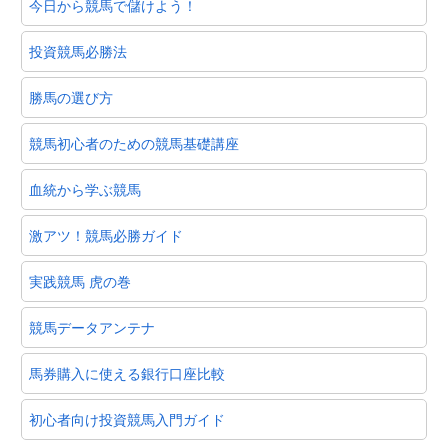
今日から競馬で儲けよう！
投資競馬必勝法
勝馬の選び方
競馬初心者のための競馬基礎講座
血統から学ぶ競馬
激アツ！競馬必勝ガイド
実践競馬 虎の巻
競馬データアンテナ
馬券購入に使える銀行口座比較
初心者向け投資競馬入門ガイド