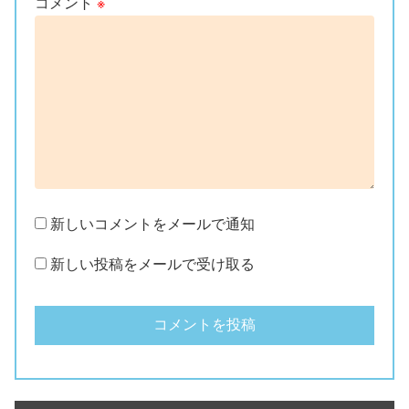
コメント
※
新しいコメントをメールで通知
新しい投稿をメールで受け取る