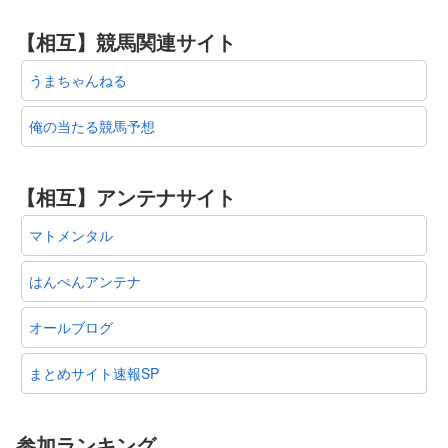
【相互】競馬関連サイト
うまちゃんねる
俺の当たる競馬予想
【相互】アンテナサイト
マトメンタル
はんぺんアンテナ
オールブログ
まとめサイト速報SP
参加ランキング