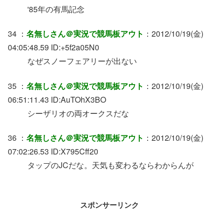
'85年の有馬記念
34 ：
名無しさん＠実況で競馬板アウト
：2012/10/19(金)
04:05:48.59 ID:+5f2a05N0
なぜスノーフェアリーが出ない
35 ：
名無しさん＠実況で競馬板アウト
：2012/10/19(金)
06:51:11.43 ID:AuTOhX3BO
シーザリオの両オークスだな
36 ：
名無しさん＠実況で競馬板アウト
：2012/10/19(金)
07:02:26.53 ID:X795Cff20
タップのJCだな。天気も変わるならわからんが
スポンサーリンク