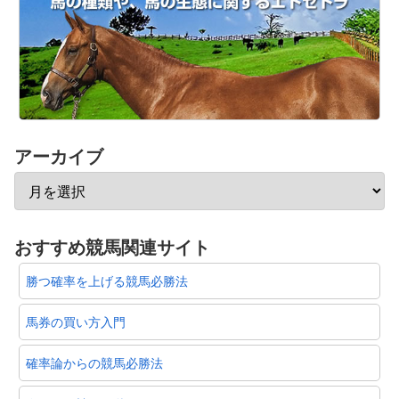
アーカイブ
おすすめ競馬関連サイト
勝つ確率を上げる競馬必勝法
馬券の買い方入門
確率論からの競馬必勝法