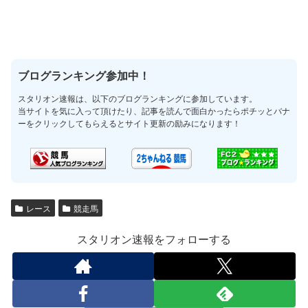
ブログランキング参加中！
スタリオン速報は、以下のブログランキングに参加しています。
当サイトを気に入って頂けたり、記事を読んで面白かったらポチッとバナ
ーをクリックしてもらえるとサイト更新の励みになります！
レース
競走馬
スタリオン速報をフォローする