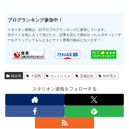
ブログランキング参加中！
スタリオン速報は、以下のブログランキングに参加しています。
当サイトを気に入って頂けたり、記事を読んで面白かったらポチッとバナ
ーをクリックしてもらえるとサイト更新の励みになります！
競走馬
３冠馬
コントレイル
宝塚記念
矢作芳人
スタリオン速報をフォローする