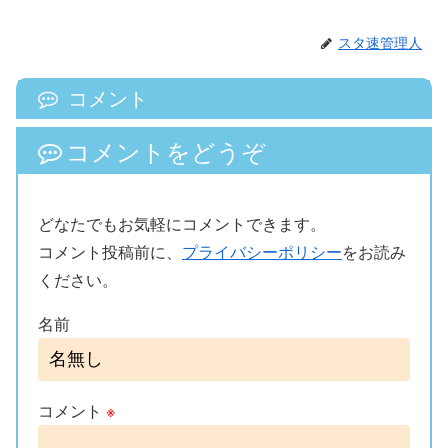
スタ速管理人
コメント
コメントをどうぞ
どなたでもお気軽にコメントできます。
コメント投稿前に、
プライバシーポリシー
をお読み
ください。
名前
コメント
※