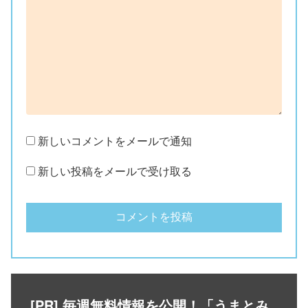
新しいコメントをメールで通知
新しい投稿をメールで受け取る
[PR] 毎週無料情報を公開！「うまとみ