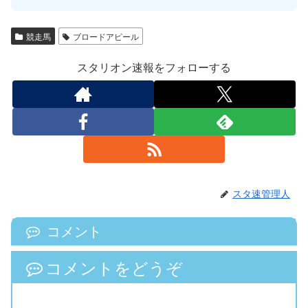
競走馬
ブロードアピール
スタリオン速報をフォローする
スタ速管理人
コメント
コメントをどうぞ