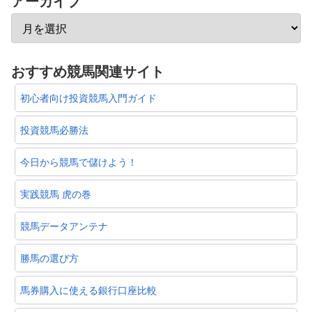
アーカイブ
おすすめ競馬関連サイト
初心者向け投資競馬入門ガイド
投資競馬必勝法
今日から競馬で儲けよう！
実践競馬 虎の巻
競馬データアンテナ
勝馬の選び方
馬券購入に使える銀行口座比較