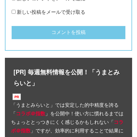
新しい投稿をメールで受け取る
[PR] 毎週無料情報を公開！「うまとみ
らいと」
「
うまとみらいと
」では安定した的中精度を誇る
「
コラボ＠指数
」を公開中！使い方に慣れるまでは
ちょっととっつきにくく感じるかもしれない「
コラ
ボ＠指数
」ですが、効率的に利用することで結果に