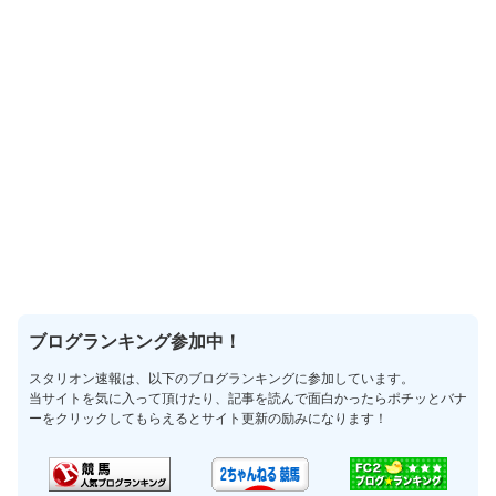
ブログランキング参加中！
スタリオン速報は、以下のブログランキングに参加しています。
当サイトを気に入って頂けたり、記事を読んで面白かったらポチッとバナ
ーをクリックしてもらえるとサイト更新の励みになります！