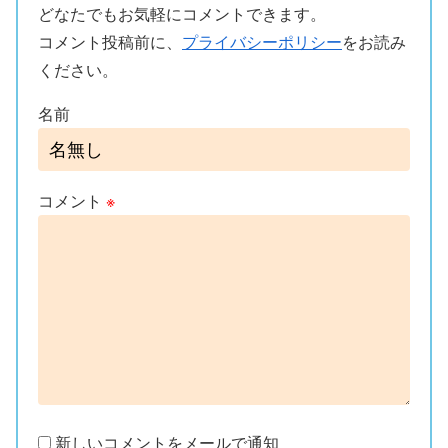
どなたでもお気軽にコメントできます。
コメント投稿前に、
プライバシーポリシー
をお読み
ください。
名前
コメント
※
新しいコメントをメールで通知