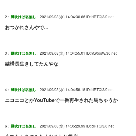
2：
風吹けば名無し
：2021/09/08(水) 14:04:30.66 ID:idRTQl3/0.net
おつかれさんやで…
3：
風吹けば名無し
：2021/09/08(水) 14:04:55.01 ID:nQXosW/30.net
結構長生きしてたんやな
4：
風吹けば名無し
：2021/09/08(水) 14:04:58.18 ID:idRTQl3/0.net
ニコニコとかYouTubeで一番再生された馬ちゃうか
6：
風吹けば名無し
：2021/09/08(水) 14:05:29.99 ID:idRTQl3/0.net