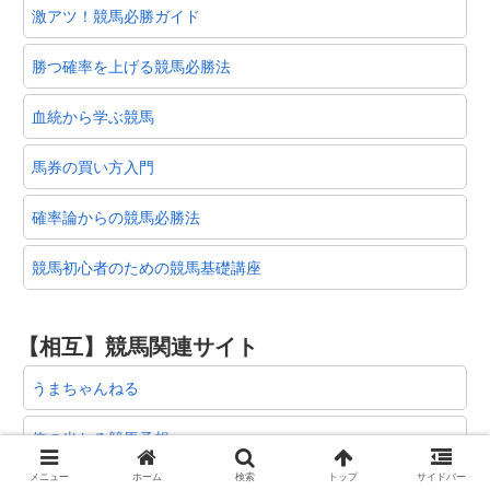
激アツ！競馬必勝ガイド
勝つ確率を上げる競馬必勝法
血統から学ぶ競馬
馬券の買い方入門
確率論からの競馬必勝法
競馬初心者のための競馬基礎講座
【相互】競馬関連サイト
うまちゃんねる
俺の当たる競馬予想
メニュー
ホーム
検索
トップ
サイドバー