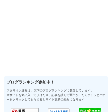
ブログランキング参加中！
スタリオン速報は、以下のブログランキングに参加しています。
当サイトを気に入って頂けたり、記事を読んで面白かったらポチッとバナ
ーをクリックしてもらえるとサイト更新の励みになります！