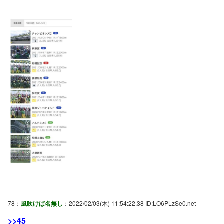
78：
風吹けば名無し
：2022/02/03(木) 11:54:22.38 ID:LO6PLzSe0.net
>>45