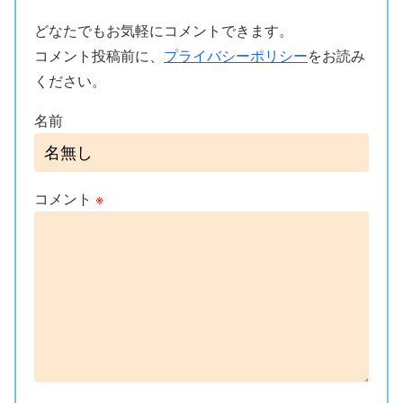
どなたでもお気軽にコメントできます。
コメント投稿前に、
プライバシーポリシー
をお読み
ください。
名前
コメント
※