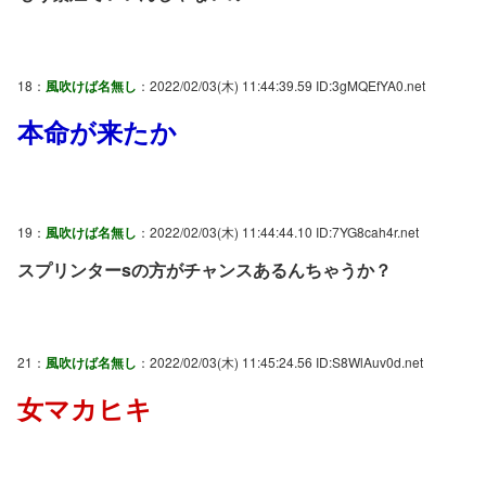
18：
風吹けば名無し
：2022/02/03(木) 11:44:39.59 ID:3gMQEfYA0.net
本命が来たか
19：
風吹けば名無し
：2022/02/03(木) 11:44:44.10 ID:7YG8cah4r.net
スプリンターsの方がチャンスあるんちゃうか？
21：
風吹けば名無し
：2022/02/03(木) 11:45:24.56 ID:S8WlAuv0d.net
女マカヒキ