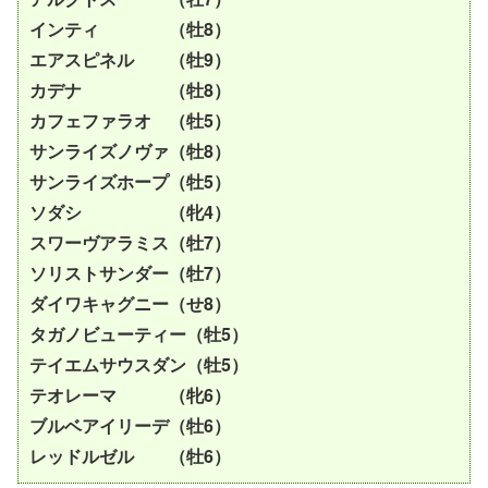
インティ （牡8）
エアスピネル （牡9）
カデナ （牡8）
カフェファラオ （牡5）
サンライズノヴァ（牡8）
サンライズホープ（牡5）
ソダシ （牝4）
スワーヴアラミス（牡7）
ソリストサンダー（牡7）
ダイワキャグニー（せ8）
タガノビューティー（牡5）
テイエムサウスダン（牡5）
テオレーマ （牝6）
ブルベアイリーデ（牡6）
レッドルゼル （牡6）