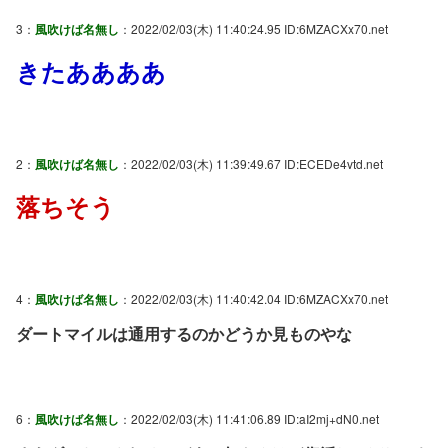
3：
風吹けば名無し
：2022/02/03(木) 11:40:24.95 ID:6MZACXx70.net
きたああああ
2：
風吹けば名無し
：2022/02/03(木) 11:39:49.67 ID:ECEDe4vtd.net
落ちそう
4：
風吹けば名無し
：2022/02/03(木) 11:40:42.04 ID:6MZACXx70.net
ダートマイルは通用するのかどうか見ものやな
6：
風吹けば名無し
：2022/02/03(木) 11:41:06.89 ID:aI2mj+dN0.net