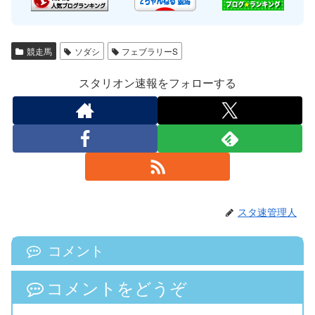
競走馬
ソダシ
フェブラリーS
スタリオン速報をフォローする
スタ速管理人
コメント
コメントをどうぞ