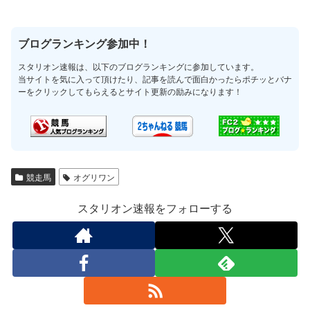
ブログランキング参加中！
スタリオン速報は、以下のブログランキングに参加しています。
当サイトを気に入って頂けたり、記事を読んで面白かったらポチッとバナ
ーをクリックしてもらえるとサイト更新の励みになります！
競走馬
オグリワン
スタリオン速報をフォローする