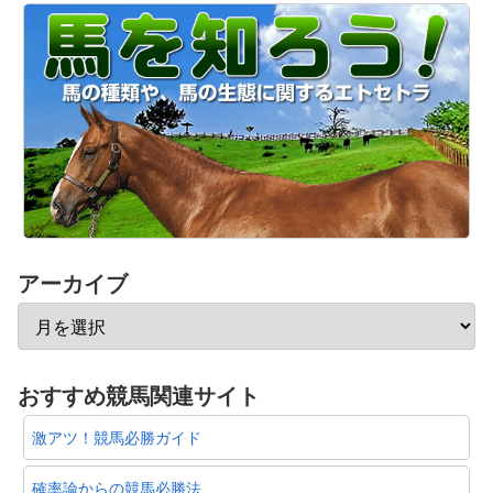
アーカイブ
おすすめ競馬関連サイト
激アツ！競馬必勝ガイド
確率論からの競馬必勝法