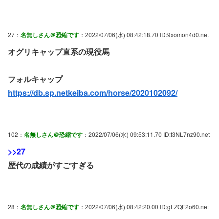
27：
名無しさん＠恐縮です
：2022/07/06(水) 08:42:18.70 ID:9xomon4d0.net
オグリキャップ直系の現役馬
フォルキャップ
https://db.sp.netkeiba.com/horse/2020102092/
102：
名無しさん＠恐縮です
：2022/07/06(水) 09:53:11.70 ID:t3NL7nz90.net
>>27
歴代の成績がすごすぎる
28：
名無しさん＠恐縮です
：2022/07/06(水) 08:42:20.00 ID:gLZQF2o60.net