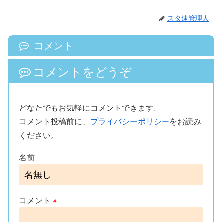
スタ速管理人
コメント
コメントをどうぞ
どなたでもお気軽にコメントできます。
コメント投稿前に、
プライバシーポリシー
をお読み
ください。
名前
コメント
※