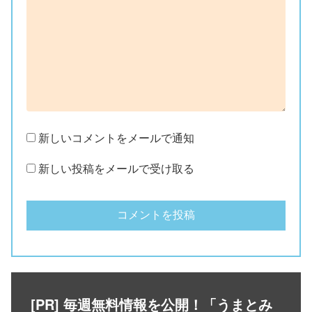
新しいコメントをメールで通知
新しい投稿をメールで受け取る
[PR] 毎週無料情報を公開！「うまとみ