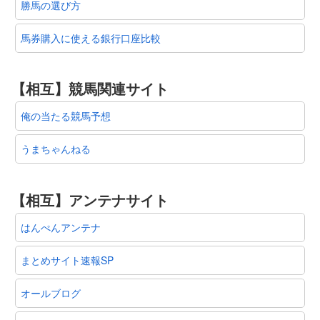
勝馬の選び方
馬券購入に使える銀行口座比較
【相互】競馬関連サイト
俺の当たる競馬予想
うまちゃんねる
【相互】アンテナサイト
はんぺんアンテナ
まとめサイト速報SP
オールブログ