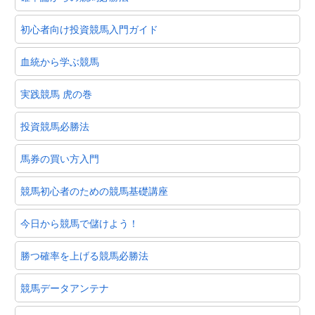
初心者向け投資競馬入門ガイド
血統から学ぶ競馬
実践競馬 虎の巻
投資競馬必勝法
馬券の買い方入門
競馬初心者のための競馬基礎講座
今日から競馬で儲けよう！
勝つ確率を上げる競馬必勝法
競馬データアンテナ