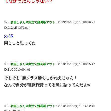
てなかったんじゃない？
37：
名無しさん＠実況で競馬板アウト
：2023/03/15(水) 13:08:26.71
ID:CXcM54zT0.net
>>35
同じこと思ってた
36：
名無しさん＠実況で競馬板アウト
：2023/03/15(水) 13:08:25.47
ID:SqCO0gXd0.net
そもそも1勝クラス勝ちしかねえじゃん！
なんで自分が選択権持ってる風に語ってんだよw
39：
名無しさん＠実況で競馬板アウト
：2023/03/15(水) 13:14:22.46