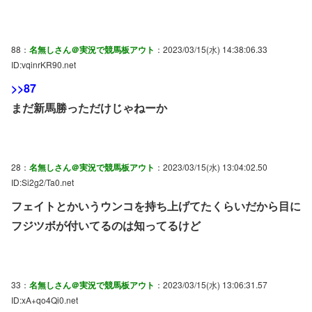
88：
名無しさん＠実況で競馬板アウト
：2023/03/15(水) 14:38:06.33
ID:vqinrKR90.net
>>87
まだ新馬勝っただけじゃねーか
28：
名無しさん＠実況で競馬板アウト
：2023/03/15(水) 13:04:02.50
ID:Si2g2/Ta0.net
フェイトとかいうウンコを持ち上げてたくらいだから目に
フジツボが付いてるのは知ってるけど
33：
名無しさん＠実況で競馬板アウト
：2023/03/15(水) 13:06:31.57
ID:xA+qo4Qi0.net