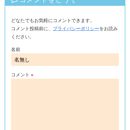
どなたでもお気軽にコメントできます。
コメント投稿前に、
プライバシーポリシー
をお読み
ください。
名前
コメント
※