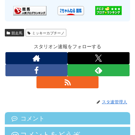
競走馬
ミッキーカプチーノ
スタリオン速報をフォローする
スタ速管理人
コメント
コメントをどうぞ