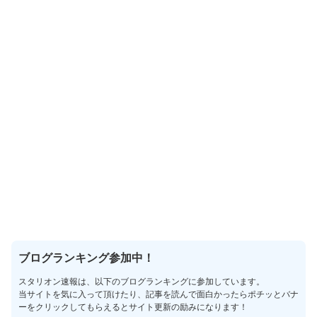
ブログランキング参加中！
スタリオン速報は、以下のブログランキングに参加しています。
当サイトを気に入って頂けたり、記事を読んで面白かったらポチッとバナ
ーをクリックしてもらえるとサイト更新の励みになります！