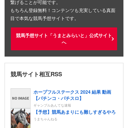
繋げることが可能です。
もちろん登録無料！コンテンツも充実している真面
目で本気な競馬予想サイトです。
競馬予想サイト「うまとみらいと」公式サイト
へ
競馬サイト相互RSS
ホープフルステークス 2024 結果 動画
【パチンコ・パチスロ】
ギャンブルあんてな速報
【予想】競馬あまりにも難しすぎるやろ
うまちゃんねる