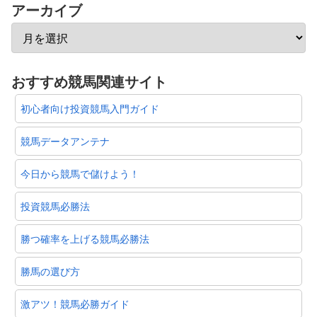
アーカイブ
おすすめ競馬関連サイト
初心者向け投資競馬入門ガイド
競馬データアンテナ
今日から競馬で儲けよう！
投資競馬必勝法
勝つ確率を上げる競馬必勝法
勝馬の選び方
激アツ！競馬必勝ガイド