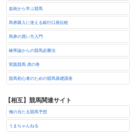
血統から学ぶ競馬
馬券購入に使える銀行口座比較
馬券の買い方入門
確率論からの競馬必勝法
実践競馬 虎の巻
競馬初心者のための競馬基礎講座
【相互】競馬関連サイト
俺の当たる競馬予想
うまちゃんねる