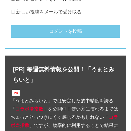
新しい投稿をメールで受け取る
[PR] 毎週無料情報を公開！「うまとみ
らいと」
「
うまとみらいと
」では安定した的中精度を誇る
「
コラボ＠指数
」を公開中！使い方に慣れるまでは
ちょっととっつきにくく感じるかもしれない「
コラ
ボ＠指数
」ですが、効率的に利用することで結果に