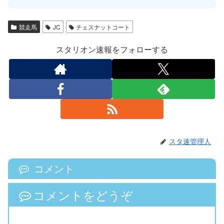
競走馬
JC
チェスナットコート
スタリオン速報をフォローする
スタ速管理人
コメント
コメントをどうぞ