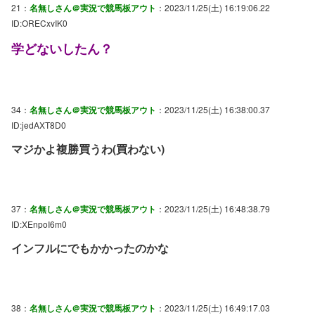
21：
名無しさん＠実況で競馬板アウト
：2023/11/25(土) 16:19:06.22
ID:ORECxvIK0
学どないしたん？
34：
名無しさん＠実況で競馬板アウト
：2023/11/25(土) 16:38:00.37
ID:jedAXT8D0
マジかよ複勝買うわ(買わない)
37：
名無しさん＠実況で競馬板アウト
：2023/11/25(土) 16:48:38.79
ID:XEnpoI6m0
インフルにでもかかったのかな
38：
名無しさん＠実況で競馬板アウト
：2023/11/25(土) 16:49:17.03