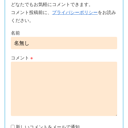
どなたでもお気軽にコメントできます。
コメント投稿前に、
プライバシーポリシー
をお読み
ください。
名前
コメント
※
新しいコメントをメールで通知