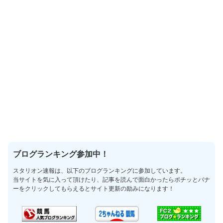
ブログランキング参加中！
スタリオン速報は、以下のブログランキングに参加しています。
当サイトを気に入って頂けたり、記事を読んで面白かったらポチッとバナ
ーをクリックしてもらえるとサイト更新の励みになります！