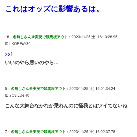
これはオッズに影響あるは。
18：
名無しさん＠実況で競馬板アウト
：2023/11/25(土) 16:13:28.95
ID:hKQREcY30
>>1
いいのやら悪いのやら…
5：
名無しさん＠実況で競馬板アウト
：2023/11/25(土) 16:01:34.24
ID:+O3iLUeH0
こんな大舞台なかなか乗れんのに怪我とはツイてないね
7：
名無しさん＠実況で競馬板アウト
：2023/11/25(土) 16:02:37.78