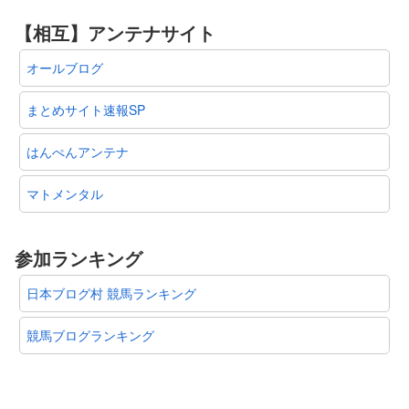
【相互】アンテナサイト
オールブログ
まとめサイト速報SP
はんぺんアンテナ
マトメンタル
参加ランキング
日本ブログ村 競馬ランキング
競馬ブログランキング