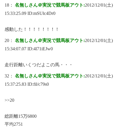
18：
名無しさん＠実況で競馬板アウト:
2012/12/01(土)
15:33:25.09 ID:
mSUlc4Dr0
感動した！！！！！！！！
20：
名無しさん＠実況で競馬板アウト:
2012/12/01(土)
15:34:07.07 ID:
4l71iEJw0
走行距離いくつだよこの馬・・・
32：
名無しさん＠実況で競馬板アウト:
2012/12/01(土)
15:37:25.83 ID:
fil/c79s0
>>20
総距離15万6800
平均2751