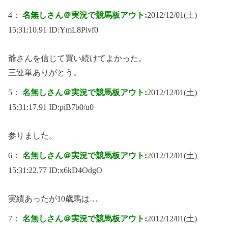
4：
名無しさん＠実況で競馬板アウト:
2012/12/01(土)
15:31:10.91 ID:
YmL8Pivf0
爺さんを信じて買い続けてよかった。
三連単ありがとう。
5：
名無しさん＠実況で競馬板アウト:
2012/12/01(土)
15:31:17.91 ID:
piB7b0/u0
参りました。
6：
名無しさん＠実況で競馬板アウト:
2012/12/01(土)
15:31:22.77 ID:
x6kD4OdgO
実績あったが10歳馬は…
7：
名無しさん＠実況で競馬板アウト:
2012/12/01(土)