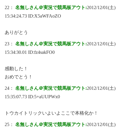
22：
名無しさん＠実況で競馬板アウト:
2012/12/01(土)
15:34:24.73 ID:
X5aWFAoZO
ありがとう
23：
名無しさん＠実況で競馬板アウト:
2012/12/01(土)
15:34:30.01 ID:
fz4sakFO0
感動した！
おめでとう！
24：
名無しさん＠実況で競馬板アウト:
2012/12/01(土)
15:35:07.73 ID:
5+aUUPWx0
トウカイトリックいよいよここで本格化か！
25：
名無しさん＠実況で競馬板アウト:
2012/12/01(土)