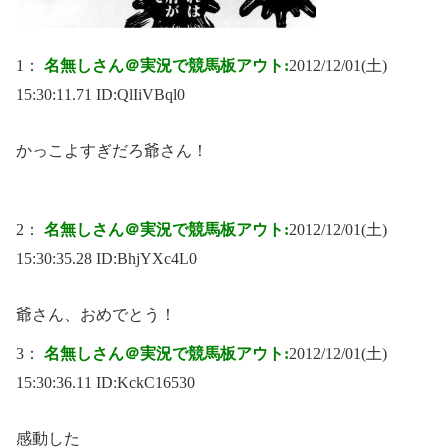
1：
名無しさん＠実況で競馬板アウト:
2012/12/01(土)
15:30:11.71 ID:
QlIiVBql0
かっこよすぎだろ爺さん！
2：
名無しさん＠実況で競馬板アウト:
2012/12/01(土)
15:30:35.28 ID:
BhjYXc4L0
爺さん、おめでとう！
3：
名無しさん＠実況で競馬板アウト:
2012/12/01(土)
15:30:36.11 ID:
KckC16530
感動した