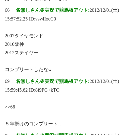
66：
名無しさん＠実況で競馬板アウト:
2012/12/01(土)
15:57:52.25 ID:
vsv4IoeC0
2007ダイヤモンド
2010阪神
2012ステイヤー
コンプリートしたなw
69：
名無しさん＠実況で競馬板アウト:
2012/12/01(土)
15:59:45.62 ID:
8f9FG+kTO
>>66
５年掛けのコンプリート…