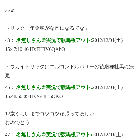
>>42
トリック「年金稼がな肉になるでな」
43：
名無しさん＠実況で競馬板アウト:
2012/12/01(土)
15:47:10.46 ID:
FH3V6QAbO
トウカイトリックはエルコンドルパサーの後継種牡馬に決
定
45：
名無しさん＠実況で競馬板アウト:
2012/12/01(土)
15:48:56.05 ID:
V/d8E5OKO
12歳くらいまでコツコツ頑張ってほしい
おめでとう
47：
名無しさん＠実況で競馬板アウト:
2012/12/01(土)