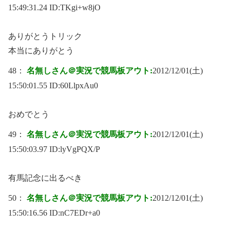
15:49:31.24 ID:
TKgi+w8jO
ありがとうトリック
本当にありがとう
48：
名無しさん＠実況で競馬板アウト:
2012/12/01(土)
15:50:01.55 ID:
60LlpxAu0
おめでとう
49：
名無しさん＠実況で競馬板アウト:
2012/12/01(土)
15:50:03.97 ID:
lyVgPQX/P
有馬記念に出るべき
50：
名無しさん＠実況で競馬板アウト:
2012/12/01(土)
15:50:16.56 ID:
nC7EDr+a0