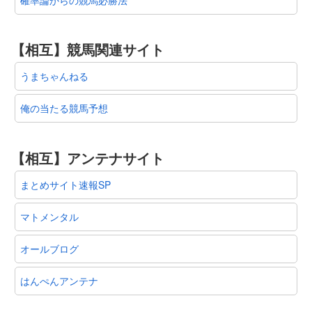
【相互】競馬関連サイト
うまちゃんねる
俺の当たる競馬予想
【相互】アンテナサイト
まとめサイト速報SP
マトメンタル
オールブログ
はんぺんアンテナ