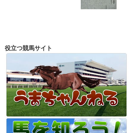
役立つ競馬サイト