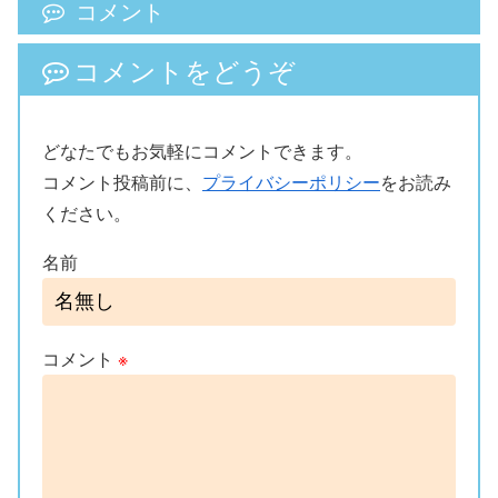
コメント
コメントをどうぞ
どなたでもお気軽にコメントできます。
コメント投稿前に、
プライバシーポリシー
をお読み
ください。
名前
コメント
※