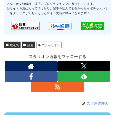
スタリオン速報は、以下のブログランキングに参加しています。
当サイトを気に入って頂けたり、記事を読んで面白かったらポチッとバナ
ーをクリックしてもらえるとサイト更新の励みになります！
競走馬
話題
コティリオン
スタリオン速報をフォローする
スタ速管理人