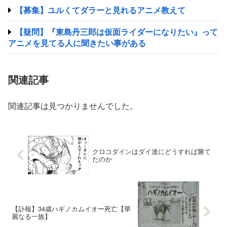
【募集】ユルくてダラーと見れるアニメ教えて
【疑問】『東島丹三郎は仮面ライダーになりたい』って
アニメを見てる人に聞きたい事がある
関連記事
関連記事は見つかりませんでした。
クロコダインはダイ達にどうすれば勝て
たのか
【訃報】34歳ハギノカムイオー死亡【華
麗なる一族】