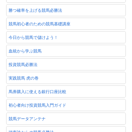
勝つ確率を上げる競馬必勝法
競馬初心者のための競馬基礎講座
今日から競馬で儲けよう！
血統から学ぶ競馬
投資競馬必勝法
実践競馬 虎の巻
馬券購入に使える銀行口座比較
初心者向け投資競馬入門ガイド
競馬データアンテナ
確率論からの競馬必勝法