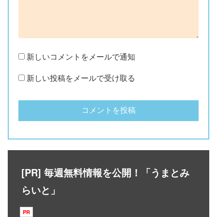
新しいコメントをメールで通知
新しい投稿をメールで受け取る
[PR] 毎週無料情報を公開！「うまとみ
らいと」