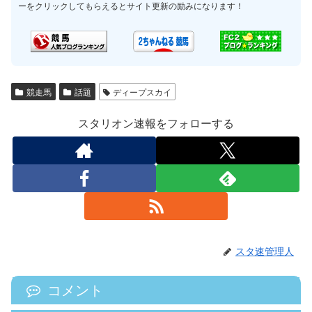
ーをクリックしてもらえるとサイト更新の励みになります！
競走馬
話題
ディープスカイ
スタリオン速報をフォローする
スタ速管理人
コメント