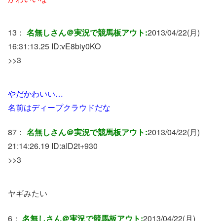
13：
名無しさん＠実況で競馬板アウト:
2013/04/22(月)
16:31:13.25 ID:
vE8biy0KO
>>3
やだかわいい…
名前はディープクラウドだな
87：
名無しさん＠実況で競馬板アウト:
2013/04/22(月)
21:14:26.19 ID:
aID2t+930
>>3
ヤギみたい
6：
名無しさん＠実況で競馬板アウト:
2013/04/22(月)