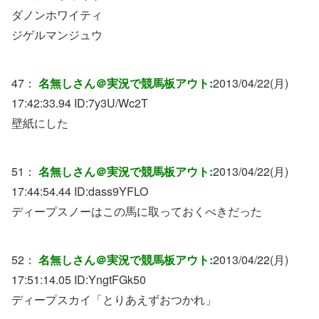
ダノンホワイティ
ジゲルマンジュウ
47：
名無しさん＠実況で競馬板アウト:
2013/04/22(月)
17:42:33.94 ID:
7y3U/Wc2T
壁紙にした
51：
名無しさん＠実況で競馬板アウト:
2013/04/22(月)
17:44:54.44 ID:
dass9YFLO
ディープスノーはこの馬に取っておくべきだった
52：
名無しさん＠実況で競馬板アウト:
2013/04/22(月)
17:51:14.05 ID:
YngtFGk50
ディープスカイ「とりあえずおつかれ」