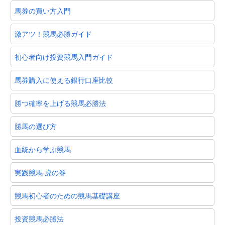
馬券の買い方入門
激アツ！競馬必勝ガイド
初心者向け投資競馬入門ガイド
馬券購入に使える銀行口座比較
勝つ確率を上げる競馬必勝法
勝馬の選び方
血統から学ぶ競馬
実践競馬 虎の巻
競馬初心者のための競馬基礎講座
投資競馬必勝法