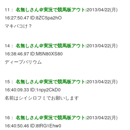
11：
名無しさん＠実況で競馬板アウト:
2013/04/22(月)
16:27:50.47 ID:
8ZC5pa2hO
マキバコけ？
14：
名無しさん＠実況で競馬板アウト:
2013/04/22(月)
16:38:46.97 ID:
M5N80XS80
ディープバリウム
15：
名無しさん＠実況で競馬板アウト:
2013/04/22(月)
16:40:09.33 ID:
1npy2CkD0
名前はシイシロフミでお願いします
16：
名無しさん＠実況で競馬板アウト:
2013/04/22(月)
16:40:50.46 ID:
8tRG1Ehw0