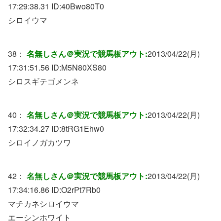
17:29:38.31 ID:
40Bwo80T0
シロイウマ
38：
名無しさん＠実況で競馬板アウト:
2013/04/22(月)
17:31:51.56 ID:
M5N80XS80
シロスギテゴメンネ
40：
名無しさん＠実況で競馬板アウト:
2013/04/22(月)
17:32:34.27 ID:
8tRG1Ehw0
シロイノガカツワ
42：
名無しさん＠実況で競馬板アウト:
2013/04/22(月)
17:34:16.86 ID:
O2rPt7Rb0
マチカネシロイウマ
エーシンホワイト