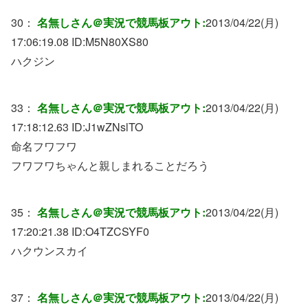
30：
名無しさん＠実況で競馬板アウト:
2013/04/22(月)
17:06:19.08 ID:
M5N80XS80
ハクジン
33：
名無しさん＠実況で競馬板アウト:
2013/04/22(月)
17:18:12.63 ID:
J1wZNslTO
命名フワフワ
フワフワちゃんと親しまれることだろう
35：
名無しさん＠実況で競馬板アウト:
2013/04/22(月)
17:20:21.38 ID:
O4TZCSYF0
ハクウンスカイ
37：
名無しさん＠実況で競馬板アウト:
2013/04/22(月)