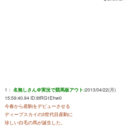
1：
名無しさん＠実況で競馬板アウト:
2013/04/22(月)
15:59:40.94 ID:
8tRG1Ehw0
今春から産駒をデビューさせる
ディープスカイの3世代目産駒に
珍しい白毛の馬が誕生した。