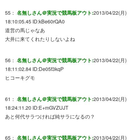
55：
名無しさん＠実況で競馬板アウト:
2013/04/22(月)
18:10:05.45 ID:
kBe60rQA0
道営の馬じゃなあ
大井に来てくれたりしないよね
56：
名無しさん＠実況で競馬板アウト:
2013/04/22(月)
18:11:02.84 ID:
De05f3kqP
ヒコーキグモ
61：
名無しさん＠実況で競馬板アウト:
2013/04/22(月)
18:24:11.20 ID:
E+mGVZUJT
あと何代サラつければ純サラになるの？
65：
名無しさん＠実況で競馬板アウト:
2013/04/22(月)