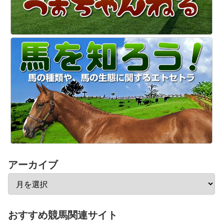
アーカイブ
おすすめ競馬関連サイト