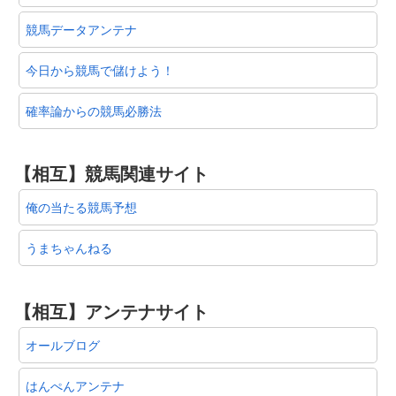
競馬データアンテナ
今日から競馬で儲けよう！
確率論からの競馬必勝法
【相互】競馬関連サイト
俺の当たる競馬予想
うまちゃんねる
【相互】アンテナサイト
オールブログ
はんぺんアンテナ