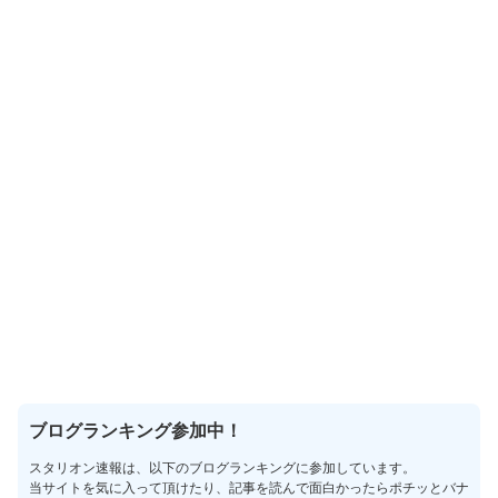
ブログランキング参加中！
スタリオン速報は、以下のブログランキングに参加しています。
当サイトを気に入って頂けたり、記事を読んで面白かったらポチッとバナ