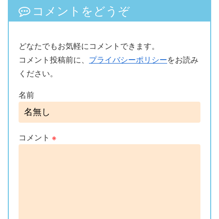
コメントをどうぞ
どなたでもお気軽にコメントできます。
コメント投稿前に、
プライバシーポリシー
をお読み
ください。
名前
コメント
※