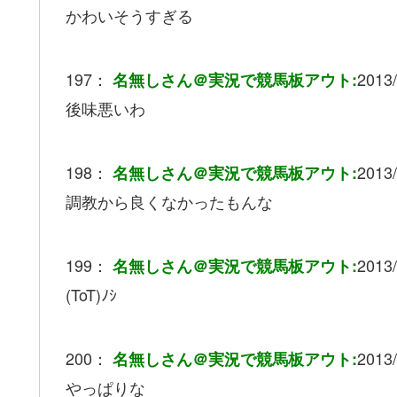
かわいそうすぎる
197：
2013/
名無しさん＠実況で競馬板アウト:
後味悪いわ
198：
2013/
名無しさん＠実況で競馬板アウト:
調教から良くなかったもんな
199：
2013/
名無しさん＠実況で競馬板アウト:
(ToT)ﾉｼ
200：
2013/
名無しさん＠実況で競馬板アウト:
やっぱりな