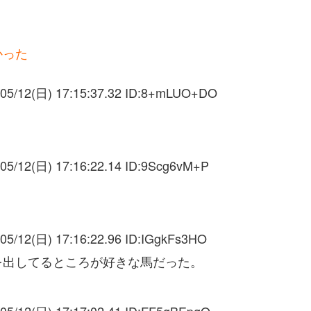
かった
05/12(日) 17:15:37.32 ID:
8+mLUO+DO
05/12(日) 17:16:22.14 ID:
9Scg6vM+P
05/12(日) 17:16:22.96 ID:
IGgkFs3HO
を出してるところが好きな馬だった。