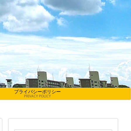
プライバシーポリシー
PRIVACY POLICY