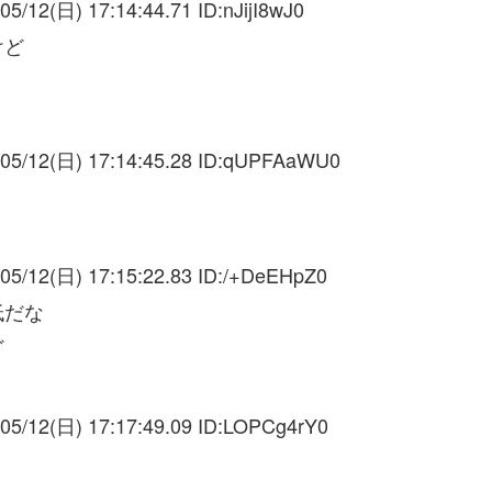
05/12(日) 17:14:44.71 ID:
nJijI8wJ0
けど
05/12(日) 17:14:45.28 ID:
qUPFAaWU0
05/12(日) 17:15:22.83 ID:
/+DeEHpZ0
低だな
ど
05/12(日) 17:17:49.09 ID:
LOPCg4rY0