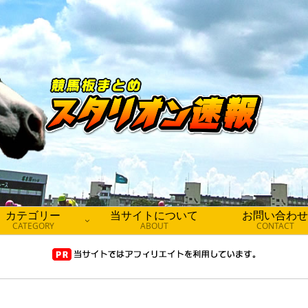
カテゴリー
当サイトについて
お問い合わせ
CATEGORY
ABOUT
CONTACT