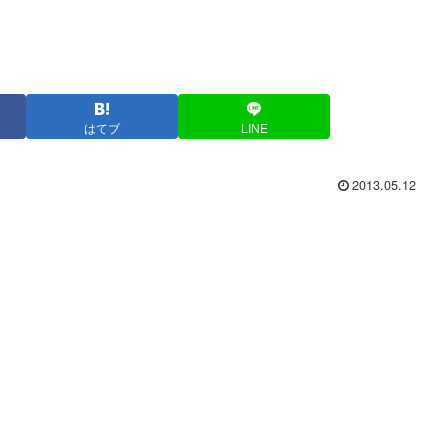
はてブ
LINE
2013.05.12