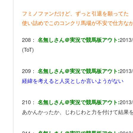
フミノファンだけど、ずっと引退を願ってた
使い詰めでこのコンクリ馬場が不安で仕方な
208：
2013/
名無しさん＠実況で競馬板アウト:
(ToT)
209：
2013/
名無しさん＠実況で競馬板アウト:
経緯を考えると人災としか言いようがない
210：
2013/
名無しさん＠実況で競馬板アウト:
あかんかったか、じわじわと力を付けて結果