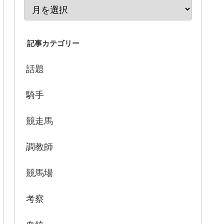
記事カテゴリー
話題
騎手
競走馬
調教師
競馬場
考察