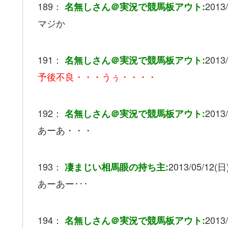
189：
2013/
名無しさん＠実況で競馬板アウト:
マジか
191：
2013/
名無しさん＠実況で競馬板アウト:
予後不良・・・うぅ・・・・
192：
2013/
名無しさん＠実況で競馬板アウト:
あーあ・・・
193：
2013/05/12(日)
凄まじい相馬眼の持ち主:
あーあー･･･
194：
2013/
名無しさん＠実況で競馬板アウト: