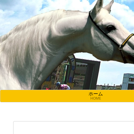
ホーム
HOME