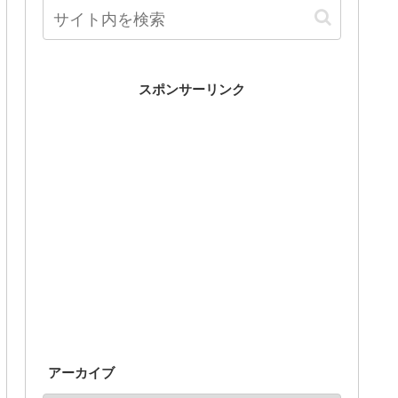
スポンサーリンク
アーカイブ