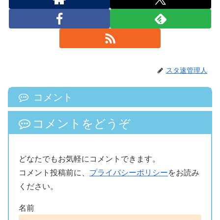
スタ速管理人
コメント
コメントをどうぞ
どなたでもお気軽にコメントできます。
コメント投稿前に、
プライバシーポリシー
をお読み
ください。
名前