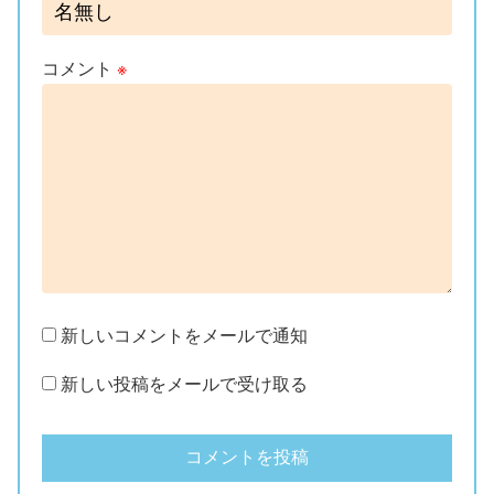
コメント
※
新しいコメントをメールで通知
新しい投稿をメールで受け取る