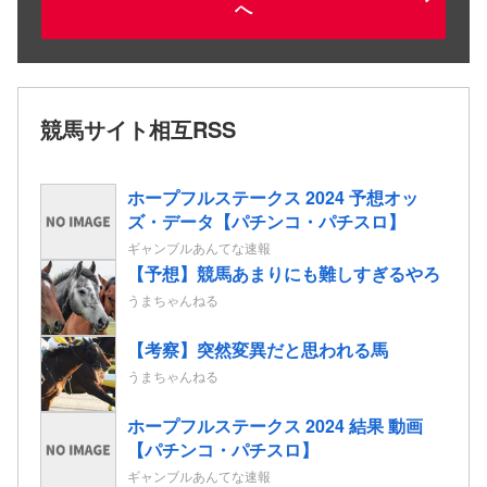
へ
競馬サイト相互RSS
ホープフルステークス 2024 予想オッ
ズ・データ【パチンコ・パチスロ】
ギャンブルあんてな速報
【予想】競馬あまりにも難しすぎるやろ
うまちゃんねる
【考察】突然変異だと思われる馬
うまちゃんねる
ホープフルステークス 2024 結果 動画
【パチンコ・パチスロ】
ギャンブルあんてな速報