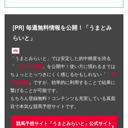
[PR] 毎週無料情報を公開！「うまとみ
らいと」
「
うまとみらいと
」では安定した的中精度を誇る
「
コラボ＠指数
」を公開中！使い方に慣れるまでは
ちょっととっつきにくく感じるかもしれない「
コラ
ボ＠指数
」ですが、効率的に利用することで結果に
繋げることが可能です。
もちろん登録無料！コンテンツも充実している真面
目で本気な競馬予想サイトです。
競馬予想サイト「うまとみらいと」公式サイト