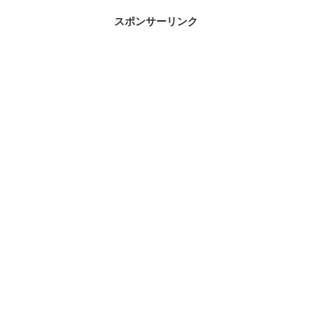
スポンサーリンク