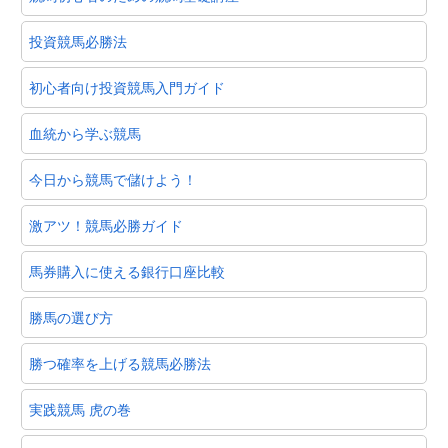
投資競馬必勝法
初心者向け投資競馬入門ガイド
血統から学ぶ競馬
今日から競馬で儲けよう！
激アツ！競馬必勝ガイド
馬券購入に使える銀行口座比較
勝馬の選び方
勝つ確率を上げる競馬必勝法
実践競馬 虎の巻