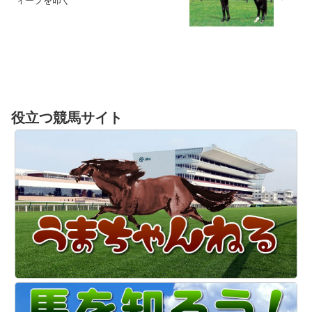
役立つ競馬サイト