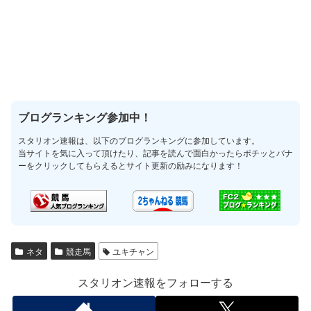
ブログランキング参加中！
スタリオン速報は、以下のブログランキングに参加しています。
当サイトを気に入って頂けたり、記事を読んで面白かったらポチッとバナ
ーをクリックしてもらえるとサイト更新の励みになります！
ネタ
競走馬
ユキチャン
スタリオン速報をフォローする