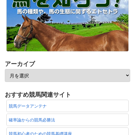
アーカイブ
おすすめ競馬関連サイト
競馬データアンテナ
確率論からの競馬必勝法
競馬初心者のための競馬基礎講座