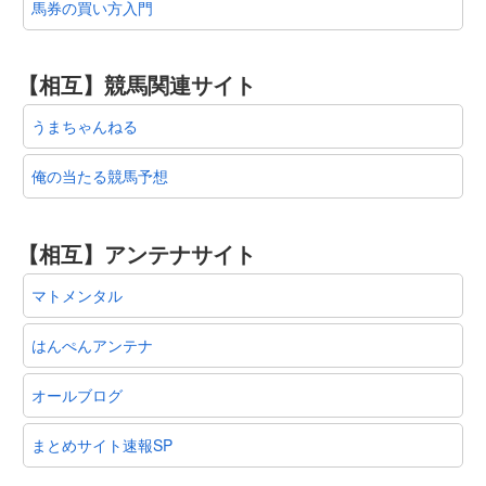
馬券の買い方入門
【相互】競馬関連サイト
うまちゃんねる
俺の当たる競馬予想
【相互】アンテナサイト
マトメンタル
はんぺんアンテナ
オールブログ
まとめサイト速報SP