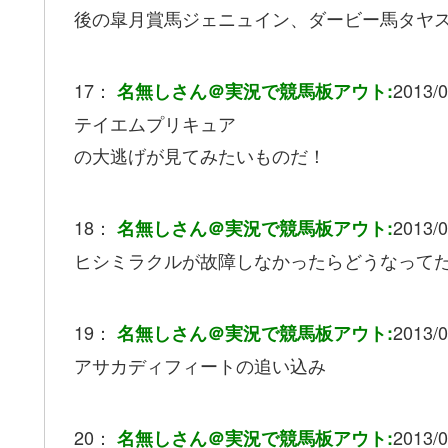
後の皐月賞馬ジェニュイン、ダービー馬タヤ
17：
2013/0
名無しさん＠実況で競馬板アウト:
テイエムプリキュア
の大逃げが見てみたいものだ！
18：
2013/0
名無しさん＠実況で競馬板アウト:
ヒシミラクルが故障しなかったらどうなって
19：
2013/0
名無しさん＠実況で競馬板アウト:
アサカディフィートの追い込み
20：
2013/0
名無しさん＠実況で競馬板アウト: