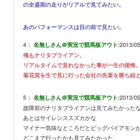
の全盛期の走りがリアルで見てみたい。
あのパフォーマンスは目の前で見たい。
4：
2013/05
名無しさん＠実況で競馬板アウト:
俺もナリタブライアン。
リアルタイムで見れなかった事が一生の後悔
菊花賞を生で見に行った会社の先輩を勝ち組
5：
2013/05
名無しさん＠実況で競馬板アウト:
故障前のナリタブライアンは見てみたかった
あとはサイレンススズカかな
マイナー気味なところだとビッグバイアモン
どこまで行ったかも見てみたかった