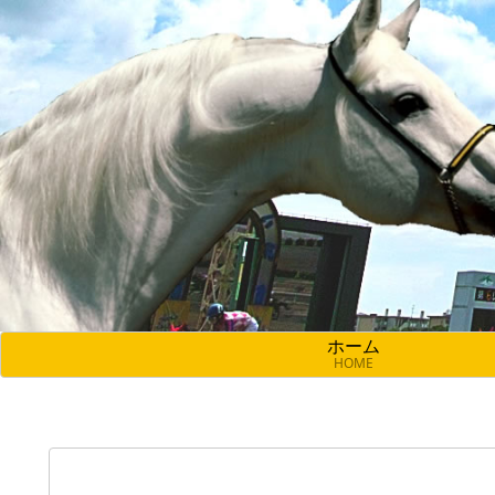
ホーム
HOME