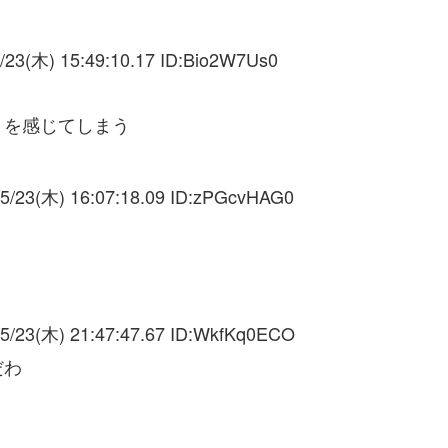
/23(木) 15:49:10.17 ID:
Bio2W7Us0
りを感じてしまう
5/23(木) 16:07:18.09 ID:
zPGcvHAG0
5/23(木) 21:47:47.67 ID:
WkfKq0ECO
だわ