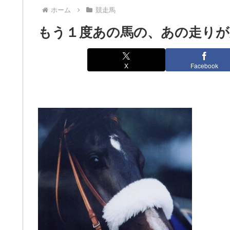
ホーム
競走馬
もう１度あの馬の、あの走りが
X
Facebook