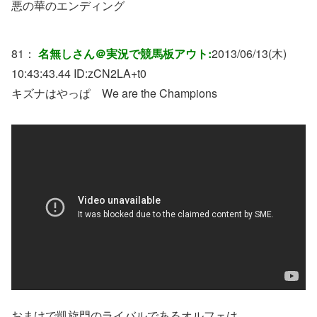
悪の華のエンディング
81：
名無しさん＠実況で競馬板アウト:
2013/06/13(木)
10:43:43.44 ID:
zCN2LA+t0
キズナはやっぱ We are the Champions
おまけで凱旋門のライバルであるオルフェは