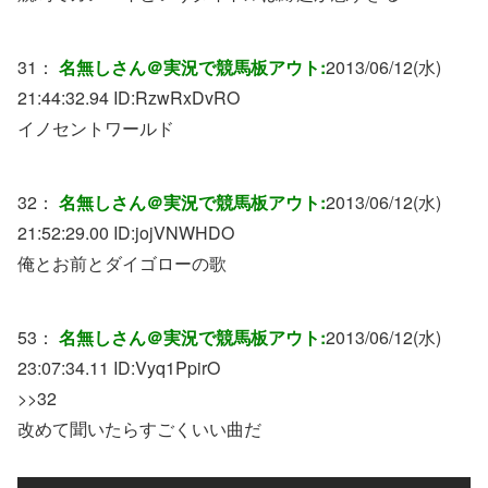
31：
名無しさん＠実況で競馬板アウト:
2013/06/12(水)
21:44:32.94 ID:
RzwRxDvRO
イノセントワールド
32：
名無しさん＠実況で競馬板アウト:
2013/06/12(水)
21:52:29.00 ID:
jojVNWHDO
俺とお前とダイゴローの歌
53：
名無しさん＠実況で競馬板アウト:
2013/06/12(水)
23:07:34.11 ID:
Vyq1PpirO
>>32
改めて聞いたらすごくいい曲だ