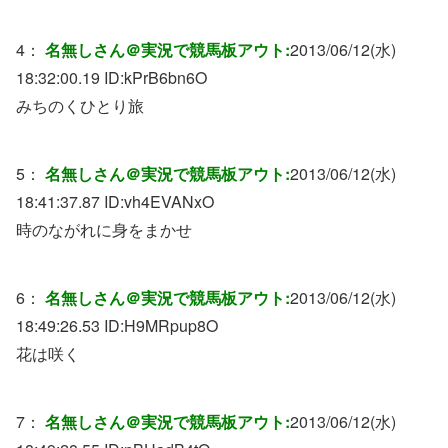
4：
名無しさん＠実況で競馬板アウト:
2013/06/12(水)
18:32:00.19 ID:
kPrB6bn6O
みちのくひとり旅
5：
名無しさん＠実況で競馬板アウト:
2013/06/12(水)
18:41:37.87 ID:
vh4EVANxO
時のながれに身をまかせ
6：
名無しさん＠実況で競馬板アウト:
2013/06/12(水)
18:49:26.53 ID:
H9MRpup8O
花は咲く
7：
名無しさん＠実況で競馬板アウト:
2013/06/12(水)