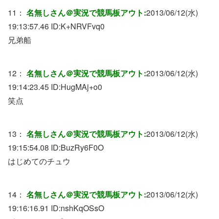
11：
名無しさん＠実況で競馬板アウト:
2013/06/12(水)
19:13:57.46 ID:
K+NRVFvq0
兄弟船
12：
名無しさん＠実況で競馬板アウト:
2013/06/12(水)
19:14:23.45 ID:
HugMAj+o0
笑点
13：
名無しさん＠実況で競馬板アウト:
2013/06/12(水)
19:15:54.08 ID:
BuzRy6F0O
はじめてのチュウ
14：
名無しさん＠実況で競馬板アウト:
2013/06/12(水)
19:16:16.91 ID:
nshKqOSsO