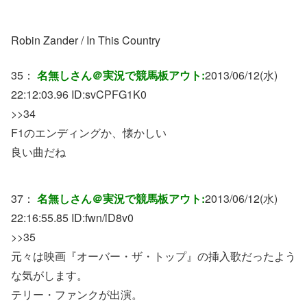
Robin Zander / In This Country
35：
名無しさん＠実況で競馬板アウト:
2013/06/12(水)
22:12:03.96 ID:
svCPFG1K0
>>34
F1のエンディングか、懐かしい
良い曲だね
37：
名無しさん＠実況で競馬板アウト:
2013/06/12(水)
22:16:55.85 ID:
fwn/lD8v0
>>35
元々は映画『オーバー・ザ・トップ』の挿入歌だったよう
な気がします。
テリー・ファンクが出演。