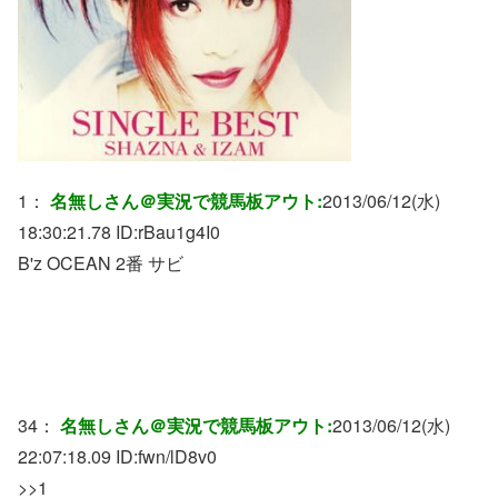
1：
名無しさん＠実況で競馬板アウト:
2013/06/12(水)
18:30:21.78 ID:
rBau1g4I0
B'z OCEAN 2番 サビ
34：
名無しさん＠実況で競馬板アウト:
2013/06/12(水)
22:07:18.09 ID:
fwn/lD8v0
>>1