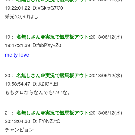
19:22:01.22 ID:
VGkrxG7G0
栄光のかけはし
19：
名無しさん＠実況で競馬板アウト:
2013/06/12(水)
19:47:21.39 ID:
febPXy+Z0
melty love
20：
名無しさん＠実況で競馬板アウト:
2013/06/12(水)
19:58:54.47 ID:
tK2IGFtEI
ももクロならなんでもいいな。
21：
名無しさん＠実況で競馬板アウト:
2013/06/12(水)
20:13:04.30 ID:
iFY/NZ7tO
チャンピョン