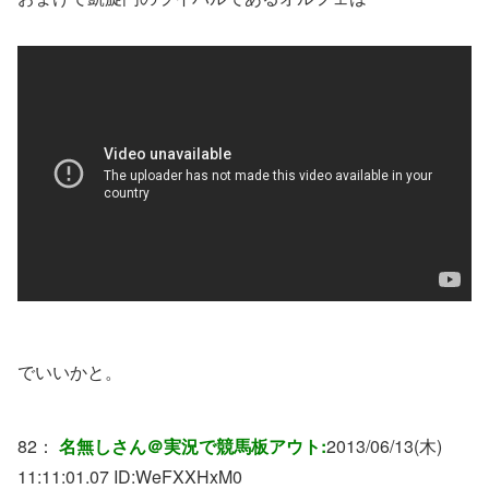
でいいかと。
82：
名無しさん＠実況で競馬板アウト:
2013/06/13(木)
11:11:01.07 ID:
WeFXXHxM0