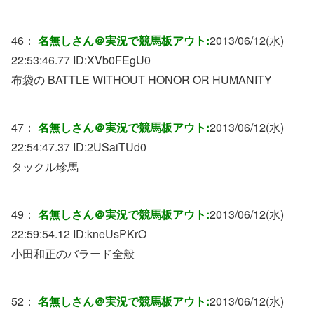
46：
名無しさん＠実況で競馬板アウト:
2013/06/12(水)
22:53:46.77 ID:
XVb0FEgU0
布袋の BATTLE WITHOUT HONOR OR HUMANITY
47：
名無しさん＠実況で競馬板アウト:
2013/06/12(水)
22:54:47.37 ID:
2USaiTUd0
タックル珍馬
49：
名無しさん＠実況で競馬板アウト:
2013/06/12(水)
22:59:54.12 ID:
kneUsPKrO
小田和正のバラード全般
52：
名無しさん＠実況で競馬板アウト:
2013/06/12(水)