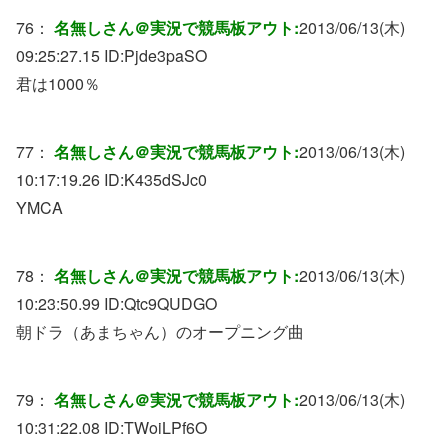
76：
名無しさん＠実況で競馬板アウト:
2013/06/13(木)
09:25:27.15 ID:
Pjde3paSO
君は1000％
77：
名無しさん＠実況で競馬板アウト:
2013/06/13(木)
10:17:19.26 ID:
K435dSJc0
YMCA
78：
名無しさん＠実況で競馬板アウト:
2013/06/13(木)
10:23:50.99 ID:
Qtc9QUDGO
朝ドラ（あまちゃん）のオープニング曲
79：
名無しさん＠実況で競馬板アウト:
2013/06/13(木)
10:31:22.08 ID:
TWoiLPf6O