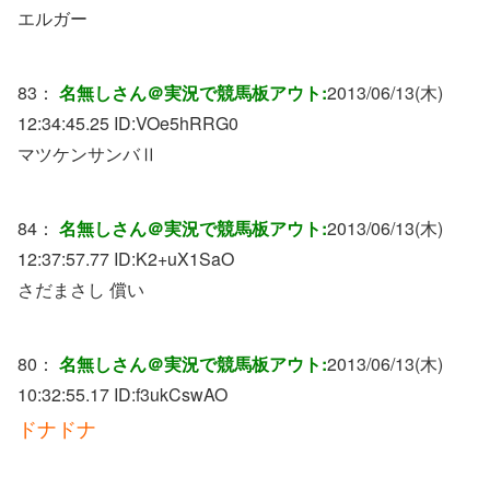
エルガー
83：
名無しさん＠実況で競馬板アウト:
2013/06/13(木)
12:34:45.25 ID:
VOe5hRRG0
マツケンサンバⅡ
84：
名無しさん＠実況で競馬板アウト:
2013/06/13(木)
12:37:57.77 ID:
K2+uX1SaO
さだまさし 償い
80：
名無しさん＠実況で競馬板アウト:
2013/06/13(木)
10:32:55.17 ID:
f3ukCswAO
ドナドナ