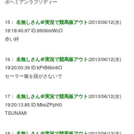
ボヘミアンラプソディー
15：
名無しさん＠実況で競馬板アウト:
2013/06/12(水)
19:18:40.97 ID:
8606reWcO
赤い絆
16：
名無しさん＠実況で競馬板アウト:
2013/06/12(水)
19:20:00.39 ID:
kPrB6bn6O
セーラー服を脱がさないで
17：
名無しさん＠実況で競馬板アウト:
2013/06/12(水)
19:20:13.85 ID:
MboZPphl0
TSUNAMI
18：
名無しさん＠実況で競馬板アウト:
2013/06/12(水)