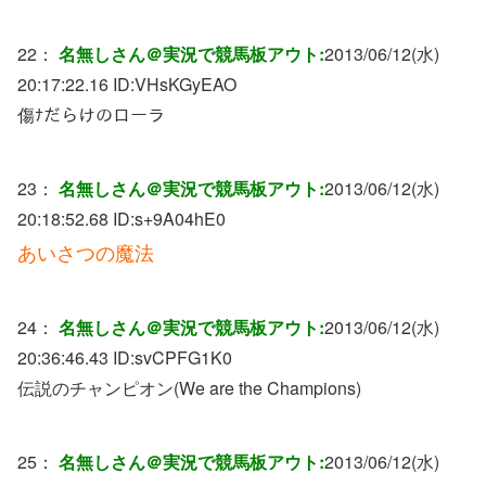
22：
名無しさん＠実況で競馬板アウト:
2013/06/12(水)
20:17:22.16 ID:
VHsKGyEAO
傷ﾅだらけのローラ
23：
名無しさん＠実況で競馬板アウト:
2013/06/12(水)
20:18:52.68 ID:
s+9A04hE0
あいさつの魔法
24：
名無しさん＠実況で競馬板アウト:
2013/06/12(水)
20:36:46.43 ID:
svCPFG1K0
伝説のチャンピオン(We are the Champions)
25：
名無しさん＠実況で競馬板アウト:
2013/06/12(水)