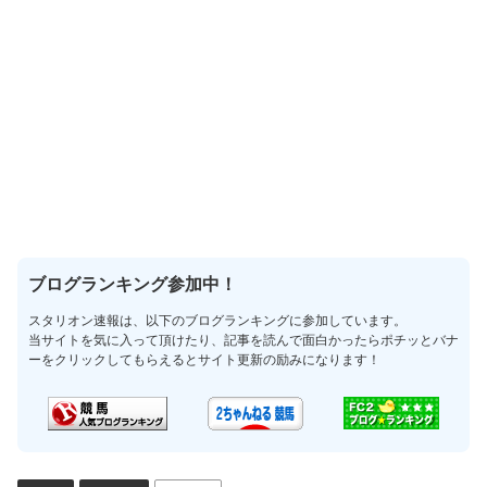
ブログランキング参加中！
スタリオン速報は、以下のブログランキングに参加しています。
当サイトを気に入って頂けたり、記事を読んで面白かったらポチッとバナ
ーをクリックしてもらえるとサイト更新の励みになります！