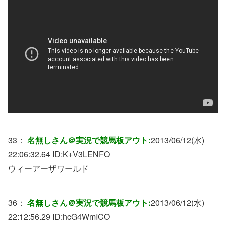
33：
名無しさん＠実況で競馬板アウト:
2013/06/12(水)
22:06:32.64 ID:
K+V3LENFO
ウィーアーザワールド
36：
名無しさん＠実況で競馬板アウト:
2013/06/12(水)
22:12:56.29 ID:
hcG4WmICO