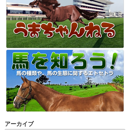
アーカイブ