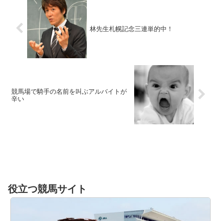
林先生札幌記念三連単的中！
競馬場で騎手の名前を叫ぶアルバイトが
辛い
役立つ競馬サイト