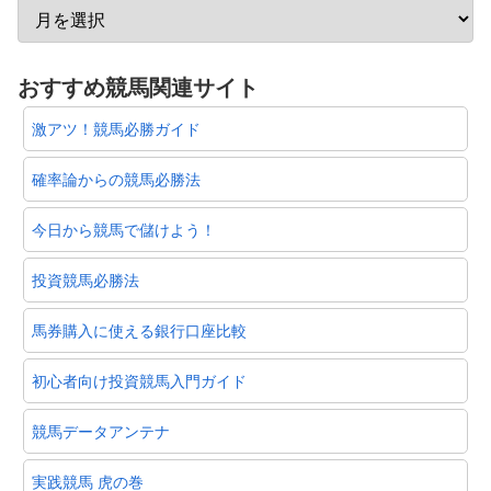
おすすめ競馬関連サイト
激アツ！競馬必勝ガイド
確率論からの競馬必勝法
今日から競馬で儲けよう！
投資競馬必勝法
馬券購入に使える銀行口座比較
初心者向け投資競馬入門ガイド
競馬データアンテナ
実践競馬 虎の巻