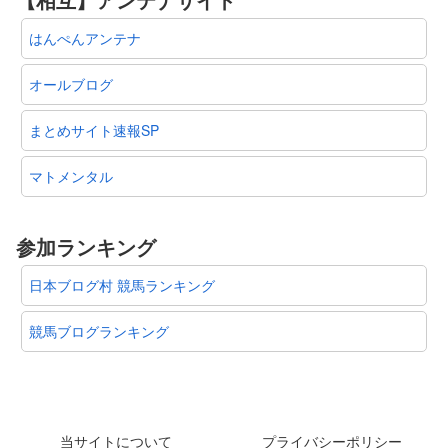
はんぺんアンテナ
オールブログ
まとめサイト速報SP
マトメンタル
参加ランキング
日本ブログ村 競馬ランキング
競馬ブログランキング
当サイトについて
プライバシーポリシー