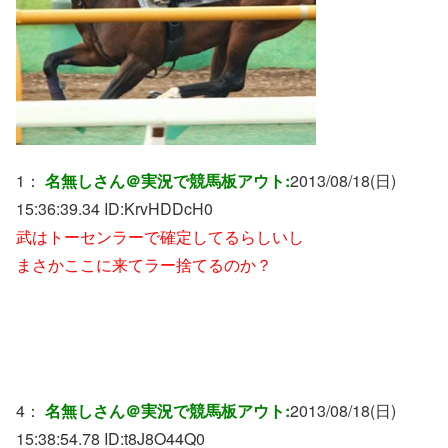
1：
名無しさん＠実況で競馬板アウト:
2013/08/18(日)
15:36:39.34 ID:
KrvHDDcH0
武はトーセンラーで確定してるらしいし
まさかここに来てラー捨てるのか？
4：
名無しさん＠実況で競馬板アウト:
2013/08/18(日)
15:38:54.78 ID:
t8J8O44Q0