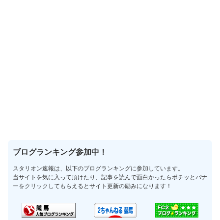
ブログランキング参加中！
スタリオン速報は、以下のブログランキングに参加しています。
当サイトを気に入って頂けたり、記事を読んで面白かったらポチッとバナ
ーをクリックしてもらえるとサイト更新の励みになります！