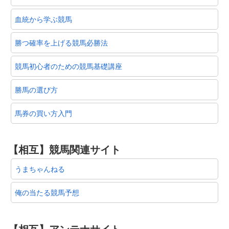
血統から学ぶ競馬
勝つ確率を上げる競馬必勝法
競馬初心者のための競馬基礎講座
勝馬の選び方
馬券の買い方入門
【相互】競馬関連サイト
うまちゃんねる
俺の当たる競馬予想
【相互】アンテナサイト