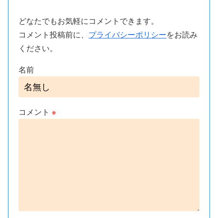
どなたでもお気軽にコメントできます。
コメント投稿前に、
プライバシーポリシー
をお読み
ください。
名前
コメント
※