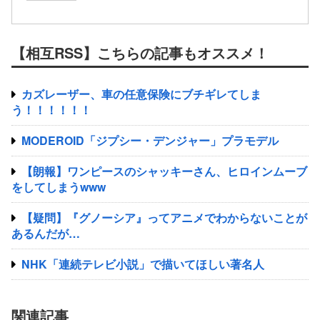
【相互RSS】こちらの記事もオススメ！
カズレーザー、車の任意保険にブチギレてしま
う！！！！！！
MODEROID「ジプシー・デンジャー」プラモデル
【朗報】ワンピースのシャッキーさん、ヒロインムーブ
をしてしまうwww
【疑問】『グノーシア』ってアニメでわからないことが
あるんだが…
NHK「連続テレビ小説」で描いてほしい著名人
関連記事