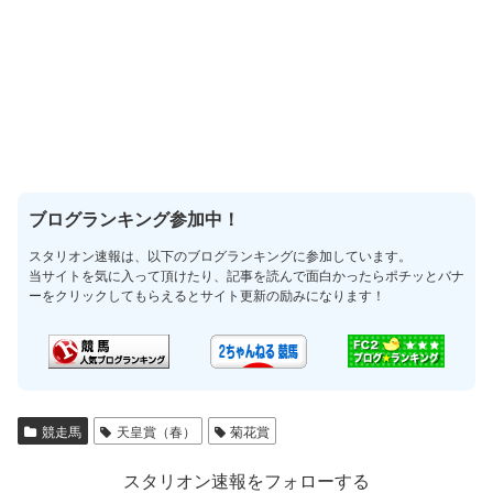
ブログランキング参加中！
スタリオン速報は、以下のブログランキングに参加しています。
当サイトを気に入って頂けたり、記事を読んで面白かったらポチッとバナ
ーをクリックしてもらえるとサイト更新の励みになります！
競走馬
天皇賞（春）
菊花賞
スタリオン速報をフォローする