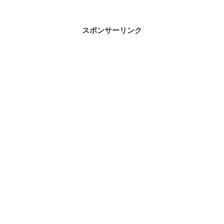
スポンサーリンク