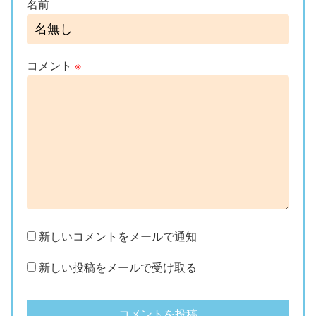
名前
コメント
※
新しいコメントをメールで通知
新しい投稿をメールで受け取る