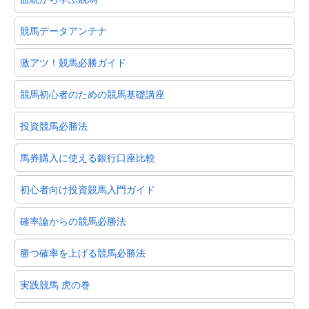
競馬データアンテナ
激アツ！競馬必勝ガイド
競馬初心者のための競馬基礎講座
投資競馬必勝法
馬券購入に使える銀行口座比較
初心者向け投資競馬入門ガイド
確率論からの競馬必勝法
勝つ確率を上げる競馬必勝法
実践競馬 虎の巻