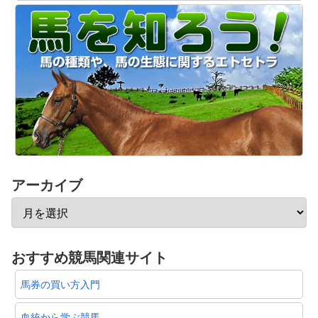
アーカイブ
おすすめ競馬関連サイト
馬券の買い方入門
血統から学ぶ競馬