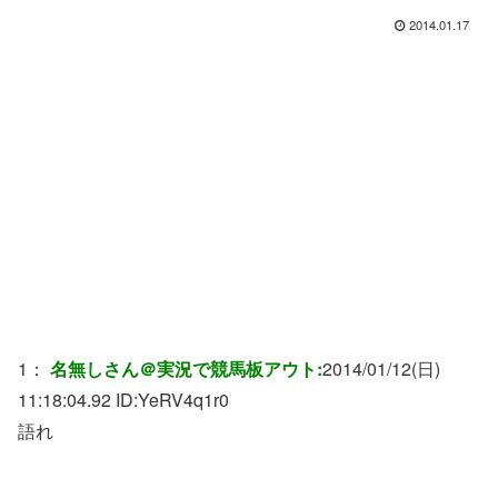
2014.01.17
1：
名無しさん＠実況で競馬板アウト:
2014/01/12(日)
11:18:04.92 ID:
YeRV4q1r0
語れ