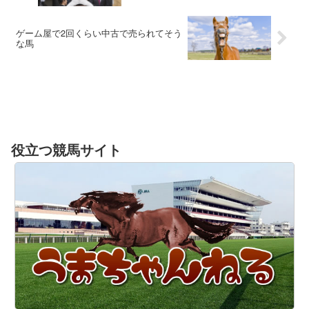
ゲーム屋で2回くらい中古で売られてそう
な馬
役立つ競馬サイト