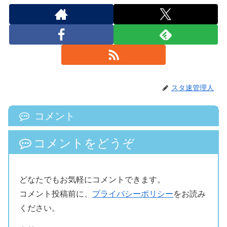
スタ速管理人
コメント
コメントをどうぞ
どなたでもお気軽にコメントできます。
コメント投稿前に、
プライバシーポリシー
をお読み
ください。