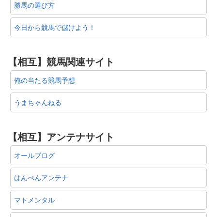
勝馬の選び方
今日から競馬で儲けよう！
【相互】競馬関連サイト
俺の当たる競馬予想
うまちゃんねる
【相互】アンテナサイト
オールブログ
はんぺんアンテナ
マトメンタル