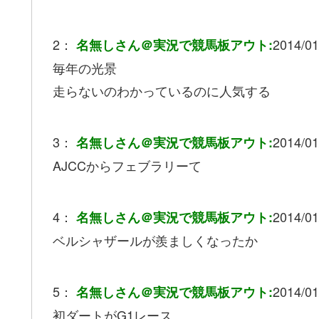
2：
2014/01
名無しさん＠実況で競馬板アウト:
毎年の光景
走らないのわかっているのに人気する
3：
2014/01
名無しさん＠実況で競馬板アウト:
AJCCからフェブラリーて
4：
2014/01
名無しさん＠実況で競馬板アウト:
ベルシャザールが羨ましくなったか
5：
2014/01
名無しさん＠実況で競馬板アウト:
初ダートがG1レース