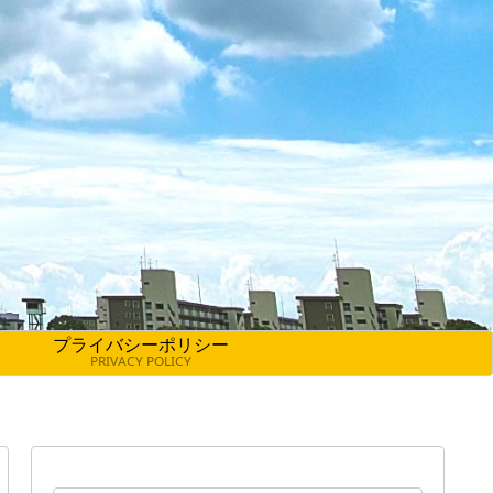
プライバシーポリシー
PRIVACY POLICY