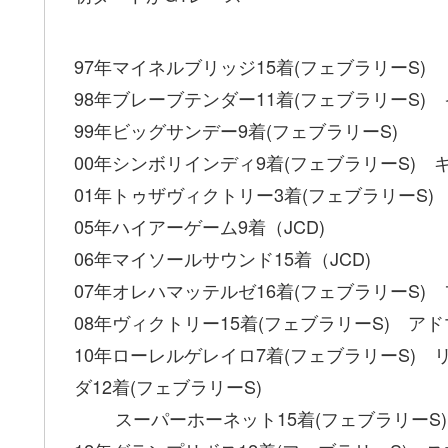
97年マイネルブリッジ15着(フェブラリーS)
98年ブレーブテンダー11着(フェブラリーS) 
99年ビッグサンデー9着(フェブラリ
00年シンボリインディ9着(フェブラリーS) 
01年トゥザヴィクトリー3着(フェブラリ
05年ハイアーゲーム9着（JCD)
06年マイソールサウンド15着（JCD)
07年オレハマッテルゼ16着(フェブラリーS) 
08年ヴィクトリー15着(フェブラリーS) アド
10年ローレルゲレイロ7着(フェブラリーS) 
ダ12着(フェブラリーS)
スーパーホーネット15着(フェブラリーS) 