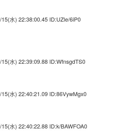
/15(水) 22:38:00.45 ID:
UZle/6iP0
/15(水) 22:39:09.88 ID:
WfnsgdTS0
/15(水) 22:40:21.09 ID:
86VywMgx0
/15(水) 22:40:22.88 ID:
k/BAWFOA0