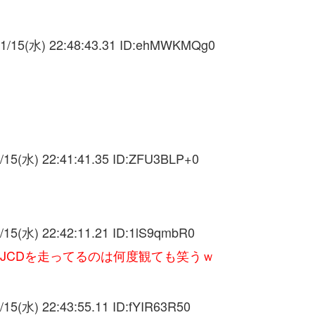
1/15(水) 22:48:43.31 ID:
ehMWKMQg0
/15(水) 22:41:41.35 ID:
ZFU3BLP+0
/15(水) 22:42:11.21 ID:
1lS9qmbR0
JCDを走ってるのは何度観ても笑うｗ
/15(水) 22:43:55.11 ID:
fYIR63R50