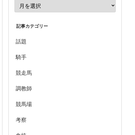
記事カテゴリー
話題
騎手
競走馬
調教師
競馬場
考察