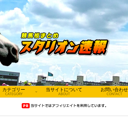
カテゴリー
当サイトについて
お問い合わせ
CATEGORY
ABOUT
CONTACT