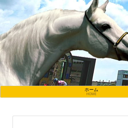
ホーム
HOME