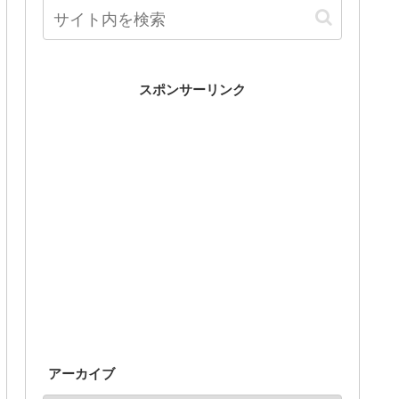
スポンサーリンク
アーカイブ