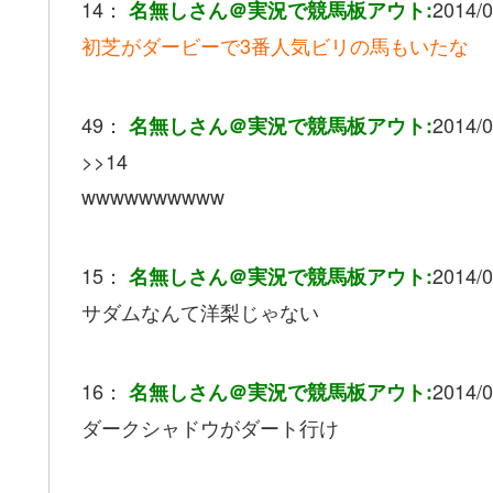
14：
2014/0
名無しさん＠実況で競馬板アウト:
初芝がダービーで3番人気ビリの馬もいたな
49：
2014/0
名無しさん＠実況で競馬板アウト:
>>14
wwwwwwwwww
15：
2014/0
名無しさん＠実況で競馬板アウト:
サダムなんて洋梨じゃない
16：
2014/0
名無しさん＠実況で競馬板アウト:
ダークシャドウがダート行け