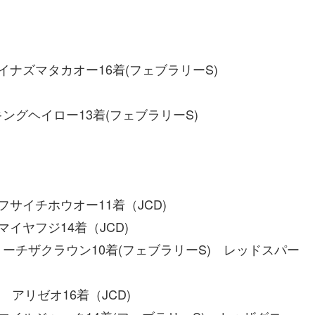
イナズマタカオー16着(フェブラリーS)
ーS)
キングヘイロー13着(フェブラリーS)
ーS)
フサイチホウオー11着（JCD)
マイヤフジ14着（JCD)
リーチザクラウン10着(フェブラリーS) レッドスパー
アリゼオ16着（JCD)