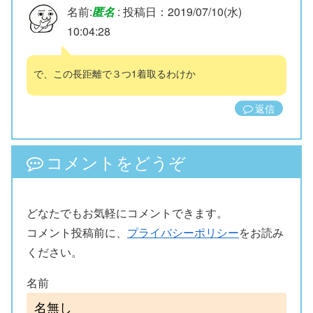
名前:
匿名
:
投稿日：2019/07/10(水)
10:04:28
で、この長距離で３つ1着取るわけか
返信
コメントをどうぞ
どなたでもお気軽にコメントできます。
コメント投稿前に、
プライバシーポリシー
をお読み
ください。
名前