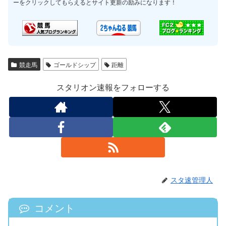
ーをクリックしてもらえるとサイト更新の励みになります！
競走馬
ゴールドシップ
距離
スタリオン速報をフォローする
スタ速管理人
コメント