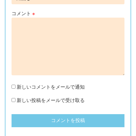
コメント
※
新しいコメントをメールで通知
新しい投稿をメールで受け取る