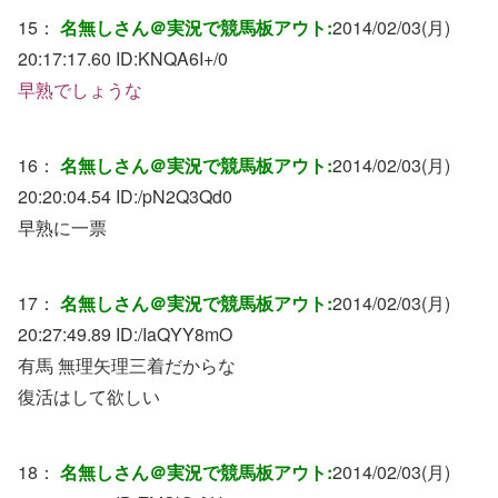
15：
名無しさん＠実況で競馬板アウト:
2014/02/03(月)
20:17:17.60 ID:
KNQA6I+/0
早熟でしょうな
16：
名無しさん＠実況で競馬板アウト:
2014/02/03(月)
20:20:04.54 ID:
/pN2Q3Qd0
早熟に一票
17：
名無しさん＠実況で競馬板アウト:
2014/02/03(月)
20:27:49.89 ID:
/IaQYY8mO
有馬 無理矢理三着だからな
復活はして欲しい
18：
名無しさん＠実況で競馬板アウト:
2014/02/03(月)