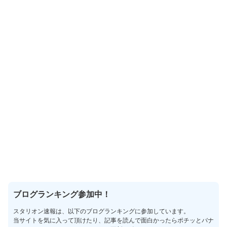
ブログランキング参加中！
スタリオン速報は、以下のブログランキングに参加しています。
当サイトを気に入って頂けたり、記事を読んで面白かったらポチッとバナ