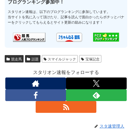
ブログランキング参加中！
スタリオン速報は、以下のブログランキングに参加しています。
当サイトを気に入って頂けたり、記事を読んで面白かったらポチッとバナ
ーをクリックしてもらえるとサイト更新の励みになります！
競走馬
話題
スマイルジャック
宝塚記念
スタリオン速報をフォローする
スタ速管理人