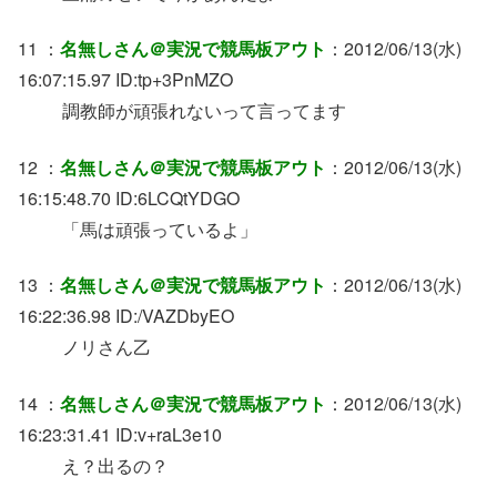
11 ：
名無しさん＠実況で競馬板アウト
：2012/06/13(水)
16:07:15.97 ID:tp+3PnMZO
調教師が頑張れないって言ってます
12 ：
名無しさん＠実況で競馬板アウト
：2012/06/13(水)
16:15:48.70 ID:6LCQtYDGO
「馬は頑張っているよ」
13 ：
名無しさん＠実況で競馬板アウト
：2012/06/13(水)
16:22:36.98 ID:/VAZDbyEO
ノリさん乙
14 ：
名無しさん＠実況で競馬板アウト
：2012/06/13(水)
16:23:31.41 ID:v+raL3e10
え？出るの？