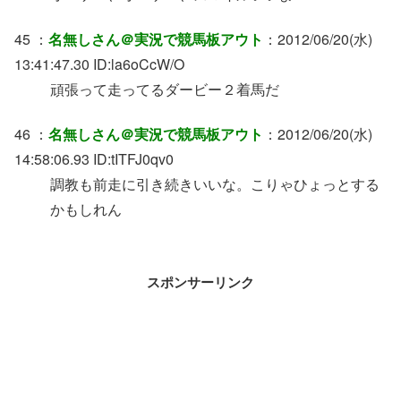
45 ：
名無しさん＠実況で競馬板アウト
：2012/06/20(水)
13:41:47.30 ID:la6oCcW/O
頑張って走ってるダービー２着馬だ
46 ：
名無しさん＠実況で競馬板アウト
：2012/06/20(水)
14:58:06.93 ID:tITFJ0qv0
調教も前走に引き続きいいな。こりゃひょっとする
かもしれん
スポンサーリンク