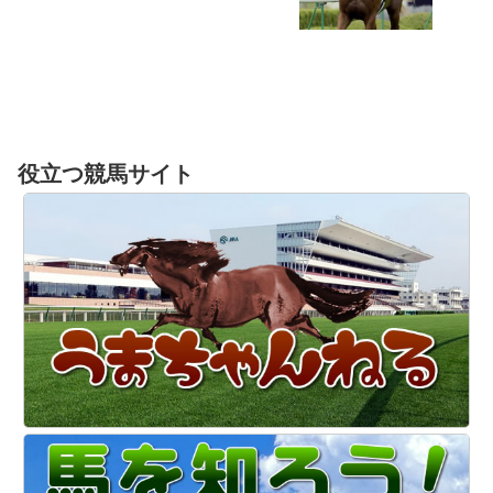
役立つ競馬サイト