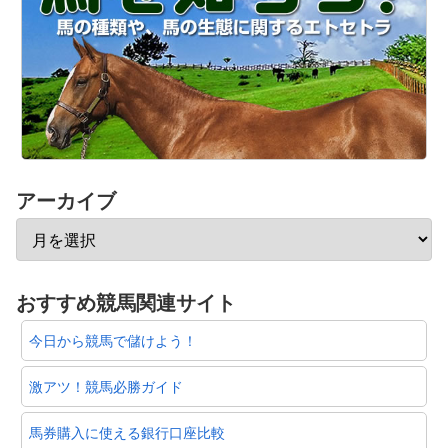
アーカイブ
おすすめ競馬関連サイト
今日から競馬で儲けよう！
激アツ！競馬必勝ガイド
馬券購入に使える銀行口座比較