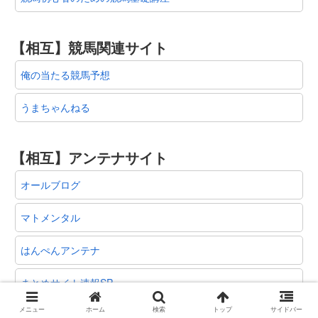
【相互】競馬関連サイト
俺の当たる競馬予想
うまちゃんねる
【相互】アンテナサイト
オールブログ
マトメンタル
はんぺんアンテナ
まとめサイト速報SP
メニュー
ホーム
検索
トップ
サイドバー