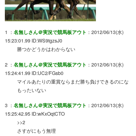
1 ：
名無しさん＠実況で競馬板アウト
：2012/06/13(水)
15:23:01.99 ID:WS9tgzsJ0
勝つかどうかはわからない
2 ：
名無しさん＠実況で競馬板アウト
：2012/06/13(水)
15:24:41.99 ID:UC2/FGsb0
マイルあたりの重賞ならまだ勝ち負けできるのにな
もったいない
3 ：
名無しさん＠実況で競馬板アウト
：2012/06/13(水)
15:25:42.95 ID:wKxOqtCTO
>>2
さすがにもう無理