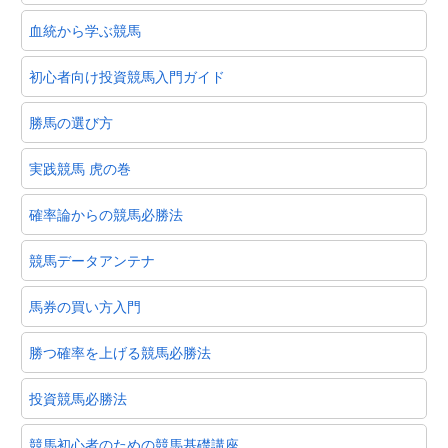
血統から学ぶ競馬
初心者向け投資競馬入門ガイド
勝馬の選び方
実践競馬 虎の巻
確率論からの競馬必勝法
競馬データアンテナ
馬券の買い方入門
勝つ確率を上げる競馬必勝法
投資競馬必勝法
競馬初心者のための競馬基礎講座