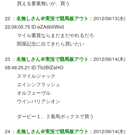
買える要素無いが、買う
22 ：
名無しさん＠実況で競馬板アウト
：2012/06/13(水)
22:08:05.75 ID:eZA6b5Wx0
マイル重賞ならまだまだやれるだろ
関屋記念に出てきたら買いたい
23 ：
名無しさん＠実況で競馬板アウト
：2012/06/14(木)
08:48:25.21 ID:Tb3BIZaHO
スマイルジャック
エイシンフラッシュ
オルフェーヴル
ウインバリアシオン
ダービー１、２着馬ボックスで買う
24 ：
名無しさん＠実況で競馬板アウト
：2012/06/14(木)