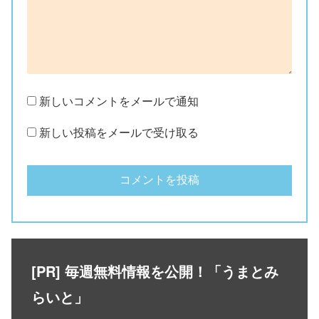
新しいコメントをメールで通知
新しい投稿をメールで受け取る
[PR] 毎週無料情報を公開！「うまとみ
らいと」