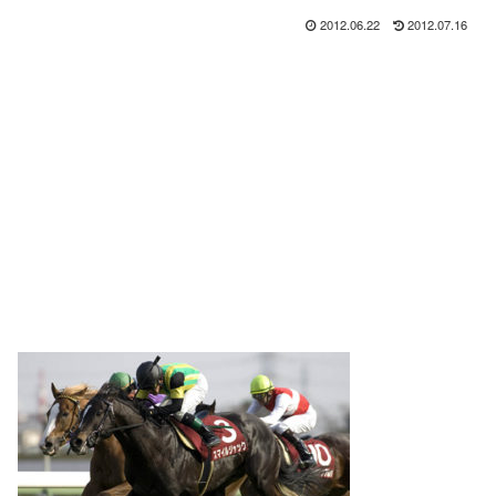
2012.06.22
2012.07.16