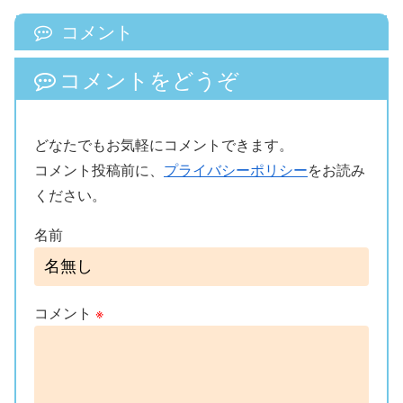
コメント
コメントをどうぞ
どなたでもお気軽にコメントできます。
コメント投稿前に、
プライバシーポリシー
をお読み
ください。
名前
コメント
※