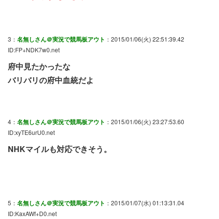
3：
名無しさん＠実況で競馬板アウト
：2015/01/06(火) 22:51:39.42
ID:FP+NDK7w0.net
府中見たかったな
バリバリの府中血統だよ
4：
名無しさん＠実況で競馬板アウト
：2015/01/06(火) 23:27:53.60
ID:xyTE6urU0.net
NHKマイルも対応できそう。
5：
名無しさん＠実況で競馬板アウト
：2015/01/07(水) 01:13:31.04
ID:KaxAWf+D0.net