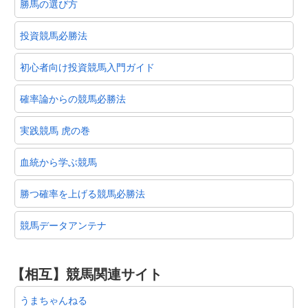
勝馬の選び方
投資競馬必勝法
初心者向け投資競馬入門ガイド
確率論からの競馬必勝法
実践競馬 虎の巻
血統から学ぶ競馬
勝つ確率を上げる競馬必勝法
競馬データアンテナ
【相互】競馬関連サイト
うまちゃんねる