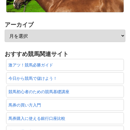
アーカイブ
おすすめ競馬関連サイト
激アツ！競馬必勝ガイド
今日から競馬で儲けよう！
競馬初心者のための競馬基礎講座
馬券の買い方入門
馬券購入に使える銀行口座比較