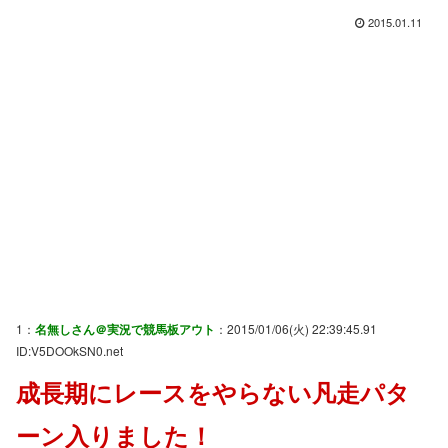
2015.01.11
1：
名無しさん＠実況で競馬板アウト
：2015/01/06(火) 22:39:45.91
ID:V5DOOkSN0.net
成長期にレースをやらない凡走パタ
ーン入りました！