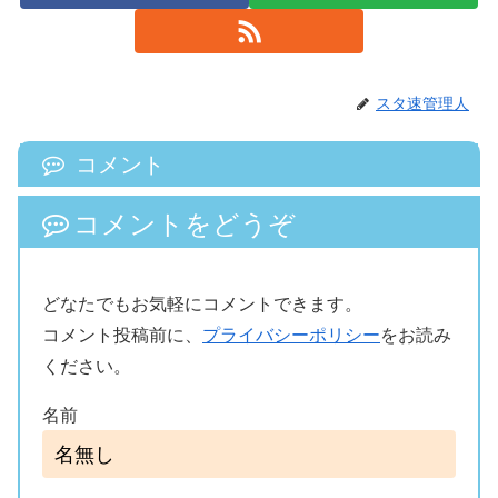
スタ速管理人
コメント
コメントをどうぞ
どなたでもお気軽にコメントできます。
コメント投稿前に、
プライバシーポリシー
をお読み
ください。
名前