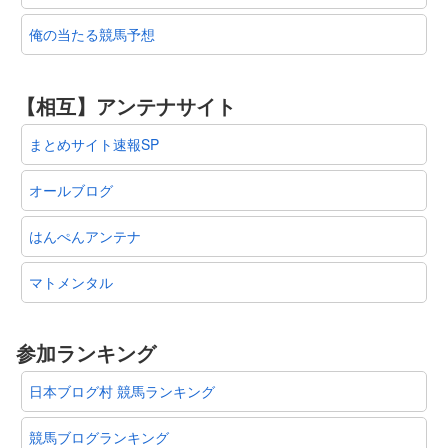
俺の当たる競馬予想
【相互】アンテナサイト
まとめサイト速報SP
オールブログ
はんぺんアンテナ
マトメンタル
参加ランキング
日本ブログ村 競馬ランキング
競馬ブログランキング