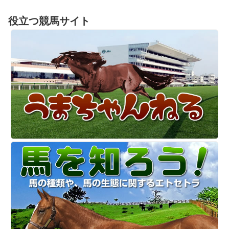
役立つ競馬サイト