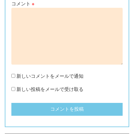
コメント
※
新しいコメントをメールで通知
新しい投稿をメールで受け取る