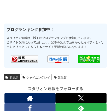
ブログランキング参加中！
スタリオン速報は、以下のブログランキングに参加しています。
当サイトを気に入って頂けたり、記事を読んで面白かったらポチッとバナ
ーをクリックしてもらえるとサイト更新の励みになります！
競走馬
シャイニングレイ
弥生賞
スタリオン速報をフォローする