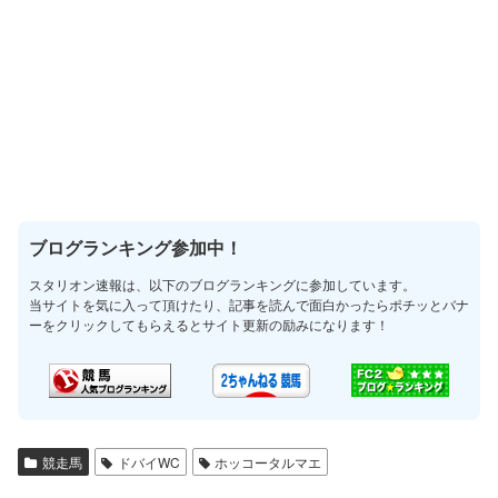
ブログランキング参加中！
スタリオン速報は、以下のブログランキングに参加しています。
当サイトを気に入って頂けたり、記事を読んで面白かったらポチッとバナ
ーをクリックしてもらえるとサイト更新の励みになります！
競走馬
ドバイWC
ホッコータルマエ