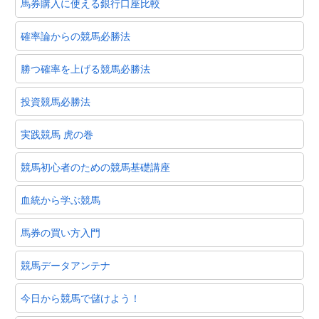
馬券購入に使える銀行口座比較
確率論からの競馬必勝法
勝つ確率を上げる競馬必勝法
投資競馬必勝法
実践競馬 虎の巻
競馬初心者のための競馬基礎講座
血統から学ぶ競馬
馬券の買い方入門
競馬データアンテナ
今日から競馬で儲けよう！