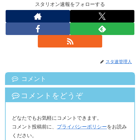
スタリオン速報をフォローする
スタ速管理人
コメント
コメントをどうぞ
どなたでもお気軽にコメントできます。
コメント投稿前に、
プライバシーポリシー
をお読み
ください。