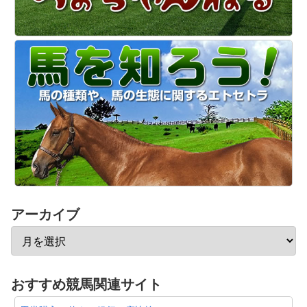
アーカイブ
おすすめ競馬関連サイト