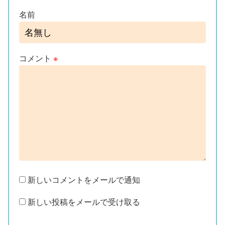
名前
コメント
※
新しいコメントをメールで通知
新しい投稿をメールで受け取る