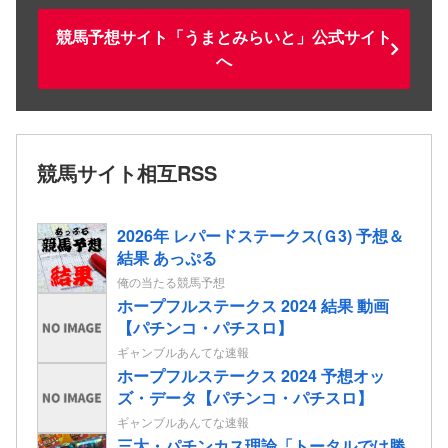
競馬予想サイト「うまとみらいと」公式サイト
へ
競馬サイト相互RSS
2026年 レパードステークス(Ｇ3) 予想＆
結果 あっぷる
俺の当たる競馬予想
ホープフルステークス 2024 結果 動画
【パチンコ・パチスロ】
ギャンブルあんてな速報
ホープフルステークス 2024 予想オッ
ズ・データ【パチンコ・パチスロ】
ギャンブルあんてな速報
三大・パチンカス理論「トータルでは勝