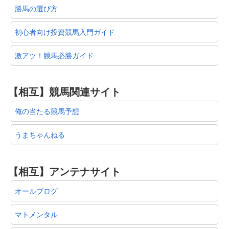
勝馬の選び方
初心者向け投資競馬入門ガイド
激アツ！競馬必勝ガイド
【相互】競馬関連サイト
俺の当たる競馬予想
うまちゃんねる
【相互】アンテナサイト
オールブログ
マトメンタル