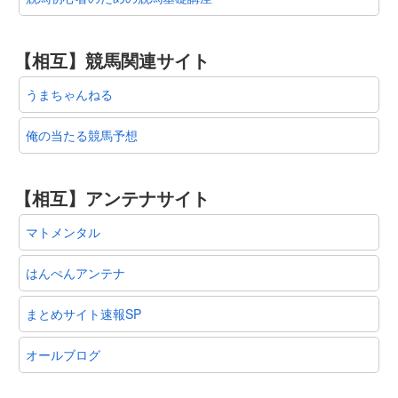
【相互】競馬関連サイト
うまちゃんねる
俺の当たる競馬予想
【相互】アンテナサイト
マトメンタル
はんぺんアンテナ
まとめサイト速報SP
オールブログ