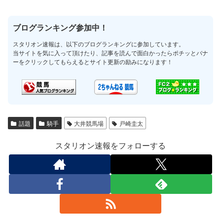
ブログランキング参加中！
スタリオン速報は、以下のブログランキングに参加しています。
当サイトを気に入って頂けたり、記事を読んで面白かったらポチッとバナ
ーをクリックしてもらえるとサイト更新の励みになります！
話題
騎手
大井競馬場
戸崎圭太
スタリオン速報をフォローする