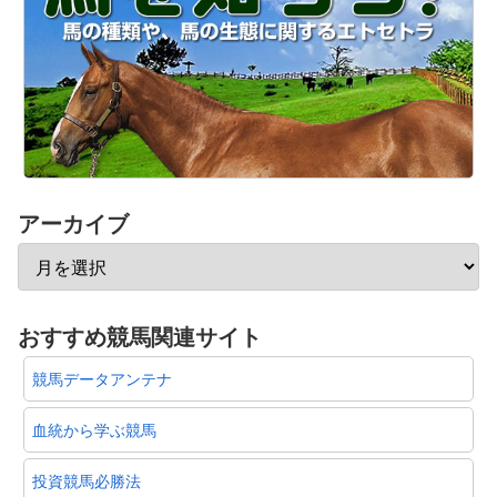
アーカイブ
おすすめ競馬関連サイト
競馬データアンテナ
血統から学ぶ競馬
投資競馬必勝法