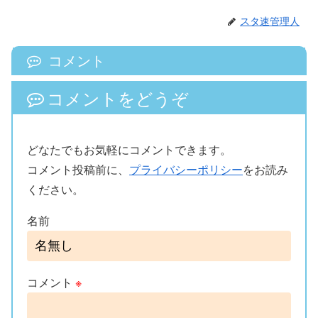
スタ速管理人
コメント
コメントをどうぞ
どなたでもお気軽にコメントできます。
コメント投稿前に、
プライバシーポリシー
をお読み
ください。
名前
コメント
※