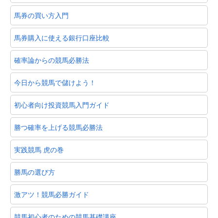
馬券の買い方入門
馬券購入に使える銀行口座比較
確率論からの競馬必勝法
今日から競馬で儲けよう！
初心者向け投資競馬入門ガイド
勝つ確率を上げる競馬必勝法
実践競馬 虎の巻
勝馬の選び方
激アツ！競馬必勝ガイド
競馬初心者のための競馬基礎講座