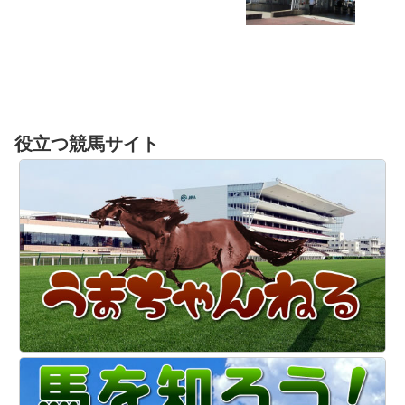
役立つ競馬サイト