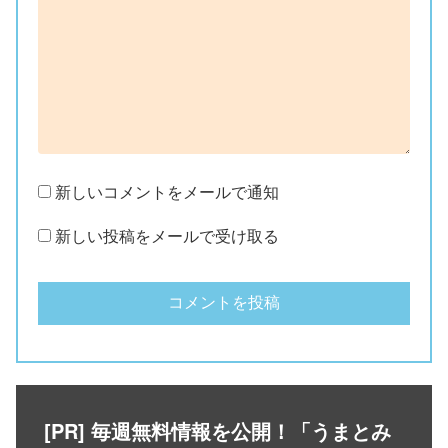
新しいコメントをメールで通知
新しい投稿をメールで受け取る
[PR] 毎週無料情報を公開！「うまとみ