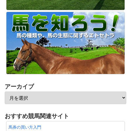
アーカイブ
おすすめ競馬関連サイト
馬券の買い方入門