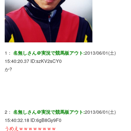
1：
名無しさん＠実況で競馬板アウト:
2013/06/01(土)
15:40:20.37 ID:
szKV2sCY0
か?
2：
名無しさん＠実況で競馬板アウト:
2013/06/01(土)
15:40:32.18 ID:
6gB8Gy9F0
うめえｗｗｗｗｗｗｗｗ