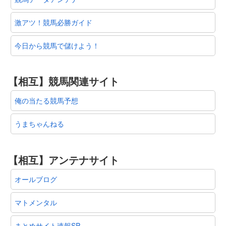
激アツ！競馬必勝ガイド
今日から競馬で儲けよう！
【相互】競馬関連サイト
俺の当たる競馬予想
うまちゃんねる
【相互】アンテナサイト
オールブログ
マトメンタル
まとめサイト速報SP