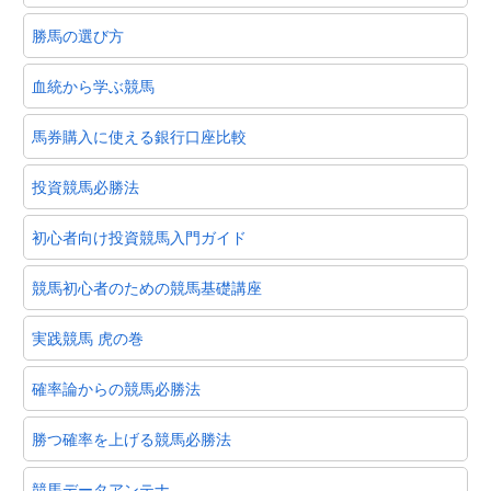
勝馬の選び方
血統から学ぶ競馬
馬券購入に使える銀行口座比較
投資競馬必勝法
初心者向け投資競馬入門ガイド
競馬初心者のための競馬基礎講座
実践競馬 虎の巻
確率論からの競馬必勝法
勝つ確率を上げる競馬必勝法
競馬データアンテナ