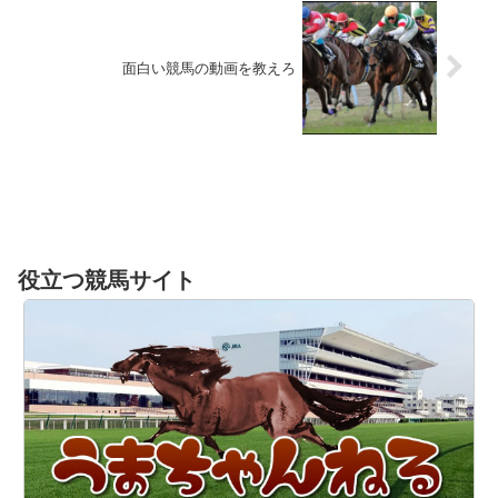
面白い競馬の動画を教えろ
役立つ競馬サイト