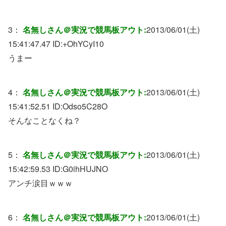
3：
名無しさん＠実況で競馬板アウト:
2013/06/01(土)
15:41:47.47 ID:
+OhYCyI10
うまー
4：
名無しさん＠実況で競馬板アウト:
2013/06/01(土)
15:41:52.51 ID:
Odso5C28O
そんなことなくね？
5：
名無しさん＠実況で競馬板アウト:
2013/06/01(土)
15:42:59.53 ID:
G0ihHUJNO
アンチ涙目ｗｗｗ
6：
名無しさん＠実況で競馬板アウト:
2013/06/01(土)