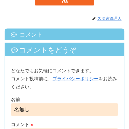
スタ速管理人
コメント
コメントをどうぞ
どなたでもお気軽にコメントできます。
コメント投稿前に、
プライバシーポリシー
をお読み
ください。
名前
コメント
※