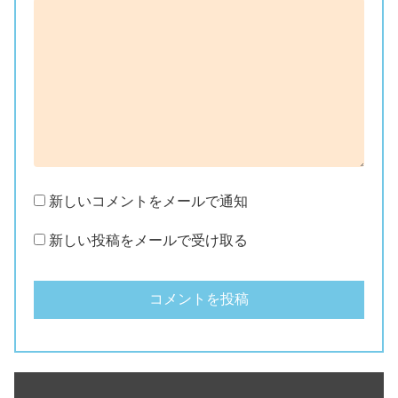
新しいコメントをメールで通知
新しい投稿をメールで受け取る