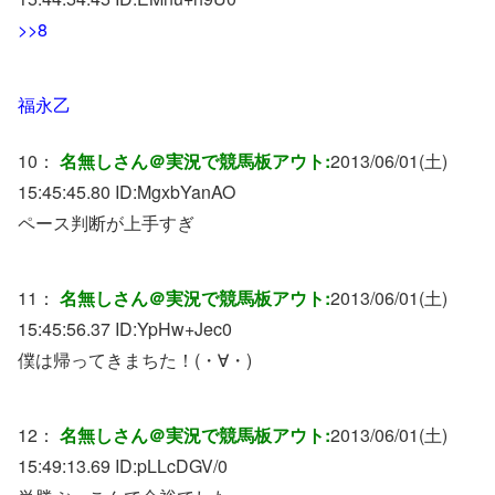
>>8
福永乙
10：
名無しさん＠実況で競馬板アウト:
2013/06/01(土)
15:45:45.80 ID:
MgxbYanAO
ペース判断が上手すぎ
11：
名無しさん＠実況で競馬板アウト:
2013/06/01(土)
15:45:56.37 ID:
YpHw+Jec0
僕は帰ってきまちた！(・∀・)
12：
名無しさん＠実況で競馬板アウト:
2013/06/01(土)
15:49:13.69 ID:
pLLcDGV/0