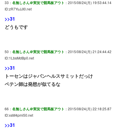
33：
名無しさん＠実況で競馬板アウト
：2015/08/24(月) 19:53:44.14
ID:zR7YuJJI0.net
>>31
どうもです
50：
名無しさん＠実況で競馬板アウト
：2015/08/24(月) 21:24:44.42
ID:1LbsMdBp0.net
>>31
トーセンはジャパンヘルスサミットだっけ
ペテン師は発想が似てるな
66：
名無しさん＠実況で競馬板アウト
：2015/08/24(月) 22:18:25.87
ID:xsM4pmi50.net
>>31