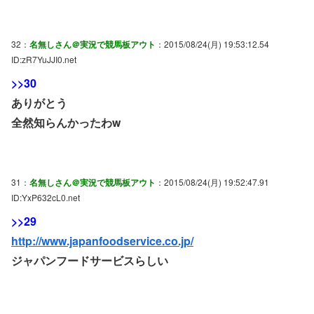
32：
名無しさん＠実況で競馬板アウト
：2015/08/24(月) 19:53:12.54
ID:zR7YuJJI0.net
>>30
ありがとう
全然知らんかったわw
31：
名無しさん＠実況で競馬板アウト
：2015/08/24(月) 19:52:47.91
ID:YxP632cL0.net
>>29
http://www.japanfoodservice.co.jp/
ジャパンフードサービスらしい