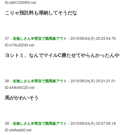
ID:zM/CO0SR0.net
こりゃ預託料も滞納してそうだな
37：
名無しさん＠実況で競馬板アウト
：2015/08/24(月) 20:22:54.76
ID:m7lkJ2Dd0.net
ヨシトミ、なんでマイルC勝たせてやらんかったんや
38：
名無しさん＠実況で競馬板アウト
：2015/08/24(月) 20:31:31.01
ID:4A9cNiC20.net
馬がかわいそう
39：
名無しさん＠実況で競馬板アウト
：2015/08/24(月) 20:57:09.18
ID:vI4Asdsl0.net