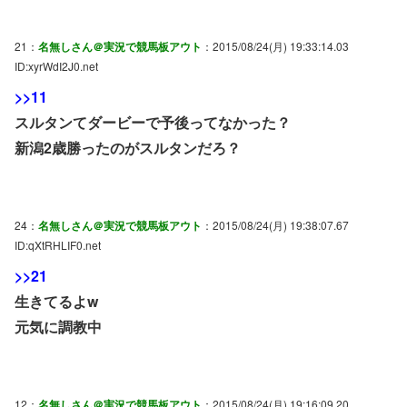
21：
名無しさん＠実況で競馬板アウト
：2015/08/24(月) 19:33:14.03
ID:xyrWdI2J0.net
>>11
スルタンてダービーで予後ってなかった？
新潟2歳勝ったのがスルタンだろ？
24：
名無しさん＠実況で競馬板アウト
：2015/08/24(月) 19:38:07.67
ID:qXtRHLIF0.net
>>21
生きてるよw
元気に調教中
12：
名無しさん＠実況で競馬板アウト
：2015/08/24(月) 19:16:09.20