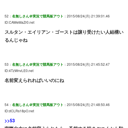
52：
名無しさん＠実況で競馬板アウト
：2015/08/24(月) 21:39:01.46
ID:CAWeMaZr0.net
スルタン・エイリアン・ゴーストは譲り受けたい人結構い
るんじゃね
53：
名無しさん＠実況で競馬板アウト
：2015/08/24(月) 21:45:52.47
ID:4TzWnvLE0.net
名前変えられればいいのにね
54：
名無しさん＠実況で競馬板アウト
：2015/08/24(月) 21:48:50.46
ID:dCLRs18pO.net
>>53