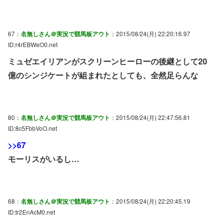
67：
名無しさん＠実況で競馬板アウト
：2015/08/24(月) 22:20:16.97
ID:r4rEBWeO0.net
ミュゼエイリアンがスクリーンヒーローの後継として20
億のシンジケートが組まれたとしても、全然足らんな
80：
名無しさん＠実況で競馬板アウト
：2015/08/24(月) 22:47:56.81
ID:8c5FbbVoO.net
>>67
モーリスがいるし…
68：
名無しさん＠実況で競馬板アウト
：2015/08/24(月) 22:20:45.19
ID:tr2EnAcM0.net