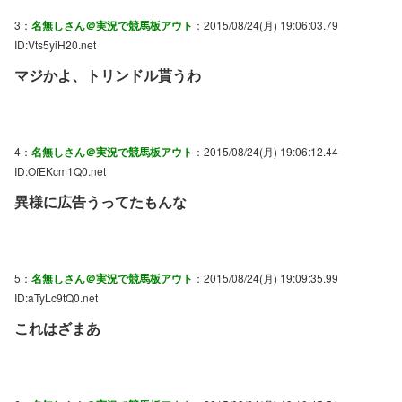
3：
名無しさん＠実況で競馬板アウト
：2015/08/24(月) 19:06:03.79
ID:Vts5yiH20.net
マジかよ、トリンドル貰うわ
4：
名無しさん＠実況で競馬板アウト
：2015/08/24(月) 19:06:12.44
ID:OfEKcm1Q0.net
異様に広告うってたもんな
5：
名無しさん＠実況で競馬板アウト
：2015/08/24(月) 19:09:35.99
ID:aTyLc9tQ0.net
これはざまあ