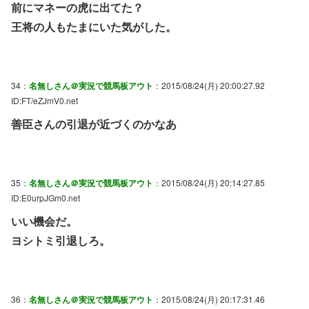
前にマネーの虎に出てた？
王将の人もたまにいた気がした。
34：
名無しさん＠実況で競馬板アウト
：2015/08/24(月) 20:00:27.92
ID:FT/eZJmV0.net
善臣さんの引退が近づくのかなあ
35：
名無しさん＠実況で競馬板アウト
：2015/08/24(月) 20:14:27.85
ID:E0urpJGm0.net
いい機会だ。
ヨシトミ引退しろ。
36：
名無しさん＠実況で競馬板アウト
：2015/08/24(月) 20:17:31.46