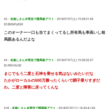
43：
名無しさん＠実況で競馬板アウト
：2018/07/07(土) 15:28:31.65
ID:lBGNFyE60
このオーナー一口も当てまくってるし所有馬も率高いし相
馬眼あるんだよな
44：
名無しさん＠実況で競馬板アウト
：2018/07/07(土) 15:28:32.67
ID:AffUrScQ0
まじでもう二度と石神を乗せる気はないみたいだな
たかがローカルの500万勝ったくらいで調子乗りすぎだ
わ。二度と障害に戻ってくんな
318：
名無しさん＠実況で競馬板アウト
：2018/07/07(土) 16:33:41.63