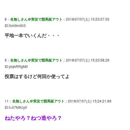
8：
名無しさん＠実況で競馬板アウト
：2018/07/07(土) 15:23:57.03
ID:0xh9mIX/0
平地一本でいくんだ・・・
9：
名無しさん＠実況で競馬板アウト
：2018/07/07(土) 15:23:58.29
ID:ylqbRRgM0
投票はするけど何回か使ってよ
11：
名無しさん＠実況で競馬板アウト
：2018/07/07(土) 15:24:21.89
ID:f+07N9Uy0
ねたやろ？ねつ造やろ？