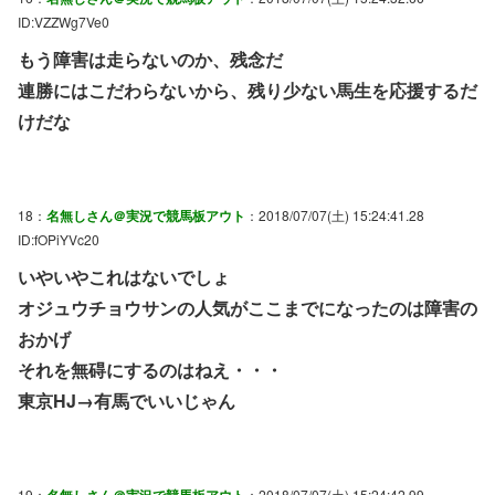
ID:VZZWg7Ve0
もう障害は走らないのか、残念だ
連勝にはこだわらないから、残り少ない馬生を応援するだ
けだな
18：
名無しさん＠実況で競馬板アウト
：2018/07/07(土) 15:24:41.28
ID:fOPiYVc20
いやいやこれはないでしょ
オジュウチョウサンの人気がここまでになったのは障害の
おかげ
それを無碍にするのはねえ・・・
東京HJ→有馬でいいじゃん
19：
名無しさん＠実況で競馬板アウト
：2018/07/07(土) 15:24:42.99