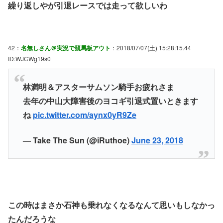
繰り返しやが引退レースでは走って欲しいわ
42：
名無しさん＠実況で競馬板アウト
：2018/07/07(土) 15:28:15.44
ID:WJCWg19s0
林満明＆アスターサムソン騎手お疲れさま
去年の中山大障害後のヨコギ引退式置いときます
ね
pic.twitter.com/aynx0yR9Ze
— Take The Sun (@iRuthoe)
June 23, 2018
この時はまさか石神も乗れなくなるなんて思いもしなかっ
たんだろうな