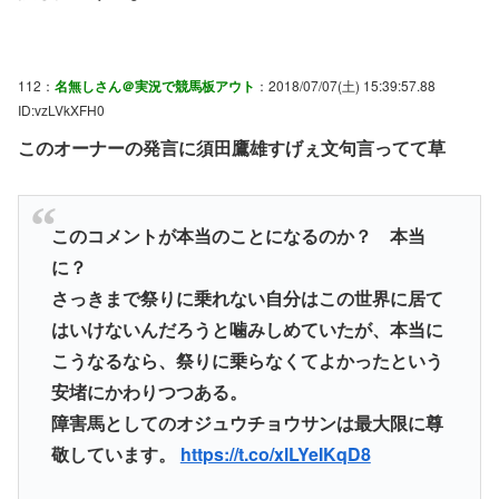
112：
名無しさん＠実況で競馬板アウト
：2018/07/07(土) 15:39:57.88
ID:vzLVkXFH0
このオーナーの発言に須田鷹雄すげぇ文句言ってて草
このコメントが本当のことになるのか？ 本当
に？
さっきまで祭りに乗れない自分はこの世界に居て
はいけないんだろうと噛みしめていたが、本当に
こうなるなら、祭りに乗らなくてよかったという
安堵にかわりつつある。
障害馬としてのオジュウチョウサンは最大限に尊
敬しています。
https://t.co/xlLYeIKqD8