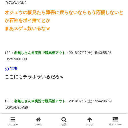
ID:7XGVI/ON0
オジュウの板見たら障害に戻らないならもう応援しないと
か石神をポイ捨てとか
まあスゲェ奴いるなｗ
132：
名無しさん＠実況で競馬板アウト
：2018/07/07(土) 15:43:55.96
ID:vzLVkXFH0
>>129
ここにもチラホラいるだろｗ
133：
名無しさん＠実況で競馬板アウト
：2018/07/07(土) 15:44:06.69
ID:9QkDapVq0
>>129
お気に入りのバンドがメジャーデビューした途端にファン
メニュー
ホーム
検索
トップ
サイドバー