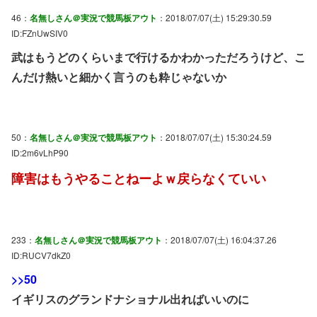
46：
名無しさん＠実況で競馬板アウト
：2018/07/07(土) 15:29:30.59
ID:FZnUwSIV0
武はもうどのくらいまで行けるかわかっただろうけど、こ
んだけ熱いと細かく言うのも粋じゃないか
50：
名無しさん＠実況で競馬板アウト
：2018/07/07(土) 15:30:24.59
ID:2m6vLhP90
障害はもうやることねーよｗ戻らなくていい
233：
名無しさん＠実況で競馬板アウト
：2018/07/07(土) 16:04:37.26
ID:RUCV7dkZ0
>>50
イギリスのグランドナショナル出ればいいのに