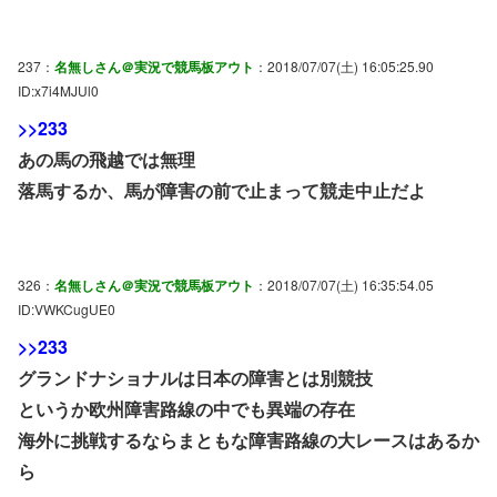
237：
名無しさん＠実況で競馬板アウト
：2018/07/07(土) 16:05:25.90
ID:x7i4MJUl0
>>233
あの馬の飛越では無理
落馬するか、馬が障害の前で止まって競走中止だよ
326：
名無しさん＠実況で競馬板アウト
：2018/07/07(土) 16:35:54.05
ID:VWKCugUE0
>>233
グランドナショナルは日本の障害とは別競技
というか欧州障害路線の中でも異端の存在
海外に挑戦するならまともな障害路線の大レースはあるか
ら