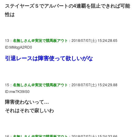
ステイヤーズＳでアルバートの4連覇を阻止できれば可能
性は
13：
名無しさん＠実況で競馬板アウト
：2018/07/07(土) 15:24:28.65
ID:MMqgA2RD0
引退レースは障害使って欲しいがな
15：
名無しさん＠実況で競馬板アウト
：2018/07/07(土) 15:24:29.88
ID:mw7K39iS0
障害使わないって…
それはそれで寂しいわ
16：
名無しさん＠実況で競馬板アウト
：2018/07/07(土) 15:24:32.66