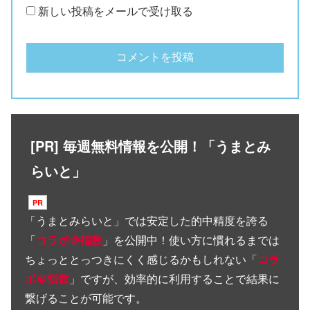
新しい投稿をメールで受け取る
[PR] 毎週無料情報を公開！「うまとみ
らいと」
「
うまとみらいと
」では安定した的中精度を誇る
「
コラボ＠指数
」を公開中！使い方に慣れるまでは
ちょっととっつきにくく感じるかもしれない「
コラ
ボ＠指数
」ですが、効率的に利用することで結果に
繋げることが可能です。