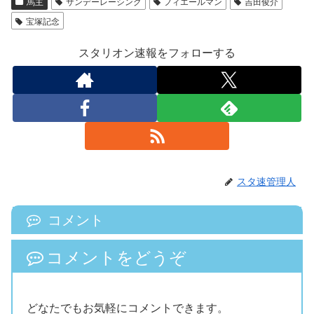
馬主
サンデーレーシング
フィエールマン
吉田俊介
宝塚記念
スタリオン速報をフォローする
スタ速管理人
コメント
コメントをどうぞ
どなたでもお気軽にコメントできます。