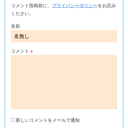
コメント投稿前に、
プライバシーポリシー
をお読み
ください。
名前
コメント
※
新しいコメントをメールで通知