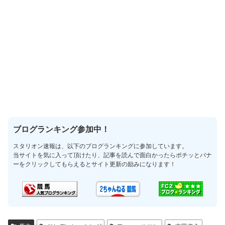
ブログランキング参加中！
スタリオン速報は、以下のブログランキングに参加しています。
当サイトを気に入って頂けたり、記事を読んで面白かったらポチッとバナ
ーをクリックしてもらえるとサイト更新の励みになります！