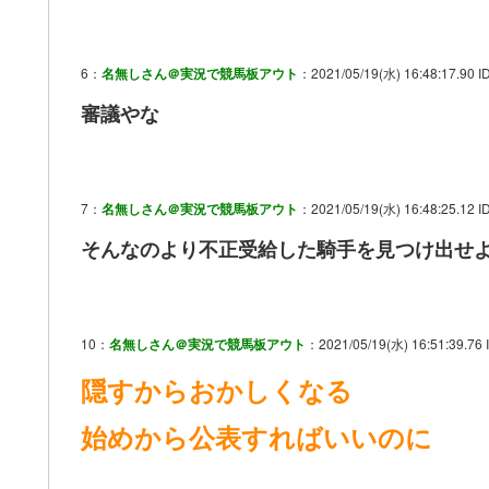
6：
名無しさん＠実況で競馬板アウト
：2021/05/19(水) 16:48:17.90 I
審議やな
7：
名無しさん＠実況で競馬板アウト
：2021/05/19(水) 16:48:25.12 ID
そんなのより不正受給した騎手を見つけ出せ
10：
名無しさん＠実況で競馬板アウト
：2021/05/19(水) 16:51:39.76 I
隠すからおかしくなる
始めから公表すればいいのに