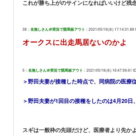
これが勝ち上がのサインになればいいけど残
38：
名無しさん＠実況で競馬板アウト
：2021/05/19(水) 17:14:31.89 
オークスに出走馬居ないのかよ
5：
名無しさん＠実況で競馬板アウト
：2021/05/19(水) 16:47:59.61 I
＞野田夫妻が接種した時点で、同病院の医療
＞野田夫妻が1回目の接種をしたのは4月20日、
スギは一般枠の先頭だけど、医療者より先か