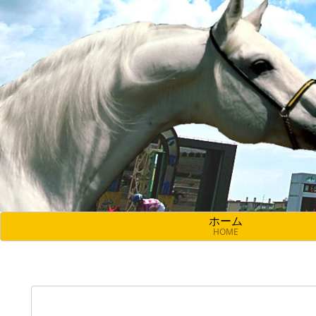
ホーム
HOME