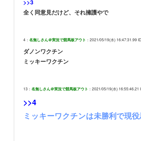
>>3
全く同意見だけど、それ擁護やで
4：
名無しさん＠実況で競馬板アウト
：2021/05/19(水) 16:47:31.99 ID
ダノンワクチン
ミッキーワクチン
13：
名無しさん＠実況で競馬板アウト
：2021/05/19(水) 16:55:46.21
>>4
ミッキーワクチンは未勝利で現役