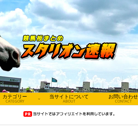
カテゴリー
当サイトについて
お問い合わせ
CATEGORY
ABOUT
CONTACT