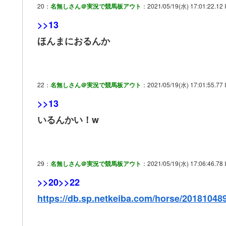
20：
名無しさん＠実況で競馬板アウト
：2021/05/19(水) 17:01:22.12 I
>>13
ほんまにおるんか
22：
名無しさん＠実況で競馬板アウト
：2021/05/19(水) 17:01:55.77 
>>13
いるんかい！w
29：
名無しさん＠実況で競馬板アウト
：2021/05/19(水) 17:06:46.78
>>20
>>22
https://db.sp.netkeiba.com/horse/20181048