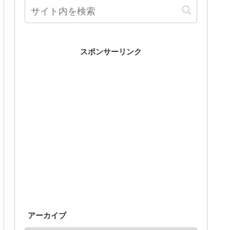
スポンサーリンク
アーカイブ