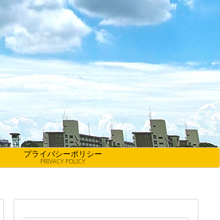
プライバシーポリシー
PRIVACY POLICY