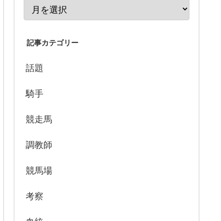
記事カテゴリー
話題
騎手
競走馬
調教師
競馬場
考察