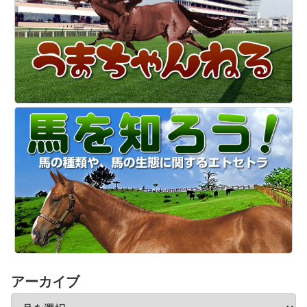
アーカイブ