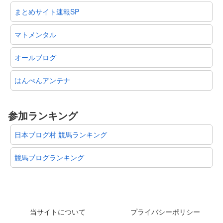
まとめサイト速報SP
マトメンタル
オールブログ
はんぺんアンテナ
参加ランキング
日本ブログ村 競馬ランキング
競馬ブログランキング
当サイトについて
プライバシーポリシー