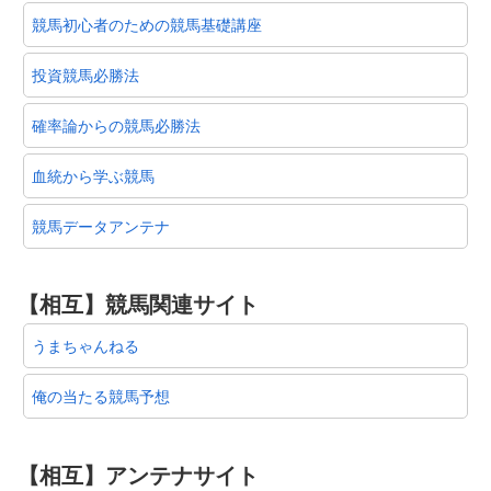
競馬初心者のための競馬基礎講座
投資競馬必勝法
確率論からの競馬必勝法
血統から学ぶ競馬
競馬データアンテナ
【相互】競馬関連サイト
うまちゃんねる
俺の当たる競馬予想
【相互】アンテナサイト