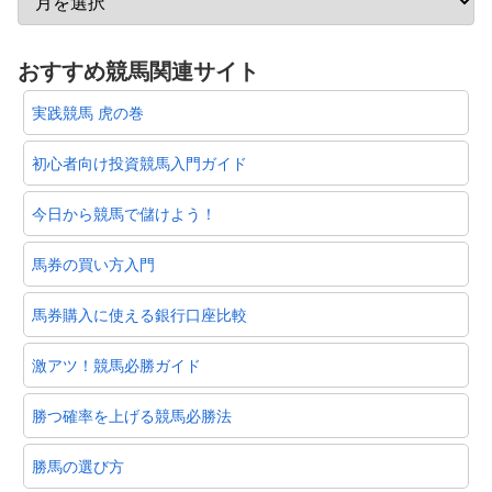
おすすめ競馬関連サイト
実践競馬 虎の巻
初心者向け投資競馬入門ガイド
今日から競馬で儲けよう！
馬券の買い方入門
馬券購入に使える銀行口座比較
激アツ！競馬必勝ガイド
勝つ確率を上げる競馬必勝法
勝馬の選び方