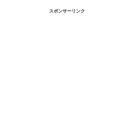
スポンサーリンク