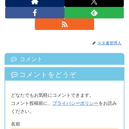
スタ速管理人
コメント
コメントをどうぞ
どなたでもお気軽にコメントできます。
コメント投稿前に、
プライバシーポリシー
をお読み
ください。
名前