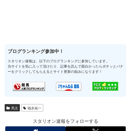
ブログランキング参加中！
スタリオン速報は、以下のブログランキングに参加しています。
当サイトを気に入って頂けたり、記事を読んで面白かったらポチッとバナ
ーをクリックしてもらえるとサイト更新の励みになります！
馬主
福永祐一
スタリオン速報をフォローする