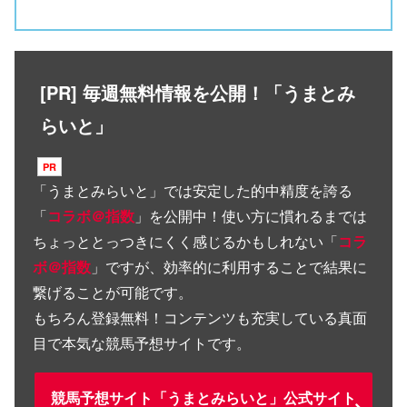
[PR] 毎週無料情報を公開！「うまとみ
らいと」
「
うまとみらいと
」では安定した的中精度を誇る
「
コラボ＠指数
」を公開中！使い方に慣れるまでは
ちょっととっつきにくく感じるかもしれない「
コラ
ボ＠指数
」ですが、効率的に利用することで結果に
繋げることが可能です。
もちろん登録無料！コンテンツも充実している真面
目で本気な競馬予想サイトです。
競馬予想サイト「うまとみらいと」公式サイト