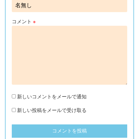
コメント
※
新しいコメントをメールで通知
新しい投稿をメールで受け取る