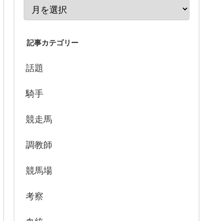
記事カテゴリー
話題
騎手
競走馬
調教師
競馬場
考察