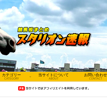
カテゴリー
当サイトについて
お問い合わせ
CATEGORY
ABOUT
CONTACT