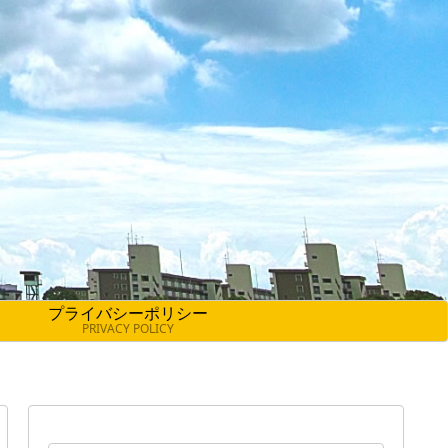
プライバシーポリシー
PRIVACY POLICY