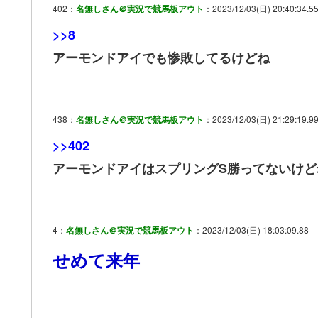
402：
名無しさん＠実況で競馬板アウト
：2023/12/03(日) 20:40:34.5
>>8
アーモンドアイでも惨敗してるけどね
438：
名無しさん＠実況で競馬板アウト
：2023/12/03(日) 21:29:19.9
>>402
アーモンドアイはスプリングS勝ってないけど
4：
名無しさん＠実況で競馬板アウト
：2023/12/03(日) 18:03:09.88
せめて来年