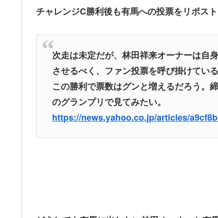
チャレンジC勝利後も有馬への投票をリポス
次走は未定だが、林田祥来オーナーは自
させるべく、ファン投票を呼び掛けてい
この勝利で票数はグンと増えるだろう。
のグランプリで見てみたい。
https://news.yahoo.co.jp/articles/a9c