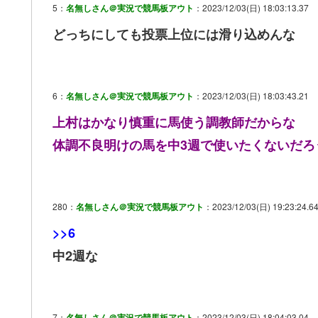
5：
名無しさん＠実況で競馬板アウト
：2023/12/03(日) 18:03:13.37
どっちにしても投票上位には滑り込めんな
6：
名無しさん＠実況で競馬板アウト
：2023/12/03(日) 18:03:43.21
上村はかなり慎重に馬使う調教師だからな
体調不良明けの馬を中3週で使いたくないだろ
280：
名無しさん＠実況で競馬板アウト
：2023/12/03(日) 19:23:24.6
>>6
中2週な
7：
名無しさん＠実況で競馬板アウト
：2023/12/03(日) 18:04:03.04