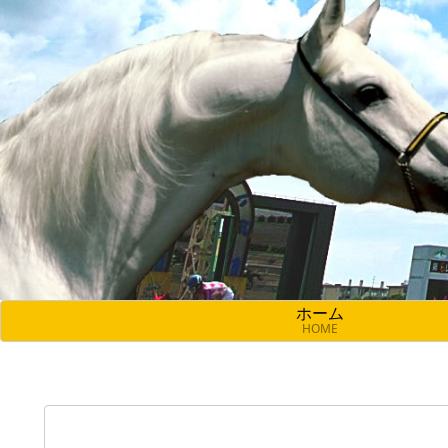
ホーム
HOME