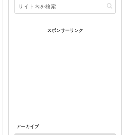
スポンサーリンク
アーカイブ