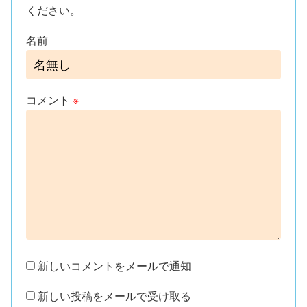
ください。
名前
コメント
※
新しいコメントをメールで通知
新しい投稿をメールで受け取る