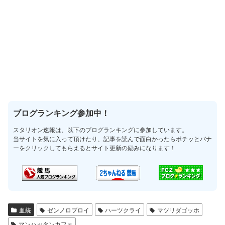
ブログランキング参加中！
スタリオン速報は、以下のブログランキングに参加しています。
当サイトを気に入って頂けたり、記事を読んで面白かったらポチッとバナ
ーをクリックしてもらえるとサイト更新の励みになります！
血統
ゼンノロブロイ
ハーツクライ
マツリダゴッホ
マンハッタンカフェ