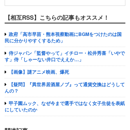
【相互RSS】こちらの記事もオススメ！
政府「高市早苗・熊本視察動画にBGMをつけたのは国
民に分かりやすくするため」
侍ジャパン「監督やって」イチロー・松井秀喜「いやで
す」侍「しゃーない井口でええか…」
【画像】謎アニメ映画、爆死
【疑問】『異世界居酒屋ノブ』って通貨交換はどうして
んの？
甲子園ムック、なぜ今まで選手ではなく女子生徒を表紙
にしていたのか