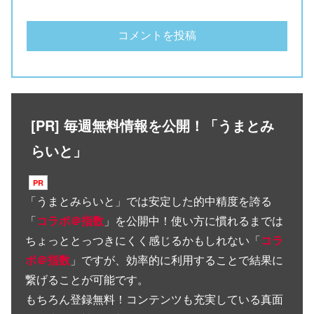
[PR] 毎週無料情報を公開！「うまとみ
らいと」
「
うまとみらいと
」では安定した的中精度を誇る
「
コラボ＠指数
」を公開中！使い方に慣れるまでは
ちょっととっつきにくく感じるかもしれない「
コラ
ボ＠指数
」ですが、効率的に利用することで結果に
繋げることが可能です。
もちろん登録無料！コンテンツも充実している真面