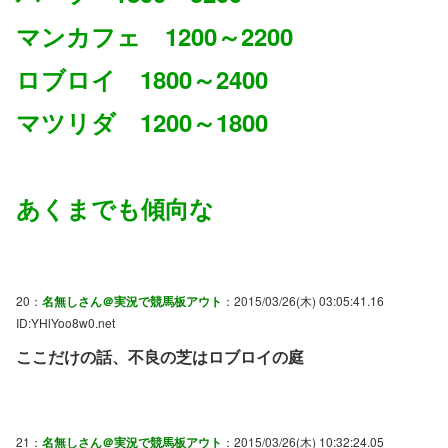
マンカフェ 1200～2200
ロブロイ 1800～2400
マツリダ 1200～1800
あくまでも傾向な
20：
名無しさん＠実況で競馬板アウト
：2015/03/26(木) 03:05:41.16
ID:YHlYoo8w0.net
ここだけの話、不良の芝はロブロイの庭
21：
名無しさん＠実況で競馬板アウト
：2015/03/26(木) 10:32:24.05