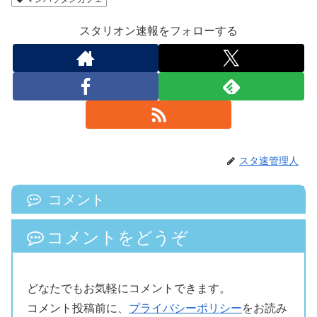
スタリオン速報をフォローする
スタ速管理人
コメント
コメントをどうぞ
どなたでもお気軽にコメントできます。
コメント投稿前に、
プライバシーポリシー
をお読み