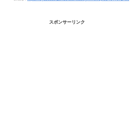
スポンサーリンク