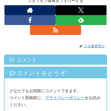
スタリオン速報をフォローする
スタ速管理人
コメント
コメントをどうぞ
どなたでもお気軽にコメントできます。
コメント投稿前に、
プライバシーポリシー
をお読み
ください。