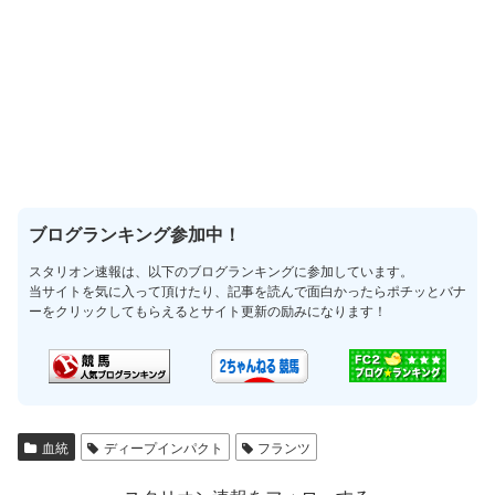
ブログランキング参加中！
スタリオン速報は、以下のブログランキングに参加しています。
当サイトを気に入って頂けたり、記事を読んで面白かったらポチッとバナ
ーをクリックしてもらえるとサイト更新の励みになります！
血統
ディープインパクト
フランツ