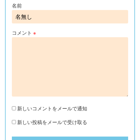
名前
コメント
※
新しいコメントをメールで通知
新しい投稿をメールで受け取る