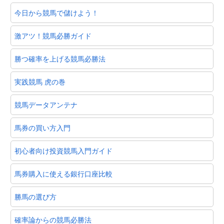
今日から競馬で儲けよう！
激アツ！競馬必勝ガイド
勝つ確率を上げる競馬必勝法
実践競馬 虎の巻
競馬データアンテナ
馬券の買い方入門
初心者向け投資競馬入門ガイド
馬券購入に使える銀行口座比較
勝馬の選び方
確率論からの競馬必勝法