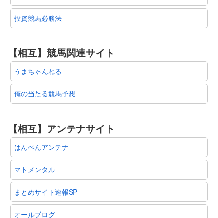
投資競馬必勝法
【相互】競馬関連サイト
うまちゃんねる
俺の当たる競馬予想
【相互】アンテナサイト
はんぺんアンテナ
マトメンタル
まとめサイト速報SP
オールブログ