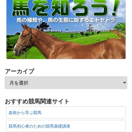
アーカイブ
おすすめ競馬関連サイト
血統から学ぶ競馬
競馬初心者のための競馬基礎講座