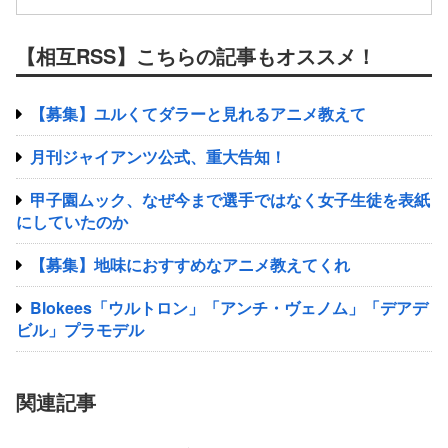
【相互RSS】こちらの記事もオススメ！
【募集】ユルくてダラーと見れるアニメ教えて
月刊ジャイアンツ公式、重大告知！
甲子園ムック、なぜ今まで選手ではなく女子生徒を表紙
にしていたのか
【募集】地味におすすめなアニメ教えてくれ
Blokees「ウルトロン」「アンチ・ヴェノム」「デアデ
ビル」プラモデル
関連記事