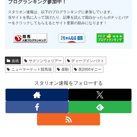
ブログランキング参加中！
スタリオン速報は、以下のブログランキングに参加しています。
当サイトを気に入って頂けたり、記事を読んで面白かったらポチッとバナ
ーをクリックしてもらえるとサイト更新の励みになります！
血統
サクソンウォリアー
ディープインパクト
ニューマーケット競馬場
産駒
英2000ギニー
スタリオン速報をフォローする