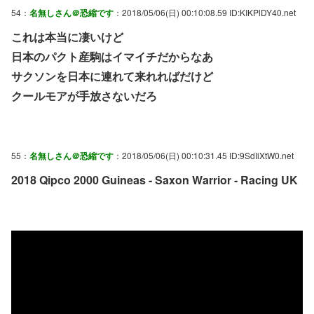
54：
名無しさん＠恐縮です
：2018/05/06(日) 00:10:08.59 ID:KIKPlDY40.net
これは本当に凄いけど
日本のパクト産駒はイマイチだからなあ
サクソンを日本に連れて来れればだけど
クールモアが手放さないだろ
55：
名無しさん＠恐縮です
：2018/05/06(日) 00:10:31.45 ID:9SdIiXtW0.net
2018 Qipco 2000 Guineas - Saxon Warrior - Racing UK