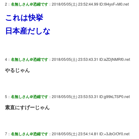
2：
名無しさん＠恐縮です
：2018/05/05(土) 23:52:44.99 ID:l94yxF+M0.net
これは快挙
日本産だしな
4：
名無しさん＠恐縮です
：2018/05/05(土) 23:53:43.31 ID:aZDjNMRf0.net
やるじゃん
5：
名無しさん＠恐縮です
：2018/05/05(土) 23:53:53.31 ID:g99kLTSP0.net
素直にすげーじゃん
7：
名無しさん＠恐縮です
：2018/05/05(土) 23:54:14.81 ID:+3JbO/OY0.net