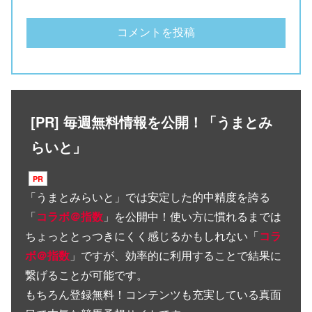
[PR] 毎週無料情報を公開！「うまとみ
らいと」
「
うまとみらいと
」では安定した的中精度を誇る
「
コラボ＠指数
」を公開中！使い方に慣れるまでは
ちょっととっつきにくく感じるかもしれない「
コラ
ボ＠指数
」ですが、効率的に利用することで結果に
繋げることが可能です。
もちろん登録無料！コンテンツも充実している真面