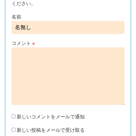
ください。
名前
コメント
※
新しいコメントをメールで通知
新しい投稿をメールで受け取る