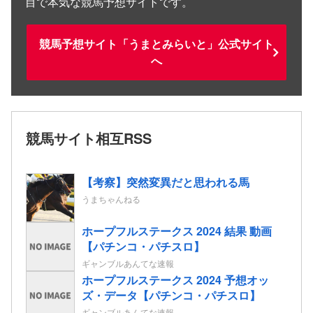
目で本気な競馬予想サイトです。
競馬予想サイト「うまとみらいと」公式サイト
へ
競馬サイト相互RSS
【考察】突然変異だと思われる馬
うまちゃんねる
ホープフルステークス 2024 結果 動画
【パチンコ・パチスロ】
ギャンブルあんてな速報
ホープフルステークス 2024 予想オッ
ズ・データ【パチンコ・パチスロ】
ギャンブルあんてな速報