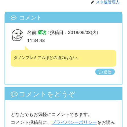
スタ速管理人
コメント
名前:
匿名
:
投稿日：2018/05/08(火)
11:34:48
ダノンプレミアムほどの迫力はない。
返信
コメントをどうぞ
どなたでもお気軽にコメントできます。
コメント投稿前に、
プライバシーポリシー
をお読み