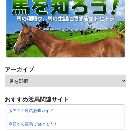
アーカイブ
おすすめ競馬関連サイト
激アツ！競馬必勝ガイド
今日から競馬で儲けよう！