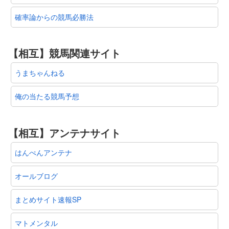
確率論からの競馬必勝法
【相互】競馬関連サイト
うまちゃんねる
俺の当たる競馬予想
【相互】アンテナサイト
はんぺんアンテナ
オールブログ
まとめサイト速報SP
マトメンタル