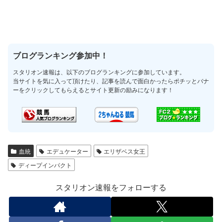
ブログランキング参加中！
スタリオン速報は、以下のブログランキングに参加しています。
当サイトを気に入って頂けたり、記事を読んで面白かったらポチッとバナ
ーをクリックしてもらえるとサイト更新の励みになります！
血統
エデュケーター
エリザベス女王
ディープインパクト
スタリオン速報をフォローする