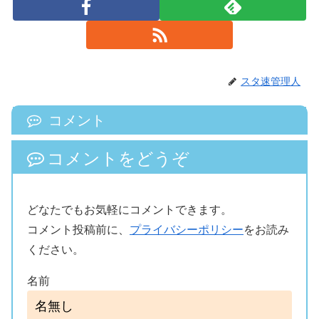
スタ速管理人
コメント
コメントをどうぞ
どなたでもお気軽にコメントできます。
コメント投稿前に、
プライバシーポリシー
をお読み
ください。
名前