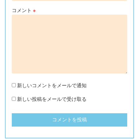
コメント
※
新しいコメントをメールで通知
新しい投稿をメールで受け取る