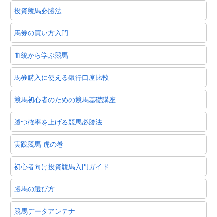
投資競馬必勝法
馬券の買い方入門
血統から学ぶ競馬
馬券購入に使える銀行口座比較
競馬初心者のための競馬基礎講座
勝つ確率を上げる競馬必勝法
実践競馬 虎の巻
初心者向け投資競馬入門ガイド
勝馬の選び方
競馬データアンテナ