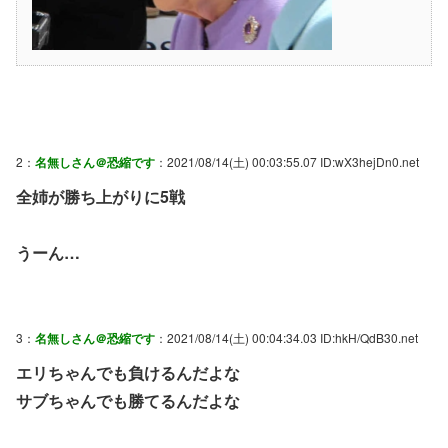
2：
名無しさん＠恐縮です
：2021/08/14(土) 00:03:55.07 ID:wX3hejDn0.net
全姉が勝ち上がりに5戦
うーん…
3：
名無しさん＠恐縮です
：2021/08/14(土) 00:04:34.03 ID:hkH/QdB30.net
エリちゃんでも負けるんだよな
サブちゃんでも勝てるんだよな