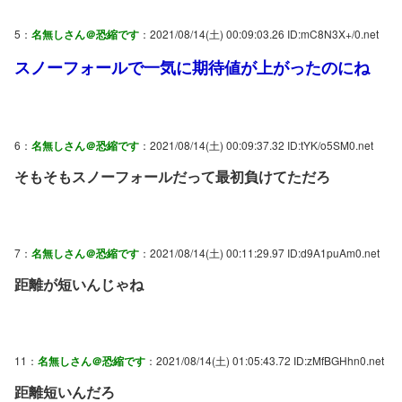
5：
名無しさん＠恐縮です
：2021/08/14(土) 00:09:03.26 ID:mC8N3X+/0.net
スノーフォールで一気に期待値が上がったのにね
6：
名無しさん＠恐縮です
：2021/08/14(土) 00:09:37.32 ID:tYK/o5SM0.net
そもそもスノーフォールだって最初負けてただろ
7：
名無しさん＠恐縮です
：2021/08/14(土) 00:11:29.97 ID:d9A1puAm0.net
距離が短いんじゃね
11：
名無しさん＠恐縮です
：2021/08/14(土) 01:05:43.72 ID:zMfBGHhn0.net
距離短いんだろ