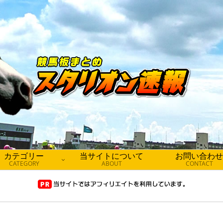
カテゴリー
当サイトについて
お問い合わせ
CATEGORY
ABOUT
CONTACT