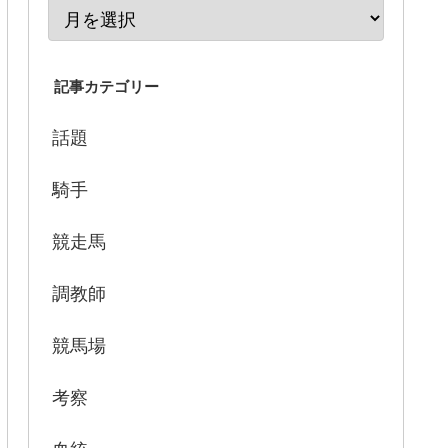
記事カテゴリー
話題
騎手
競走馬
調教師
競馬場
考察