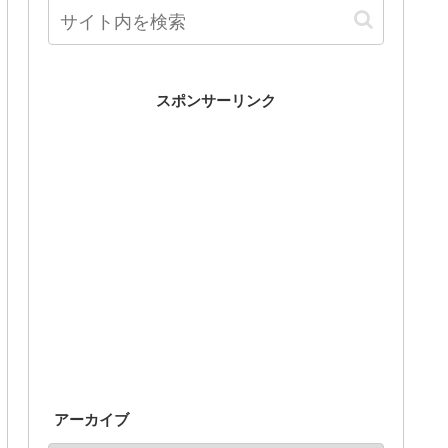
スポンサーリンク
アーカイブ