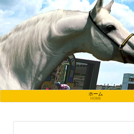
ホーム
HOME