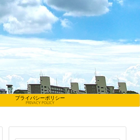
プライバシーポリシー
PRIVACY POLICY