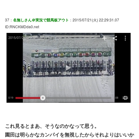
37：
名無しさん＠実況で競馬板アウト
：2015/07/21(火) 22:29:31.07
ID:RNCKMDda0.net
これ見るとまあ、そうなのかなって思う。
園田は明らかなカンパイを無視したからそれよりはいいか