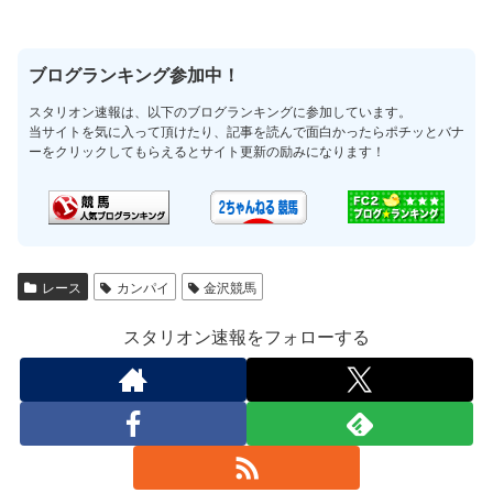
ブログランキング参加中！
スタリオン速報は、以下のブログランキングに参加しています。
当サイトを気に入って頂けたり、記事を読んで面白かったらポチッとバナ
ーをクリックしてもらえるとサイト更新の励みになります！
レース
カンパイ
金沢競馬
スタリオン速報をフォローする