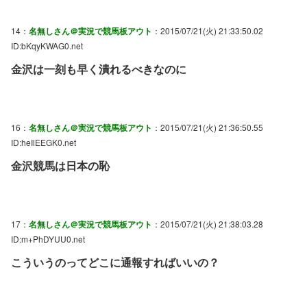
14：
名無しさん＠実況で競馬板アウト
：2015/07/21(火) 21:33:50.02
ID:bKqyKWAG0.net
金沢は一刻も早く潰れるべきなのに
16：
名無しさん＠実況で競馬板アウト
：2015/07/21(火) 21:36:50.55
ID:heIlEEGK0.net
金沢競馬は日本の恥
17：
名無しさん＠実況で競馬板アウト
：2015/07/21(火) 21:38:03.28
ID:m+PhDYUU0.net
こういうのってどこに通報すればいいの？