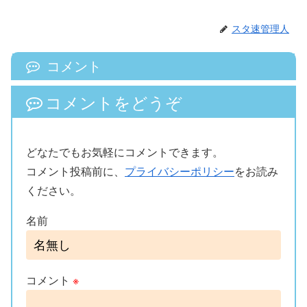
スタ速管理人
コメント
コメントをどうぞ
どなたでもお気軽にコメントできます。
コメント投稿前に、
プライバシーポリシー
をお読み
ください。
名前
コメント
※