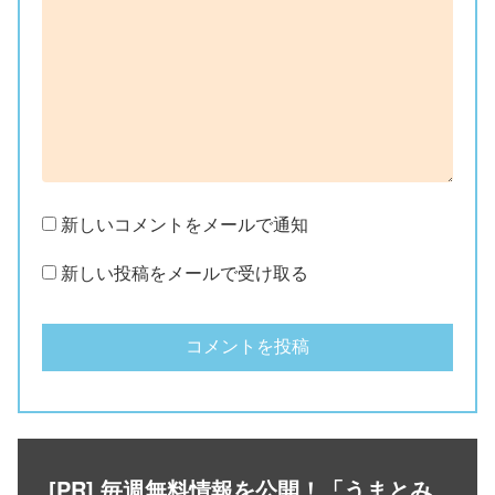
新しいコメントをメールで通知
新しい投稿をメールで受け取る
[PR] 毎週無料情報を公開！「うまとみ