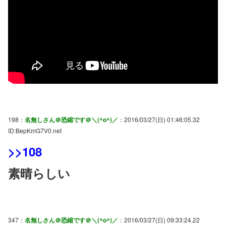
198：
名無しさん＠恐縮です＠＼(^o^)／
：2016/03/27(日) 01:46:05.32
ID:BepKmG7V0.net
>>108
素晴らしい
347：
名無しさん＠恐縮です＠＼(^o^)／
：2016/03/27(日) 09:33:24.22