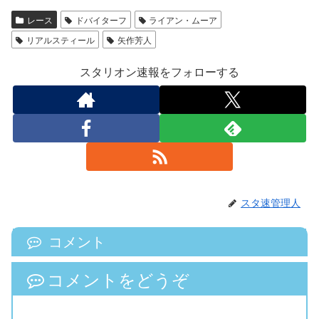
レース
ドバイターフ
ライアン・ムーア
リアルスティール
矢作芳人
スタリオン速報をフォローする
スタ速管理人
コメント
コメントをどうぞ