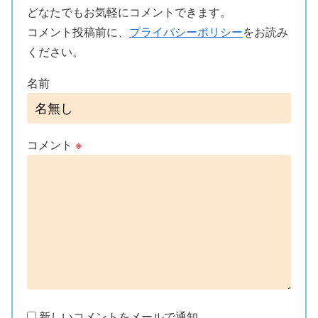
どなたでもお気軽にコメントできます。
コメント投稿前に、
プライバシーポリシー
をお読み
ください。
名前
コメント
※
新しいコメントをメールで通知