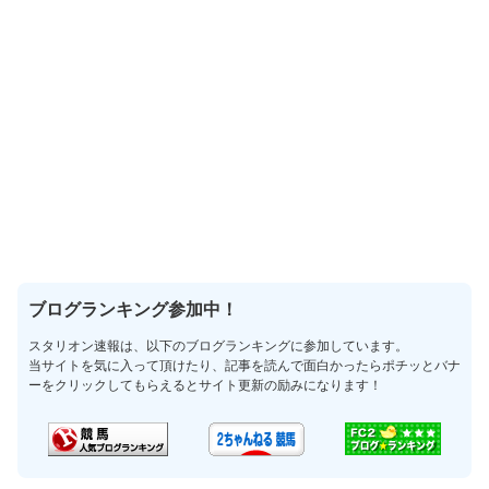
ブログランキング参加中！
スタリオン速報は、以下のブログランキングに参加しています。
当サイトを気に入って頂けたり、記事を読んで面白かったらポチッとバナ
ーをクリックしてもらえるとサイト更新の励みになります！