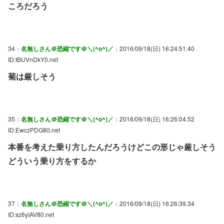
ころだろう
34：
名無しさん＠恐縮です＠＼(^o^)／
：2016/09/18(日) 16:24:51.40
ID:IBUVnDkY0.net
菊は厳しそう
35：
名無しさん＠恐縮です＠＼(^o^)／
：2016/09/18(日) 16:26:04.52
ID:EwczPDG80.net
本番を考えた乗り方したんだろうけどこの形じゃ厳しそう
どういう乗り方をするか
37：
名無しさん＠恐縮です＠＼(^o^)／
：2016/09/18(日) 16:26:39.34
ID:sz6yIAV80.net